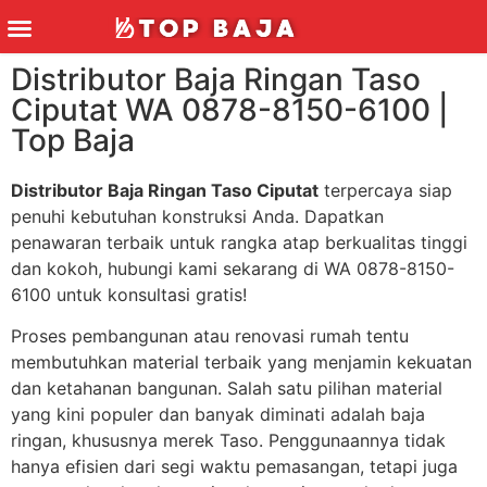
Distributor Baja Ringan Taso
Ciputat WA 0878-8150-6100 |
Top Baja
Distributor Baja Ringan Taso Ciputat
terpercaya siap
penuhi kebutuhan konstruksi Anda. Dapatkan
penawaran terbaik untuk rangka atap berkualitas tinggi
dan kokoh, hubungi kami sekarang di WA 0878-8150-
6100 untuk konsultasi gratis!
Proses pembangunan atau renovasi rumah tentu
membutuhkan material terbaik yang menjamin kekuatan
dan ketahanan bangunan. Salah satu pilihan material
yang kini populer dan banyak diminati adalah baja
ringan, khususnya merek Taso. Penggunaannya tidak
hanya efisien dari segi waktu pemasangan, tetapi juga