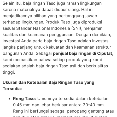
Selain itu, baja ringan Taso juga ramah lingkungan
karena materialnya dapat didaur ulang. Hal ini
menjadikannya pilihan yang bertanggung jawab
terhadap lingkungan. Produk Taso juga diproduksi
sesuai Standar Nasional Indonesia (SNI), menjamin
kualitas dan keamanan penggunaan. Dengan demikian,
investasi Anda pada baja ringan Taso adalah investasi
jangka panjang untuk kekuatan dan keamanan struktur
bangunan Anda. Sebagai
penjual baja ringan di Ciputat
,
kami memastikan bahwa setiap produk yang kami
sediakan adalah baja ringan Taso asli dan berkualitas
tinggi.
Ukuran dan Ketebalan Baja Ringan Taso yang
Tersedia:
Reng Taso:
Umumnya tersedia dalam ketebalan
0.45 mm dan lebar berkisar antara 30-40 mm.
Reng ini berfungsi sebagai penopang genteng atau