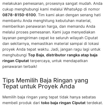
melakukan pemesanan, prosesnya sangat mudah. Anda
cukup menghubungi kami melalui WhatsApp di nomor
0878-8150-6100
. Tim kami akan dengan senang hati
membantu Anda menghitung kebutuhan material,
memberikan penawaran harga, dan memandu Anda
melalui proses pemesanan. Kami juga menyediakan
layanan pengiriman cepat ke seluruh wilayah Ciputat
dan sekitarnya, memastikan material sampai di lokasi
proyek Anda tepat waktu. Jadi, jangan ragu lagi untuk
menghubungi
Top Baja
,
distributor rangka atap baja
ringan Ciputat
terpercaya, untuk mendapatkan
penawaran terbaik!
Tips Memilih Baja Ringan yang
Tepat untuk Proyek Anda
Memilih baja ringan yang tepat tidak hanya sebatas
membeli produk dari
toko baja ringan Ciputat
terdekat.