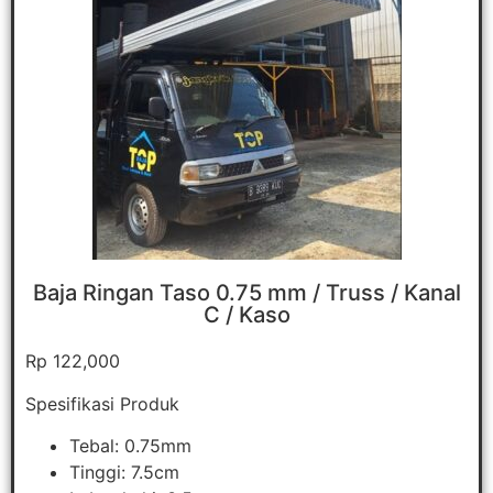
Baja Ringan Taso 0.75 mm / Truss / Kanal
C / Kaso
Rp 122,000
Spesifikasi Produk
Tebal: 0.75mm
Tinggi: 7.5cm