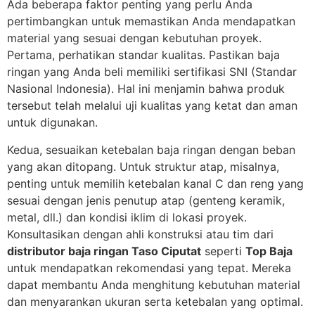
Ada beberapa faktor penting yang perlu Anda
pertimbangkan untuk memastikan Anda mendapatkan
material yang sesuai dengan kebutuhan proyek.
Pertama, perhatikan standar kualitas. Pastikan baja
ringan yang Anda beli memiliki sertifikasi SNI (Standar
Nasional Indonesia). Hal ini menjamin bahwa produk
tersebut telah melalui uji kualitas yang ketat dan aman
untuk digunakan.
Kedua, sesuaikan ketebalan baja ringan dengan beban
yang akan ditopang. Untuk struktur atap, misalnya,
penting untuk memilih ketebalan kanal C dan reng yang
sesuai dengan jenis penutup atap (genteng keramik,
metal, dll.) dan kondisi iklim di lokasi proyek.
Konsultasikan dengan ahli konstruksi atau tim dari
distributor baja ringan Taso Ciputat
seperti
Top Baja
untuk mendapatkan rekomendasi yang tepat. Mereka
dapat membantu Anda menghitung kebutuhan material
dan menyarankan ukuran serta ketebalan yang optimal.