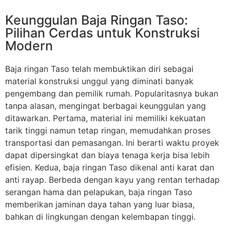
Keunggulan Baja Ringan Taso:
Pilihan Cerdas untuk Konstruksi
Modern
Baja ringan Taso telah membuktikan diri sebagai
material konstruksi unggul yang diminati banyak
pengembang dan pemilik rumah. Popularitasnya bukan
tanpa alasan, mengingat berbagai keunggulan yang
ditawarkan. Pertama, material ini memiliki kekuatan
tarik tinggi namun tetap ringan, memudahkan proses
transportasi dan pemasangan. Ini berarti waktu proyek
dapat dipersingkat dan biaya tenaga kerja bisa lebih
efisien. Kedua, baja ringan Taso dikenal anti karat dan
anti rayap. Berbeda dengan kayu yang rentan terhadap
serangan hama dan pelapukan, baja ringan Taso
memberikan jaminan daya tahan yang luar biasa,
bahkan di lingkungan dengan kelembapan tinggi.