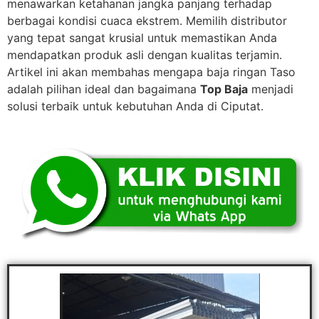
menawarkan ketahanan jangka panjang terhadap
berbagai kondisi cuaca ekstrem. Memilih distributor
yang tepat sangat krusial untuk memastikan Anda
mendapatkan produk asli dengan kualitas terjamin.
Artikel ini akan membahas mengapa baja ringan Taso
adalah pilihan ideal dan bagaimana
Top Baja
menjadi
solusi terbaik untuk kebutuhan Anda di Ciputat.