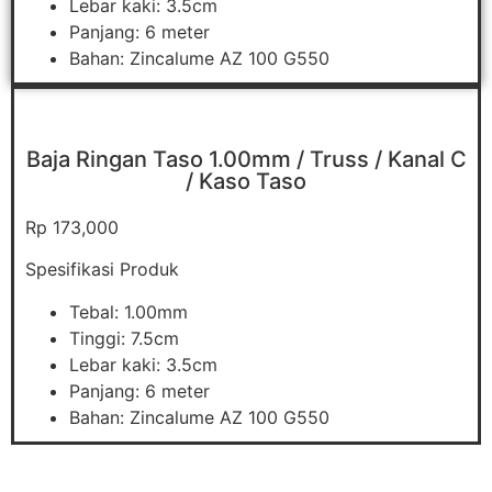
Lebar kaki: 3.5cm
Panjang: 6 meter
Bahan: Zincalume AZ 100 G550
Baja Ringan Taso 1.00mm / Truss / Kanal C
/ Kaso Taso
Rp 173,000
Spesifikasi Produk
Tebal: 1.00mm
Tinggi: 7.5cm
Lebar kaki: 3.5cm
Panjang: 6 meter
Bahan: Zincalume AZ 100 G550