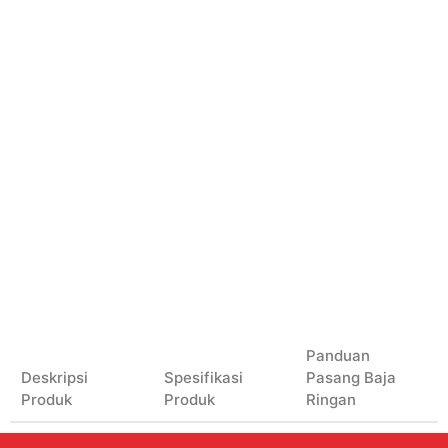
Panduan
Deskripsi
Spesifikasi
Pasang Baja
Produk
Produk
Ringan