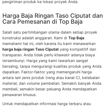
pengiriman produk ke lokasi proyek Anda.
Harga Baja Ringan Taso Ciputat dan
Cara Pemesanan di Top Baja
Salah satu pertimbangan utama dalam setiap proyek
konstruksi adalah anggaran. Kami di
Top Baja
memahami hal ini, oleh karena itu kami menawarkan
harga baja ringan Taso Ciputat
yang kompetitif dan
transparan. Anda tidak perlu khawatir adanya biaya
tersembunyi. Harga yang kami tawarkan sangat
bersaing, tanpa mengurangi kualitas produk yang Anda
dapatkan. Faktor-faktor yang memengaruhi harga
antara lain jenis produk (reng atau kanal C), ketebalan
material, dan volume pembelian. Semakin banyak Anda
membeli, semakin besar peluang Anda mendapatkan
penawaran khusus.
Untuk mendapatkan informasi harga terbaru atau