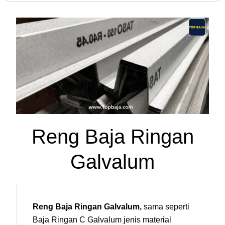
Reng Baja Ringan
Galvalum
Reng Baja Ringan Galvalum,
sama seperti
Baja Ringan C Galvalum jenis material