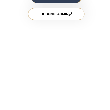
HUBUNGI ADMIN