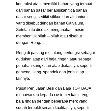
kontruksi atap, memiliki bahan yang terbuat
dari bahan dasar berlapiskan tiga bahan
dasar seng, sedikit silikon dan almunium
yang disebut dengan bahan Galvalum.
Setelah itu dicetak mengunakan mesin
membentuk bilah – bilah atau disebut
dengan Reng.
Reng di pasang melintang berfungsi sebagai
dudukan atap dari baja ringan atau sebagai
penahan sangkutan atap diatasnya, seperti
genteng, seng, spandek dan jenis atap
lainnya.
Pusat Penjualan Besi dan Baja TOP BAJA
menawarkan kepada customer kami reng
baja ringan dengan beberapa merk yang
sudah terbukti secara kualitasnya, seperti