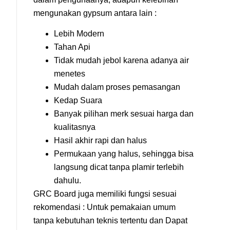
mengunakan gypsum antara lain :
Lebih Modern
Tahan Api
Tidak mudah jebol karena adanya air
menetes
Mudah dalam proses pemasangan
Kedap Suara
Banyak pilihan merk sesuai harga dan
kualitasnya
Hasil akhir rapi dan halus
Permukaan yang halus, sehingga bisa
langsung dicat tanpa plamir terlebih
dahulu.
GRC Board juga memiliki fungsi sesuai
rekomendasi : Untuk pemakaian umum
tanpa kebutuhan teknis tertentu dan Dapat