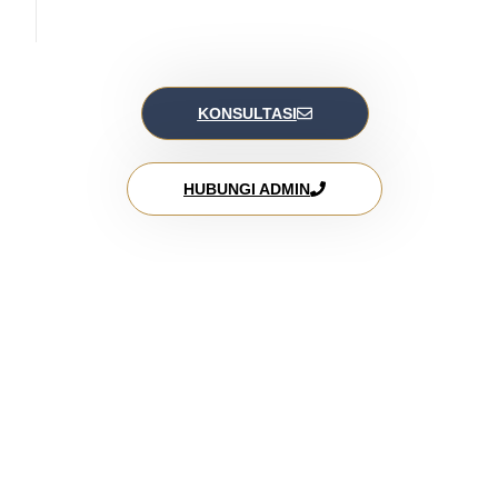
KONSULTASI
HUBUNGI ADMIN