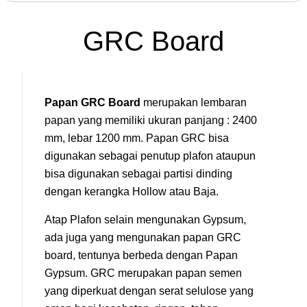
GRC Board
Papan GRC Board
merupakan lembaran
papan yang memiliki ukuran panjang : 2400
mm, lebar 1200 mm. Papan GRC bisa
digunakan sebagai penutup plafon ataupun
bisa digunakan sebagai partisi dinding
dengan kerangka Hollow atau Baja.
Atap Plafon selain mengunakan Gypsum,
ada juga yang mengunakan papan GRC
board, tentunya berbeda dengan Papan
Gypsum. GRC merupakan papan semen
yang diperkuat dengan serat selulose yang