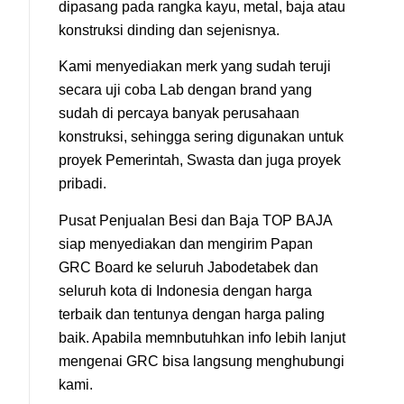
dipasang pada rangka kayu, metal, baja atau
konstruksi dinding dan sejenisnya.
Kami menyediakan merk yang sudah teruji
secara uji coba Lab dengan brand yang
sudah di percaya banyak perusahaan
konstruksi, sehingga sering digunakan untuk
proyek Pemerintah, Swasta dan juga proyek
pribadi.
Pusat Penjualan Besi dan Baja TOP BAJA
siap menyediakan dan mengirim Papan
GRC Board ke seluruh Jabodetabek dan
seluruh kota di Indonesia dengan harga
terbaik dan tentunya dengan harga paling
baik. Apabila memnbutuhkan info lebih lanjut
mengenai GRC bisa langsung menghubungi
kami.