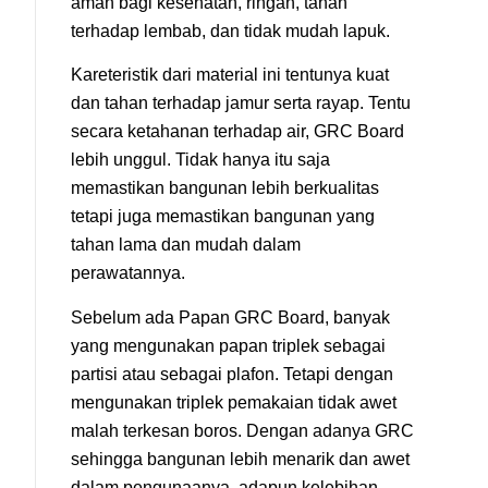
aman bagi kesehatan, ringan, tahan
terhadap lembab, dan tidak mudah lapuk.
Kareteristik dari material ini tentunya kuat
dan tahan terhadap jamur serta rayap. Tentu
secara ketahanan terhadap air, GRC Board
lebih unggul. Tidak hanya itu saja
memastikan bangunan lebih berkualitas
tetapi juga memastikan bangunan yang
tahan lama dan mudah dalam
perawatannya.
Sebelum ada Papan GRC Board, banyak
yang mengunakan papan triplek sebagai
partisi atau sebagai plafon. Tetapi dengan
mengunakan triplek pemakaian tidak awet
malah terkesan boros. Dengan adanya GRC
sehingga bangunan lebih menarik dan awet
dalam pengunaanya, adapun kelebihan