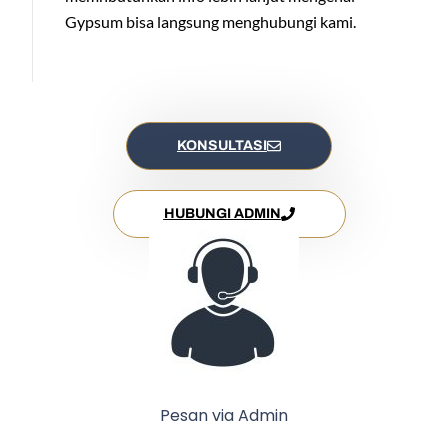
Gypsum bisa langsung menghubungi kami.
KONSULTASI
HUBUNGI ADMIN
Pesan via Admin