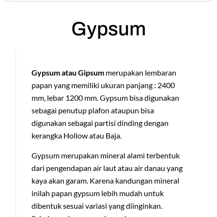
Gypsum
Gypsum atau Gipsum
merupakan lembaran
papan yang memiliki ukuran panjang : 2400
mm, lebar 1200 mm. Gypsum bisa digunakan
sebagai penutup plafon ataupun bisa
digunakan sebagai partisi dinding dengan
kerangka Hollow atau Baja.
Gypsum merupakan mineral alami terbentuk
dari pengendapan air laut atau air danau yang
kaya akan garam. Karena kandungan mineral
inilah papan gypsum lebih mudah untuk
dibentuk sesuai variasi yang diinginkan.