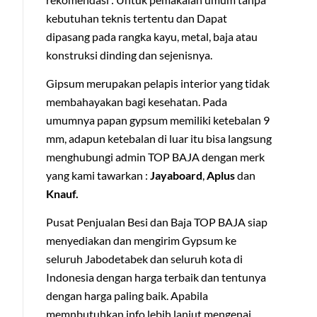
kebutuhan teknis tertentu dan Dapat
dipasang pada rangka kayu, metal, baja atau
konstruksi dinding dan sejenisnya.
Gipsum merupakan pelapis interior yang tidak
membahayakan bagi kesehatan. Pada
umumnya papan gypsum memiliki ketebalan 9
mm, adapun ketebalan di luar itu bisa langsung
menghubungi admin TOP BAJA dengan merk
yang kami tawarkan :
Jayaboard
,
Aplus
dan
Knauf.
Pusat Penjualan Besi dan Baja TOP BAJA siap
menyediakan dan mengirim Gypsum ke
seluruh Jabodetabek dan seluruh kota di
Indonesia dengan harga terbaik dan tentunya
dengan harga paling baik. Apabila
memnbutuhkan info lebih lanjut mengenai