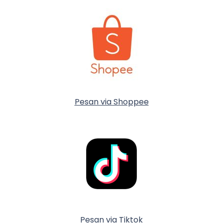
Pesan via Shoppee
Pesan via Tiktok