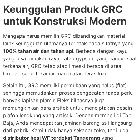
Keunggulan Produk GRC
untuk Konstruksi Modern
Mengapa harus memilih GRC dibandingkan material
lain? Keunggulan utamanya terletak pada sifatnya yang
100% tahan air dan tahan api
. Berbeda dengan kayu
yang bisa dimakan rayap atau gypsum yang hancur saat
terkena air, GRC tetap stabil meski berada di area
lembap seperti kamar mandi atau teras luar.
Selain itu, GRC memiliki permukaan yang halus (flat)
sehingga memudahkan proses pengecatan tanpa perlu
banyak lapisan plamir. Fleksibilitasnya juga
memungkinkan para arsitek untuk menciptakan desain
plafon lengkung yang artistik. Dengan membeli di Top
Baja, Anda mendapatkan jaminan barang asli langsung
dari pabrik. Kami tidak hanya sekadar toko, tapi juga
distributor besi WF terdekat Tangerang
yang