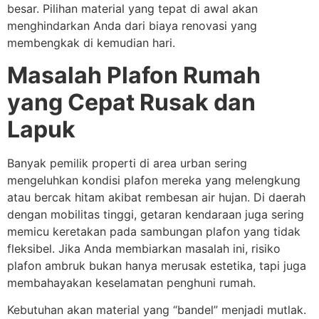
besar. Pilihan material yang tepat di awal akan
menghindarkan Anda dari biaya renovasi yang
membengkak di kemudian hari.
Masalah Plafon Rumah
yang Cepat Rusak dan
Lapuk
Banyak pemilik properti di area urban sering
mengeluhkan kondisi plafon mereka yang melengkung
atau bercak hitam akibat rembesan air hujan. Di daerah
dengan mobilitas tinggi, getaran kendaraan juga sering
memicu keretakan pada sambungan plafon yang tidak
fleksibel. Jika Anda membiarkan masalah ini, risiko
plafon ambruk bukan hanya merusak estetika, tapi juga
membahayakan keselamatan penghuni rumah.
Kebutuhan akan material yang “bandel” menjadi mutlak.