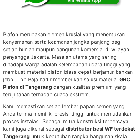
Plafon merupakan elemen krusial yang menentukan
kenyamanan serta keamanan jangka panjang bagi
setiap hunian maupun bangunan komersial di wilayah
penyangga Jakarta. Masalah utama yang sering
dihadapi warga adalah kelembapan udara tinggi yang
membuat material plafon biasa cepat berjamur bahkan
jebol. Top Baja hadir memberikan solusi material
GRC
Plafon di Tangerang
dengan kualitas premium yang
teruji tahan terhadap cuaca ekstrem.
Kami memastikan setiap lembar papan semen yang
Anda terima memiliki presisi tinggi untuk memudahkan
proses instalasi. Sebagai mitra konstruksi terpercaya,
kami juga dikenal sebagai
distributor besi WF terdekat
Tangerang
untuk kebutuhan rangka bangunan skala