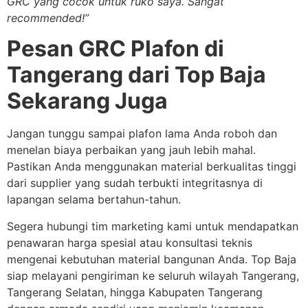
GRC yang cocok untuk ruko saya. Sangat
recommended!”
Pesan GRC Plafon di
Tangerang dari Top Baja
Sekarang Juga
Jangan tunggu sampai plafon lama Anda roboh dan
menelan biaya perbaikan yang jauh lebih mahal.
Pastikan Anda menggunakan material berkualitas tinggi
dari supplier yang sudah terbukti integritasnya di
lapangan selama bertahun-tahun.
Segera hubungi tim marketing kami untuk mendapatkan
penawaran harga spesial atau konsultasi teknis
mengenai kebutuhan material bangunan Anda. Top Baja
siap melayani pengiriman ke seluruh wilayah Tangerang,
Tangerang Selatan, hingga Kabupaten Tangerang