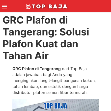
TECHNICS & TOOLS
GRC Plafon di
Tangerang: Solusi
Plafon Kuat dan
Tahan Air
GRC Plafon di Tangerang
dari Top Baja
adalah jawaban bagi Anda yang
menginginkan langit-langit bangunan kokoh,
tahan lembap, dan estetik dengan harga
distributor plafon semen fiber termurah.