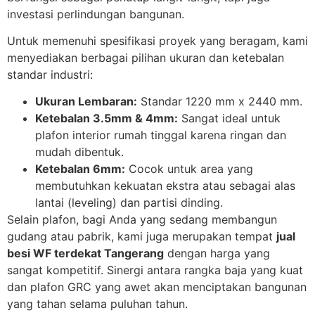
investasi perlindungan bangunan.
Untuk memenuhi spesifikasi proyek yang beragam, kami
menyediakan berbagai pilihan ukuran dan ketebalan
standar industri:
Ukuran Lembaran:
Standar 1220 mm x 2440 mm.
Ketebalan 3.5mm & 4mm:
Sangat ideal untuk
plafon interior rumah tinggal karena ringan dan
mudah dibentuk.
Ketebalan 6mm:
Cocok untuk area yang
membutuhkan kekuatan ekstra atau sebagai alas
lantai (leveling) dan partisi dinding.
Selain plafon, bagi Anda yang sedang membangun
gudang atau pabrik, kami juga merupakan tempat
jual
besi WF terdekat Tangerang
dengan harga yang
sangat kompetitif. Sinergi antara rangka baja yang kuat
dan plafon GRC yang awet akan menciptakan bangunan
yang tahan selama puluhan tahun.