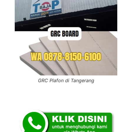
GRC Plafon di Tangerang