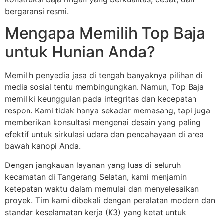
bergaransi resmi.
Mengapa Memilih Top Baja
untuk Hunian Anda?
Memilih penyedia jasa di tengah banyaknya pilihan di
media sosial tentu membingungkan. Namun, Top Baja
memiliki keunggulan pada integritas dan kecepatan
respon. Kami tidak hanya sekadar memasang, tapi juga
memberikan konsultasi mengenai desain yang paling
efektif untuk sirkulasi udara dan pencahayaan di area
bawah kanopi Anda.
Dengan jangkauan layanan yang luas di seluruh
kecamatan di Tangerang Selatan, kami menjamin
ketepatan waktu dalam memulai dan menyelesaikan
proyek. Tim kami dibekali dengan peralatan modern dan
standar keselamatan kerja (K3) yang ketat untuk