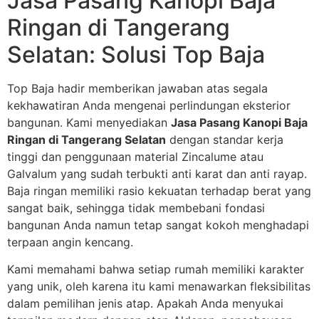
Jasa Pasang Kanopi Baja
Ringan di Tangerang
Selatan: Solusi Top Baja
Top Baja hadir memberikan jawaban atas segala
kekhawatiran Anda mengenai perlindungan eksterior
bangunan. Kami menyediakan
Jasa Pasang Kanopi Baja
Ringan di Tangerang Selatan
dengan standar kerja
tinggi dan penggunaan material Zincalume atau
Galvalum yang sudah terbukti anti karat dan anti rayap.
Baja ringan memiliki rasio kekuatan terhadap berat yang
sangat baik, sehingga tidak membebani fondasi
bangunan Anda namun tetap sangat kokoh menghadapi
terpaan angin kencang.
Kami memahami bahwa setiap rumah memiliki karakter
yang unik, oleh karena itu kami menawarkan fleksibilitas
dalam pemilihan jenis atap. Apakah Anda menyukai