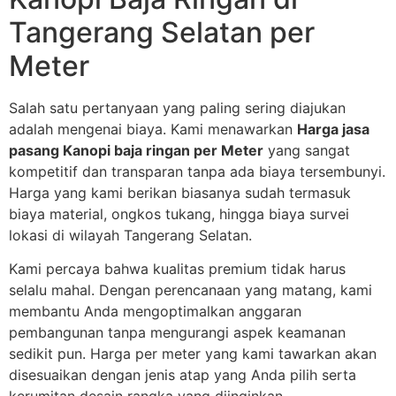
Tangerang Selatan per
Meter
Salah satu pertanyaan yang paling sering diajukan
adalah mengenai biaya. Kami menawarkan
Harga jasa
pasang Kanopi baja ringan per Meter
yang sangat
kompetitif dan transparan tanpa ada biaya tersembunyi.
Harga yang kami berikan biasanya sudah termasuk
biaya material, ongkos tukang, hingga biaya survei
lokasi di wilayah Tangerang Selatan.
Kami percaya bahwa kualitas premium tidak harus
selalu mahal. Dengan perencanaan yang matang, kami
membantu Anda mengoptimalkan anggaran
pembangunan tanpa mengurangi aspek keamanan
sedikit pun. Harga per meter yang kami tawarkan akan
disesuaikan dengan jenis atap yang Anda pilih serta