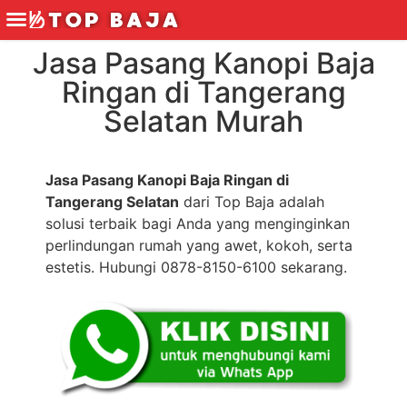
Jasa Pasang Kanopi Baja
Ringan di Tangerang
Selatan Murah
Jasa Pasang Kanopi Baja Ringan di
Tangerang Selatan
dari Top Baja adalah
solusi terbaik bagi Anda yang menginginkan
perlindungan rumah yang awet, kokoh, serta
estetis. Hubungi 0878-8150-6100 sekarang.