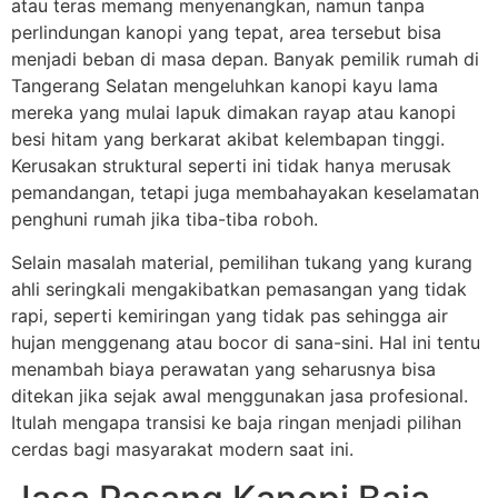
atau teras memang menyenangkan, namun tanpa
perlindungan kanopi yang tepat, area tersebut bisa
menjadi beban di masa depan. Banyak pemilik rumah di
Tangerang Selatan mengeluhkan kanopi kayu lama
mereka yang mulai lapuk dimakan rayap atau kanopi
besi hitam yang berkarat akibat kelembapan tinggi.
Kerusakan struktural seperti ini tidak hanya merusak
pemandangan, tetapi juga membahayakan keselamatan
penghuni rumah jika tiba-tiba roboh.
Selain masalah material, pemilihan tukang yang kurang
ahli seringkali mengakibatkan pemasangan yang tidak
rapi, seperti kemiringan yang tidak pas sehingga air
hujan menggenang atau bocor di sana-sini. Hal ini tentu
menambah biaya perawatan yang seharusnya bisa
ditekan jika sejak awal menggunakan jasa profesional.
Itulah mengapa transisi ke baja ringan menjadi pilihan
cerdas bagi masyarakat modern saat ini.