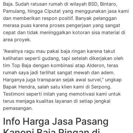
Baja. Sudah ratusan rumah di wilayah BSD, Bintaro,
Pamulang, hingga Ciputat yang menggunakan jasa kami
dan memberikan respon positif. Banyak pelanggan
merasa puas karena proses pengerjaan yang sangat
cepat dan tidak meninggalkan kotoran sisa material di
area proyek.
“Awalnya ragu mau pakai baja ringan karena takut
kelihatan seperti gudang, tapi setelah dikerjakan oleh
tim Top Baja dengan kombinasi atap Alderon, teras
rumah saya jadi terlihat sangat mewah dan adem.
Harganya juga transparan sejak awal survei,” ungkap
Bapak Hendra, salah satu klien kami di Serpong.
Testimoni seperti inilah yang memotivasi kami untuk
terus menjaga kualitas layanan di setiap jengkal
pemasangan.
Info Harga Jasa Pasang
Kanopi Baja Ringan di