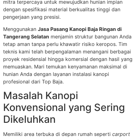
mitra terpercaya untuk mewujudkan hunian impian
dengan spesifikasi material berkualitas tinggi dan
pengerjaan yang presisi.
Menggunakan
Jasa Pasang Kanopi Baja Ringan di
Tangerang Selatan
menjamin struktur bangunan Anda
tetap aman tanpa perlu khawatir risiko keropos. Tim
teknis kami telah berpengalaman menangani berbagai
proyek residensial hingga komersial dengan hasil yang
memuaskan. Mari temukan kenyamanan maksimal di
hunian Anda dengan layanan instalasi kanopi
profesional dari Top Baja.
Masalah Kanopi
Konvensional yang Sering
Dikeluhkan
Memiliki area terbuka di depan rumah seperti
carport