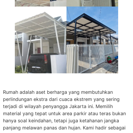
Rumah adalah aset berharga yang membutuhkan
perlindungan ekstra dari cuaca ekstrem yang sering
terjadi di wilayah penyangga Jakarta ini. Memilih
material yang tepat untuk area parkir atau teras bukan
hanya soal keindahan, tetapi juga ketahanan jangka
panjang melawan panas dan hujan. Kami hadir sebagai