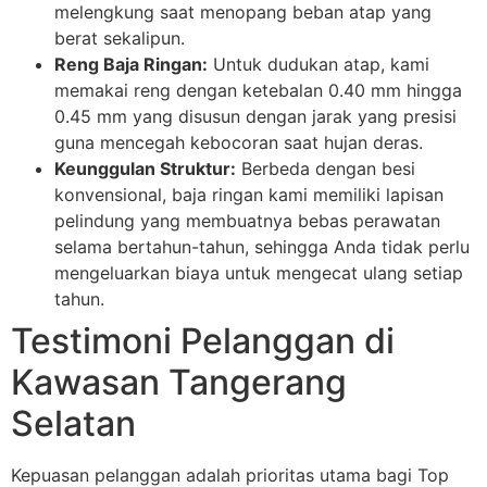
melengkung saat menopang beban atap yang
berat sekalipun.
Reng Baja Ringan:
Untuk dudukan atap, kami
memakai reng dengan ketebalan 0.40 mm hingga
0.45 mm yang disusun dengan jarak yang presisi
guna mencegah kebocoran saat hujan deras.
Keunggulan Struktur:
Berbeda dengan besi
konvensional, baja ringan kami memiliki lapisan
pelindung yang membuatnya bebas perawatan
selama bertahun-tahun, sehingga Anda tidak perlu
mengeluarkan biaya untuk mengecat ulang setiap
tahun.
Testimoni Pelanggan di
Kawasan Tangerang
Selatan
Kepuasan pelanggan adalah prioritas utama bagi Top