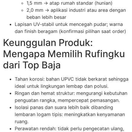
1,5 mm → atap rumah standar (hunian)
2,0 mm → aplikasi industri atau area dengan
beban lebih besar
Lapisan UV-stabil untuk mencegah pudar; warna
dan finish beragam (konfirmasi pilihan saat order)
Keunggulan Produk:
Mengapa Memilih Rufingku
dari Top Baja
Tahan korosi: bahan UPVC tidak berkarat sehingga
ideal untuk lingkungan lembap dan polusi.
Ringan dan hemat struktur: mengurangi kebutuhan
penguatan rangka, mempercepat pemasangan.
Isolasi panas dan suara lebih baik dibanding
lembaran logam tipis: meningkatkan kenyamanan
ruang.
Perawatan rendah: tidak perlu pengecatan ulang,