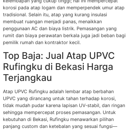
kelembapan yang cukup tinggi; hal ini mempercepat
korosi pada atap logam dan memperpendek umur atap
tradisional. Selain itu, atap yang kurang insulasi
membuat ruangan menjadi panas, menaikkan
penggunaan AC dan biaya listrik. Pemasangan yang
rumit dan biaya perawatan berkala juga jadi beban bagi
pemilik rumah dan kontraktor kecil.
Top Baja: Jual Atap UPVC
Rufingku di Bekasi Harga
Terjangkau
Atap UPVC Rufingku adalah lembar atap berbahan
UPVC yang dirancang untuk tahan terhadap korosi,
tidak mudah pudar karena lapisan UV-stabil, dan ringan
sehingga mempercepat proses pemasangan. Untuk
kebutuhan di Bekasi, Rufingku menawarkan pilihan
panjang custom dan ketebalan yang sesuai fungsi—