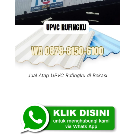
Jual Atap UPVC Rufingku di Bekasi