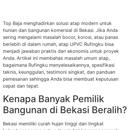
Top Baja menghadirkan solusi atap modern untuk
hunian dan bangunan komersial di Bekasi. Jika Anda
sering mengalami masalah bocor, korosi, atau panas
berlebih di dalam rumah, atap UPVC Rufingku bisa
menjadi jawaban praktis dan ekonomis untuk proyek
Anda. Artikel ini membahas masalah umum atap,
bagaimana Rufingku menyelesaikannya, spesifikasi
teknis, keunggulan, testimoni singkat, dan panduan
pemesanan sehingga Anda bisa membuat keputusan
cepat dan tepat.
Kenapa Banyak Pemilik
Bangunan di Bekasi Beralih?
Bekasi memiliki curah hujan tinggi dan tingkat