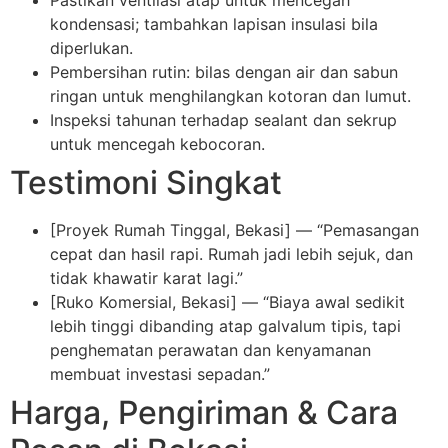
kondensasi; tambahkan lapisan insulasi bila
diperlukan.
Pembersihan rutin: bilas dengan air dan sabun
ringan untuk menghilangkan kotoran dan lumut.
Inspeksi tahunan terhadap sealant dan sekrup
untuk mencegah kebocoran.
Testimoni Singkat
[Proyek Rumah Tinggal, Bekasi] — “Pemasangan
cepat dan hasil rapi. Rumah jadi lebih sejuk, dan
tidak khawatir karat lagi.”
[Ruko Komersial, Bekasi] — “Biaya awal sedikit
lebih tinggi dibanding atap galvalum tipis, tapi
penghematan perawatan dan kenyamanan
membuat investasi sepadan.”
Harga, Pengiriman & Cara