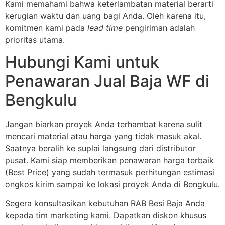
Kami memahami bahwa keterlambatan material berarti
kerugian waktu dan uang bagi Anda. Oleh karena itu,
komitmen kami pada
lead time
pengiriman adalah
prioritas utama.
Hubungi Kami untuk
Penawaran Jual Baja WF di
Bengkulu
Jangan biarkan proyek Anda terhambat karena sulit
mencari material atau harga yang tidak masuk akal.
Saatnya beralih ke suplai langsung dari distributor
pusat. Kami siap memberikan penawaran harga terbaik
(Best Price) yang sudah termasuk perhitungan estimasi
ongkos kirim sampai ke lokasi proyek Anda di Bengkulu.
Segera konsultasikan kebutuhan RAB Besi Baja Anda
kepada tim marketing kami. Dapatkan diskon khusus