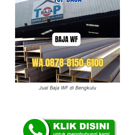
Jual Baja WF di Bengkulu