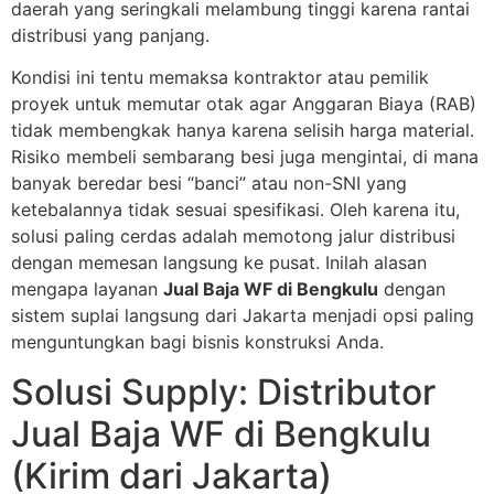
daerah yang seringkali melambung tinggi karena rantai
distribusi yang panjang.
Kondisi ini tentu memaksa kontraktor atau pemilik
proyek untuk memutar otak agar Anggaran Biaya (RAB)
tidak membengkak hanya karena selisih harga material.
Risiko membeli sembarang besi juga mengintai, di mana
banyak beredar besi “banci” atau non-SNI yang
ketebalannya tidak sesuai spesifikasi. Oleh karena itu,
solusi paling cerdas adalah memotong jalur distribusi
dengan memesan langsung ke pusat. Inilah alasan
mengapa layanan
Jual Baja WF di Bengkulu
dengan
sistem suplai langsung dari Jakarta menjadi opsi paling
menguntungkan bagi bisnis konstruksi Anda.
Solusi Supply: Distributor
Jual Baja WF di Bengkulu
(Kirim dari Jakarta)