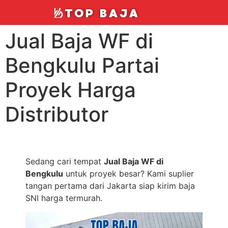
Jual Baja WF di
Bengkulu Partai
Proyek Harga
Distributor
Sedang cari tempat
Jual Baja WF di
Bengkulu
untuk proyek besar? Kami suplier
tangan pertama dari Jakarta siap kirim baja
SNI harga termurah.