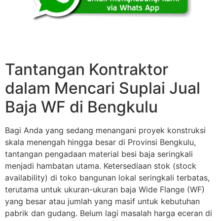
Tantangan Kontraktor
dalam Mencari Suplai Jual
Baja WF di Bengkulu
Bagi Anda yang sedang menangani proyek konstruksi
skala menengah hingga besar di Provinsi Bengkulu,
tantangan pengadaan material besi baja seringkali
menjadi hambatan utama. Ketersediaan stok (stock
availability) di toko bangunan lokal seringkali terbatas,
terutama untuk ukuran-ukuran baja Wide Flange (WF)
yang besar atau jumlah yang masif untuk kebutuhan
pabrik dan gudang. Belum lagi masalah harga eceran di