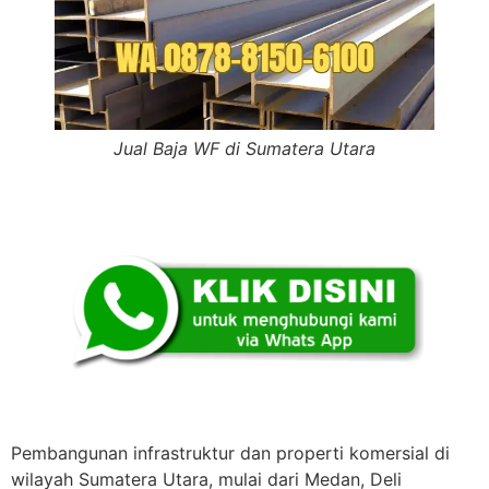
Jual Baja WF di Sumatera Utara
Pembangunan infrastruktur dan properti komersial di
wilayah Sumatera Utara, mulai dari Medan, Deli