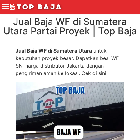
Jual Baja WF di Sumatera
Utara Partai Proyek | Top Baja
Jual Baja WF di Sumatera Utara
untuk
kebutuhan proyek besar. Dapatkan besi WF
SNI harga distributor Jakarta dengan
pengiriman aman ke lokasi. Cek di sini!