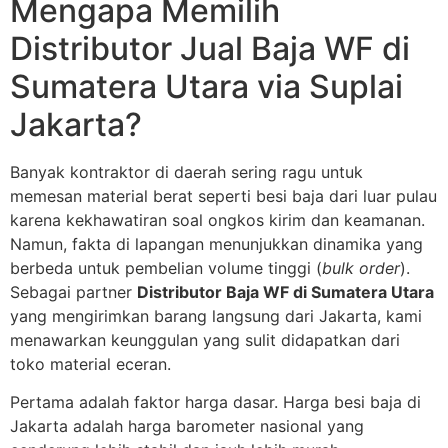
Mengapa Memilih
Distributor Jual Baja WF di
Sumatera Utara via Suplai
Jakarta?
Banyak kontraktor di daerah sering ragu untuk
memesan material berat seperti besi baja dari luar pulau
karena kekhawatiran soal ongkos kirim dan keamanan.
Namun, fakta di lapangan menunjukkan dinamika yang
berbeda untuk pembelian volume tinggi (
bulk order
).
Sebagai partner
Distributor Baja WF di Sumatera Utara
yang mengirimkan barang langsung dari Jakarta, kami
menawarkan keunggulan yang sulit didapatkan dari
toko material eceran.
Pertama adalah faktor harga dasar. Harga besi baja di
Jakarta adalah harga barometer nasional yang