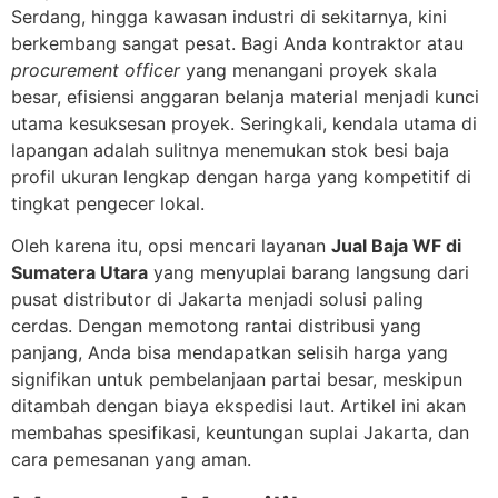
Serdang, hingga kawasan industri di sekitarnya, kini
berkembang sangat pesat. Bagi Anda kontraktor atau
procurement officer
yang menangani proyek skala
besar, efisiensi anggaran belanja material menjadi kunci
utama kesuksesan proyek. Seringkali, kendala utama di
lapangan adalah sulitnya menemukan stok besi baja
profil ukuran lengkap dengan harga yang kompetitif di
tingkat pengecer lokal.
Oleh karena itu, opsi mencari layanan
Jual Baja WF di
Sumatera Utara
yang menyuplai barang langsung dari
pusat distributor di Jakarta menjadi solusi paling
cerdas. Dengan memotong rantai distribusi yang
panjang, Anda bisa mendapatkan selisih harga yang
signifikan untuk pembelanjaan partai besar, meskipun
ditambah dengan biaya ekspedisi laut. Artikel ini akan
membahas spesifikasi, keuntungan suplai Jakarta, dan
cara pemesanan yang aman.