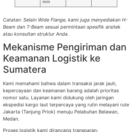
mm
Catatan: Selain Wide Flange, kami juga menyediakan H-
Beam dan T-Beam sesuai permintaan spesifik arsitek
atau konsultan struktur Anda.
Mekanisme Pengiriman dan
Keamanan Logistik ke
Sumatera
Kami memahami bahwa dalam transaksi jarak jauh,
kepercayaan dan keamanan barang adalah prioritas
nomor satu. Layanan kami didukung oleh jaringan
ekspedisi kargo laut terpercaya yang rutin melayani rute
Jakarta (Tanjung Priok) menuju Pelabuhan Belawan,
Medan.
Proses logistik kami dirancang transparan: