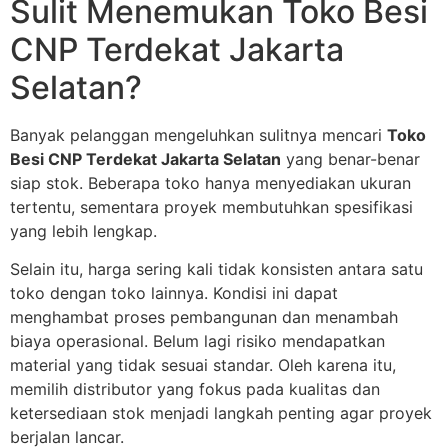
Sulit Menemukan Toko Besi
CNP Terdekat Jakarta
Selatan?
Banyak pelanggan mengeluhkan sulitnya mencari
Toko
Besi CNP Terdekat Jakarta Selatan
yang benar-benar
siap stok. Beberapa toko hanya menyediakan ukuran
tertentu, sementara proyek membutuhkan spesifikasi
yang lebih lengkap.
Selain itu, harga sering kali tidak konsisten antara satu
toko dengan toko lainnya. Kondisi ini dapat
menghambat proses pembangunan dan menambah
biaya operasional. Belum lagi risiko mendapatkan
material yang tidak sesuai standar. Oleh karena itu,
memilih distributor yang fokus pada kualitas dan
ketersediaan stok menjadi langkah penting agar proyek
berjalan lancar.