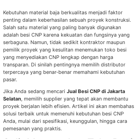
Kebutuhan material baja berkualitas menjadi faktor
penting dalam keberhasilan sebuah proyek konstruksi.
Salah satu material yang paling banyak digunakan
adalah besi CNP karena kekuatan dan fungsinya yang
serbaguna. Namun, tidak sedikit kontraktor maupun
pemilik proyek yang kesulitan menemukan toko besi
yang menyediakan CNP lengkap dengan harga
transparan. Di sinilah pentingnya memilih distributor
terpercaya yang benar-benar memahami kebutuhan
pasar.
Jika Anda sedang mencari
Jual Besi CNP di Jakarta
Selatan
, memilih supplier yang tepat akan membantu
proyek berjalan lebih efisien. Artikel ini akan membahas
solusi terbaik untuk memenuhi kebutuhan besi CNP
Anda, mulai dari spesifikasi, keunggulan, hingga cara
pemesanan yang praktis.