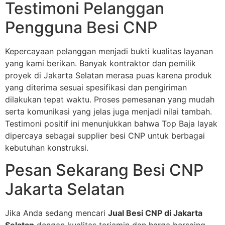
Testimoni Pelanggan
Pengguna Besi CNP
Kepercayaan pelanggan menjadi bukti kualitas layanan
yang kami berikan. Banyak kontraktor dan pemilik
proyek di Jakarta Selatan merasa puas karena produk
yang diterima sesuai spesifikasi dan pengiriman
dilakukan tepat waktu. Proses pemesanan yang mudah
serta komunikasi yang jelas juga menjadi nilai tambah.
Testimoni positif ini menunjukkan bahwa Top Baja layak
dipercaya sebagai supplier besi CNP untuk berbagai
kebutuhan konstruksi.
Pesan Sekarang Besi CNP
Jakarta Selatan
Jika Anda sedang mencari
Jual Besi CNP di Jakarta