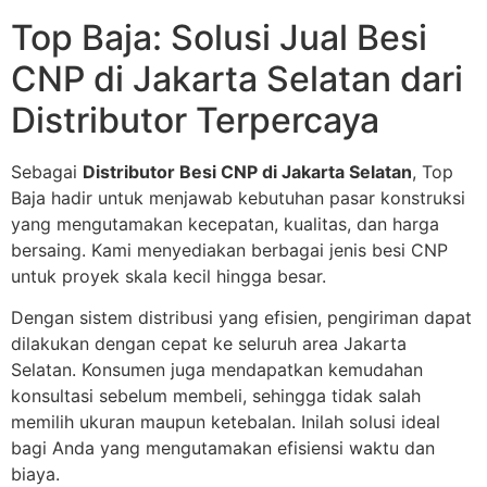
Top Baja: Solusi Jual Besi
CNP di Jakarta Selatan dari
Distributor Terpercaya
Sebagai
Distributor Besi CNP di Jakarta Selatan
, Top
Baja hadir untuk menjawab kebutuhan pasar konstruksi
yang mengutamakan kecepatan, kualitas, dan harga
bersaing. Kami menyediakan berbagai jenis besi CNP
untuk proyek skala kecil hingga besar.
Dengan sistem distribusi yang efisien, pengiriman dapat
dilakukan dengan cepat ke seluruh area Jakarta
Selatan. Konsumen juga mendapatkan kemudahan
konsultasi sebelum membeli, sehingga tidak salah
memilih ukuran maupun ketebalan. Inilah solusi ideal
bagi Anda yang mengutamakan efisiensi waktu dan
biaya.