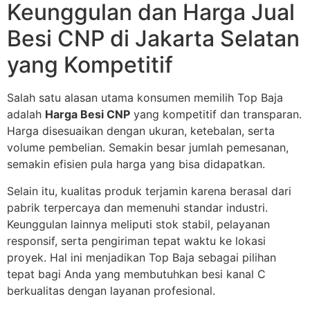
Keunggulan dan Harga Jual
Besi CNP di Jakarta Selatan
yang Kompetitif
Salah satu alasan utama konsumen memilih Top Baja
adalah
Harga Besi CNP
yang kompetitif dan transparan.
Harga disesuaikan dengan ukuran, ketebalan, serta
volume pembelian. Semakin besar jumlah pemesanan,
semakin efisien pula harga yang bisa didapatkan.
Selain itu, kualitas produk terjamin karena berasal dari
pabrik terpercaya dan memenuhi standar industri.
Keunggulan lainnya meliputi stok stabil, pelayanan
responsif, serta pengiriman tepat waktu ke lokasi
proyek. Hal ini menjadikan Top Baja sebagai pilihan
tepat bagi Anda yang membutuhkan besi kanal C
berkualitas dengan layanan profesional.