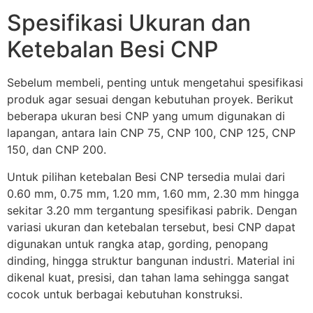
Spesifikasi Ukuran dan
Ketebalan Besi CNP
Sebelum membeli, penting untuk mengetahui spesifikasi
produk agar sesuai dengan kebutuhan proyek. Berikut
beberapa ukuran besi CNP yang umum digunakan di
lapangan, antara lain CNP 75, CNP 100, CNP 125, CNP
150, dan CNP 200.
Untuk pilihan ketebalan Besi CNP tersedia mulai dari
0.60 mm, 0.75 mm, 1.20 mm, 1.60 mm, 2.30 mm hingga
sekitar 3.20 mm tergantung spesifikasi pabrik. Dengan
variasi ukuran dan ketebalan tersebut, besi CNP dapat
digunakan untuk rangka atap, gording, penopang
dinding, hingga struktur bangunan industri. Material ini
dikenal kuat, presisi, dan tahan lama sehingga sangat
cocok untuk berbagai kebutuhan konstruksi.