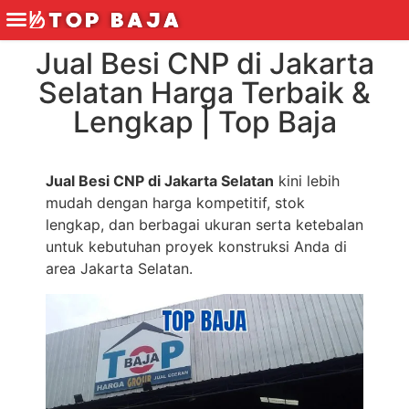
Jual Besi CNP di Jakarta
Selatan Harga Terbaik &
Lengkap | Top Baja
Jual Besi CNP di Jakarta Selatan
kini lebih
mudah dengan harga kompetitif, stok
lengkap, dan berbagai ukuran serta ketebalan
untuk kebutuhan proyek konstruksi Anda di
area Jakarta Selatan.