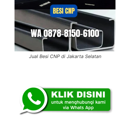
Jual Besi CNP di Jakarta Selatan