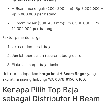
H Beam menengah (200×200 mm): Rp 3.500.000 –
Rp 5.000.000 per batang.
H Beam besar (300–400 mm): Rp 6.500.000 – Rp
10.000.000 per batang.
Faktor penentu harga:
Ukuran dan berat baja.
Jumlah pembelian (eceran atau grosir).
Fluktuasi harga baja dunia.
Untuk mendapatkan
harga besi H Beam Bogor
yang
akurat, langsung hubungi WA 0878-8150-6100.
Kenapa Pilih Top Baja
sebagai Distributor H Beam