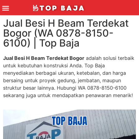
Jual Besi H Beam Terdekat
Bogor (WA 0878-8150-
6100) | Top Baja
Jual Besi H Beam Terdekat Bogor
adalah solusi terbaik
untuk kebutuhan konstruksi Anda. Top Baja
menyediakan berbagai ukuran, ketebalan, dan harga
bersaing untuk proyek gedung, jembatan, maupun
struktur besar lainnya. Hubungi WA 0878-8150-6100
sekarang juga untuk mendapatkan penawaran menarik!