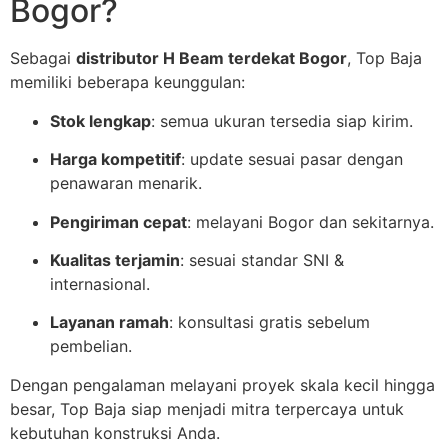
Bogor?
Sebagai
distributor H Beam terdekat Bogor
, Top Baja
memiliki beberapa keunggulan:
Stok lengkap
: semua ukuran tersedia siap kirim.
Harga kompetitif
: update sesuai pasar dengan
penawaran menarik.
Pengiriman cepat
: melayani Bogor dan sekitarnya.
Kualitas terjamin
: sesuai standar SNI &
internasional.
Layanan ramah
: konsultasi gratis sebelum
pembelian.
Dengan pengalaman melayani proyek skala kecil hingga
besar, Top Baja siap menjadi mitra terpercaya untuk
kebutuhan konstruksi Anda.