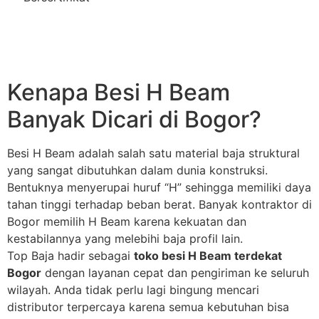
Kenapa Besi H Beam
Banyak Dicari di Bogor?
Besi H Beam adalah salah satu material baja struktural
yang sangat dibutuhkan dalam dunia konstruksi.
Bentuknya menyerupai huruf “H” sehingga memiliki daya
tahan tinggi terhadap beban berat. Banyak kontraktor di
Bogor memilih H Beam karena kekuatan dan
kestabilannya yang melebihi baja profil lain.
Top Baja hadir sebagai
toko besi H Beam terdekat
Bogor
dengan layanan cepat dan pengiriman ke seluruh
wilayah. Anda tidak perlu lagi bingung mencari
distributor terpercaya karena semua kebutuhan bisa