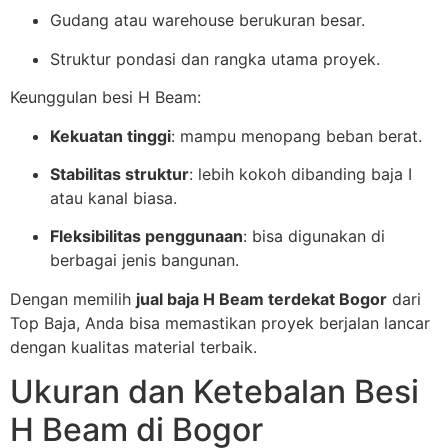
Gudang atau warehouse berukuran besar.
Struktur pondasi dan rangka utama proyek.
Keunggulan besi H Beam:
Kekuatan tinggi
: mampu menopang beban berat.
Stabilitas struktur
: lebih kokoh dibanding baja I
atau kanal biasa.
Fleksibilitas penggunaan
: bisa digunakan di
berbagai jenis bangunan.
Dengan memilih
jual baja H Beam terdekat Bogor
dari
Top Baja, Anda bisa memastikan proyek berjalan lancar
dengan kualitas material terbaik.
Ukuran dan Ketebalan Besi
H Beam di Bogor