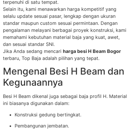
terpenuhi di satu tempat.
Selain itu, kami menawarkan harga kompetitif yang
selalu update sesuai pasar, lengkap dengan ukuran
standar maupun custom sesuai permintaan. Dengan
pengalaman melayani berbagai proyek konstruksi, kami
memahami kebutuhan material baja yang kuat, awet,
dan sesuai standar SNI.
Jika Anda sedang mencari
harga besi H Beam Bogor
terbaru, Top Baja adalah pilihan yang tepat.
Mengenal Besi H Beam dan
Kegunaannya
Besi H Beam dikenal juga sebagai baja profil H. Material
ini biasanya digunakan dalam:
Konstruksi gedung bertingkat.
Pembangunan jembatan.