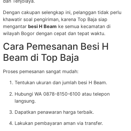
dan Tenjolaya.
Dengan cakupan selengkap ini, pelanggan tidak perlu
khawatir soal pengiriman, karena Top Baja siap
mengantar
besi H Beam
ke semua kecamatan di
wilayah Bogor dengan cepat dan tepat waktu.
Cara Pemesanan Besi H
Beam di Top Baja
Proses pemesanan sangat mudah:
Tentukan ukuran dan jumlah besi H Beam.
Hubungi WA 0878-8150-6100 atau telepon
langsung.
Dapatkan penawaran harga terbaik.
Lakukan pembayaran aman via transfer.