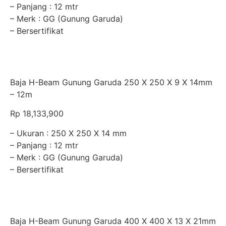
– Panjang : 12 mtr
– Merk : GG (Gunung Garuda)
– Bersertifikat
Baja H-Beam Gunung Garuda 250 X 250 X 9 X 14mm
– 12m
Rp
18,133,900
– Ukuran : 250 X 250 X 14 mm
– Panjang : 12 mtr
– Merk : GG (Gunung Garuda)
– Bersertifikat
Baja H-Beam Gunung Garuda 400 X 400 X 13 X 21mm