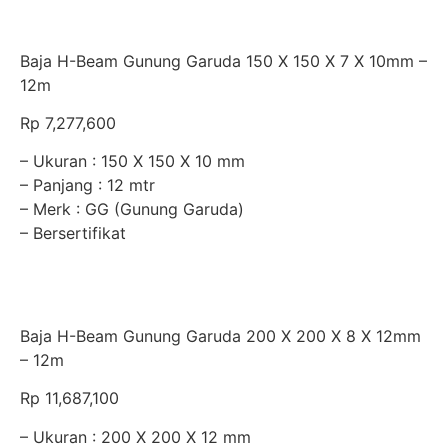
Baja H-Beam Gunung Garuda 150 X 150 X 7 X 10mm –
12m
Rp
7,277,600
– Ukuran : 150 X 150 X 10 mm
– Panjang : 12 mtr
– Merk : GG (Gunung Garuda)
– Bersertifikat
Baja H-Beam Gunung Garuda 200 X 200 X 8 X 12mm
– 12m
Rp
11,687,100
– Ukuran : 200 X 200 X 12 mm