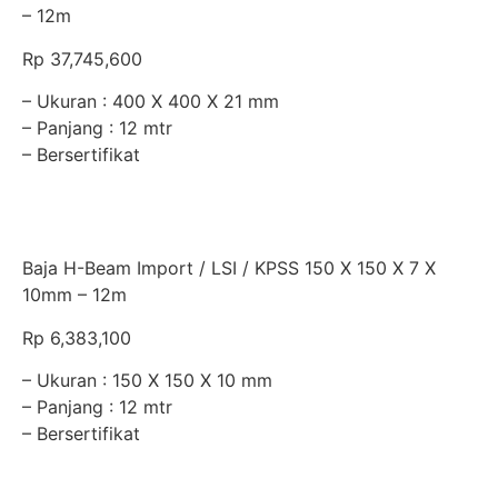
– 12m
Rp
37,745,600
– Ukuran : 400 X 400 X 21 mm
– Panjang : 12 mtr
– Bersertifikat
Baja H-Beam Import / LSI / KPSS 150 X 150 X 7 X
10mm – 12m
Rp
6,383,100
– Ukuran : 150 X 150 X 10 mm
– Panjang : 12 mtr
– Bersertifikat