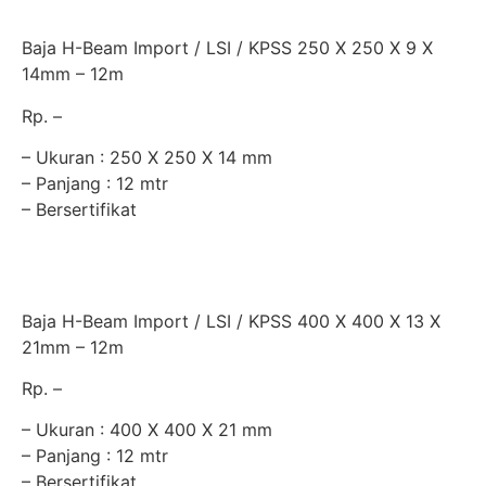
Baja H-Beam Import / LSI / KPSS 250 X 250 X 9 X
14mm – 12m
Rp. –
– Ukuran : 250 X 250 X 14 mm
– Panjang : 12 mtr
– Bersertifikat
Baja H-Beam Import / LSI / KPSS 400 X 400 X 13 X
21mm – 12m
Rp. –
– Ukuran : 400 X 400 X 21 mm
– Panjang : 12 mtr
– Bersertifikat