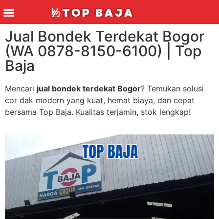
Jual Bondek Terdekat Bogor
(WA 0878-8150-6100) | Top
Baja
Mencari
jual bondek terdekat Bogor
? Temukan solusi
cor dak modern yang kuat, hemat biaya, dan cepat
bersama Top Baja. Kualitas terjamin, stok lengkap!