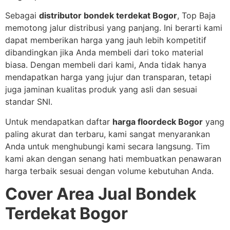
Sebagai
distributor bondek terdekat Bogor
, Top Baja
memotong jalur distribusi yang panjang. Ini berarti kami
dapat memberikan harga yang jauh lebih kompetitif
dibandingkan jika Anda membeli dari toko material
biasa. Dengan membeli dari kami, Anda tidak hanya
mendapatkan harga yang jujur dan transparan, tetapi
juga jaminan kualitas produk yang asli dan sesuai
standar SNI.
Untuk mendapatkan daftar
harga floordeck Bogor
yang
paling akurat dan terbaru, kami sangat menyarankan
Anda untuk menghubungi kami secara langsung. Tim
kami akan dengan senang hati membuatkan penawaran
harga terbaik sesuai dengan volume kebutuhan Anda.
Cover Area Jual Bondek
Terdekat Bogor