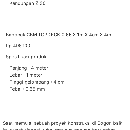
– Kandungan Z 20
Bondeck CBM TOPDECK 0.65 X 1m X 4cm X 4m
Rp
496,100
Spesifikasi produk
– Panjang : 4 meter
– Lebar : 1 meter
– Tinggi gelombang : 4 cm
– Tebal : 0.65 mm
Saat memulai sebuah proyek konstruksi di Bogor, baik