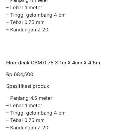
– Lebar 1 meter
– Tinggi gelombang 4 cm
– Tebal 0.75 mm
– Kandungan Z 20
Floordeck CBM 0.75 X 1m X 4cm X 4.5m
Rp
684,500
Spesifikasi produk
– Panjang 4.5 meter
– Lebar 1 meter
– Tinggi gelombang 4 cm
– Tebal 0.75 mm
– Kandungan Z 20