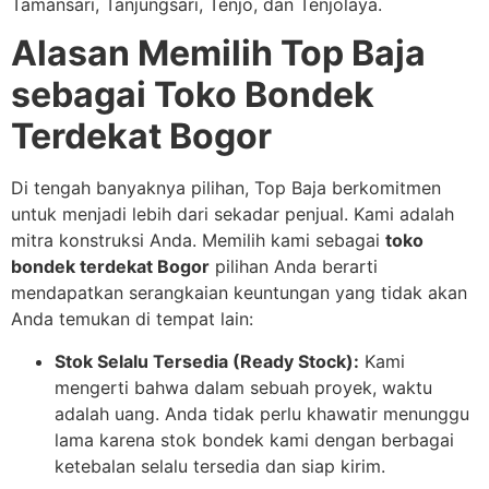
Tamansari, Tanjungsari, Tenjo,
dan Tenjolaya.
Alasan Memilih Top Baja
sebagai Toko Bondek
Terdekat Bogor
Di tengah banyaknya pilihan, Top Baja berkomitmen
untuk menjadi lebih dari sekadar penjual. Kami adalah
mitra konstruksi Anda. Memilih kami sebagai
toko
bondek terdekat Bogor
pilihan Anda berarti
mendapatkan serangkaian keuntungan yang tidak akan
Anda temukan di tempat lain:
Stok Selalu Tersedia (Ready Stock):
Kami
mengerti bahwa dalam sebuah proyek, waktu
adalah uang. Anda tidak perlu khawatir menunggu
lama karena stok bondek kami dengan berbagai
ketebalan selalu tersedia dan siap kirim.