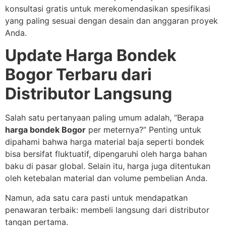
konsultasi gratis untuk merekomendasikan spesifikasi
yang paling sesuai dengan desain dan anggaran proyek
Anda.
Update Harga Bondek
Bogor Terbaru dari
Distributor Langsung
Salah satu pertanyaan paling umum adalah, “Berapa
harga bondek Bogor
per meternya?” Penting untuk
dipahami bahwa harga material baja seperti bondek
bisa bersifat fluktuatif, dipengaruhi oleh harga bahan
baku di pasar global. Selain itu, harga juga ditentukan
oleh ketebalan material dan volume pembelian Anda.
Namun, ada satu cara pasti untuk mendapatkan
penawaran terbaik: membeli langsung dari distributor
tangan pertama.