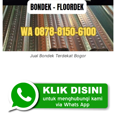
Jual Bondek Terdekat Bogor