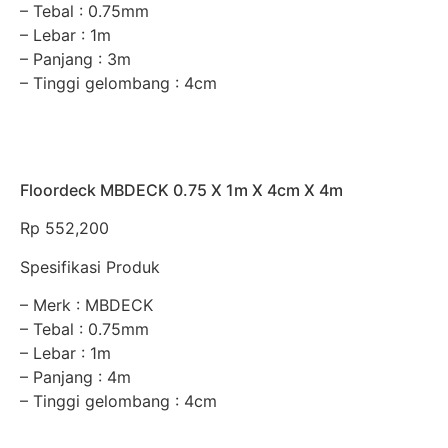
– Tebal : 0.75mm
– Lebar : 1m
– Panjang : 3m
– Tinggi gelombang : 4cm
Floordeck MBDECK 0.75 X 1m X 4cm X 4m
Rp
552,200
Spesifikasi Produk
– Merk : MBDECK
– Tebal : 0.75mm
– Lebar : 1m
– Panjang : 4m
– Tinggi gelombang : 4cm