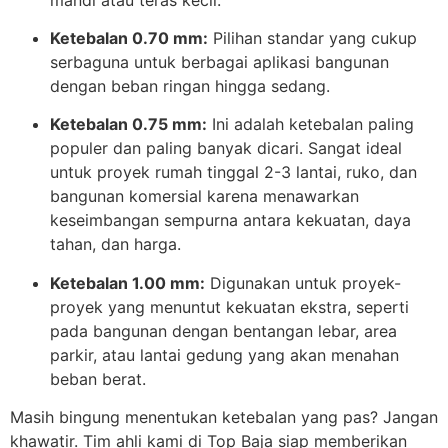
Ketebalan 0.70 mm:
Pilihan standar yang cukup
serbaguna untuk berbagai aplikasi bangunan
dengan beban ringan hingga sedang.
Ketebalan 0.75 mm:
Ini adalah ketebalan paling
populer dan paling banyak dicari. Sangat ideal
untuk proyek rumah tinggal 2-3 lantai, ruko, dan
bangunan komersial karena menawarkan
keseimbangan sempurna antara kekuatan, daya
tahan, dan harga.
Ketebalan 1.00 mm:
Digunakan untuk proyek-
proyek yang menuntut kekuatan ekstra, seperti
pada bangunan dengan bentangan lebar, area
parkir, atau lantai gedung yang akan menahan
beban berat.
Masih bingung menentukan ketebalan yang pas? Jangan
khawatir. Tim ahli kami di Top Baja siap memberikan