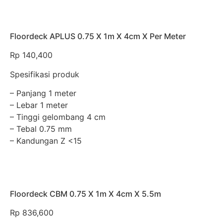
Floordeck APLUS 0.75 X 1m X 4cm X Per Meter
Rp
140,400
Spesifikasi produk
– Panjang 1 meter
– Lebar 1 meter
– Tinggi gelombang 4 cm
– Tebal 0.75 mm
– Kandungan Z <15
Floordeck CBM 0.75 X 1m X 4cm X 5.5m
Rp
836,600