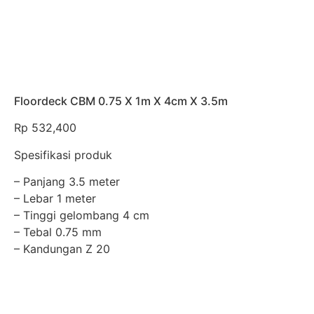
Floordeck CBM 0.75 X 1m X 4cm X 3.5m
Rp
532,400
Spesifikasi produk
– Panjang 3.5 meter
– Lebar 1 meter
– Tinggi gelombang 4 cm
– Tebal 0.75 mm
– Kandungan Z 20