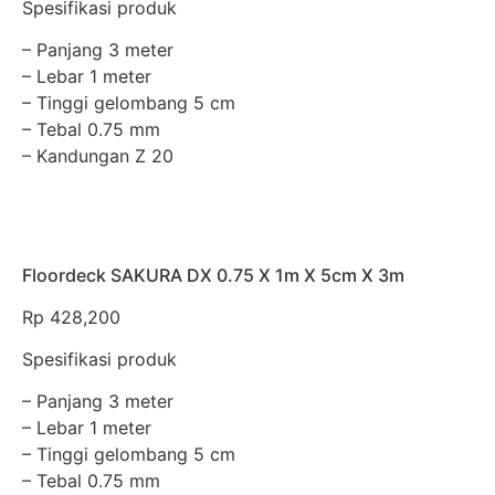
Spesifikasi produk
– Panjang 3 meter
– Lebar 1 meter
– Tinggi gelombang 5 cm
– Tebal 0.75 mm
– Kandungan Z 20
Floordeck SAKURA DX 0.75 X 1m X 5cm X 3m
Rp
428,200
Spesifikasi produk
– Panjang 3 meter
– Lebar 1 meter
– Tinggi gelombang 5 cm
– Tebal 0.75 mm