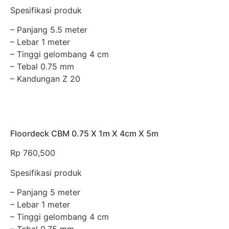
Spesifikasi produk
– Panjang 5.5 meter
– Lebar 1 meter
– Tinggi gelombang 4 cm
– Tebal 0.75 mm
– Kandungan Z 20
Floordeck CBM 0.75 X 1m X 4cm X 5m
Rp
760,500
Spesifikasi produk
– Panjang 5 meter
– Lebar 1 meter
– Tinggi gelombang 4 cm