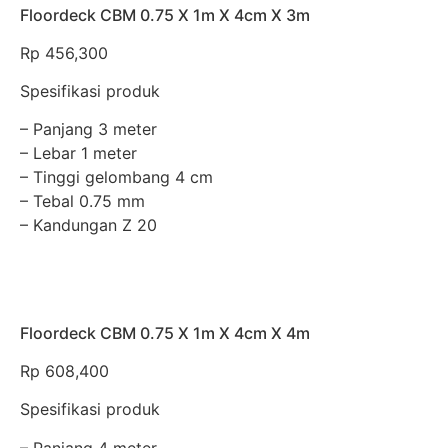
Floordeck CBM 0.75 X 1m X 4cm X 3m
Rp
456,300
Spesifikasi produk
– Panjang 3 meter
– Lebar 1 meter
– Tinggi gelombang 4 cm
– Tebal 0.75 mm
– Kandungan Z 20
Floordeck CBM 0.75 X 1m X 4cm X 4m
Rp
608,400
Spesifikasi produk
– Panjang 4 meter