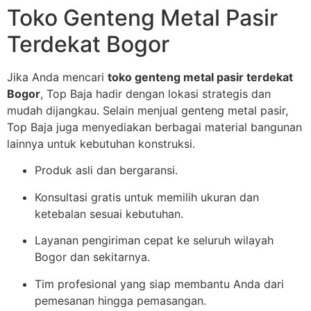
Toko Genteng Metal Pasir
Terdekat Bogor
Jika Anda mencari
toko genteng metal pasir terdekat
Bogor
, Top Baja hadir dengan lokasi strategis dan
mudah dijangkau. Selain menjual genteng metal pasir,
Top Baja juga menyediakan berbagai material bangunan
lainnya untuk kebutuhan konstruksi.
Produk asli dan bergaransi.
Konsultasi gratis untuk memilih ukuran dan
ketebalan sesuai kebutuhan.
Layanan pengiriman cepat ke seluruh wilayah
Bogor dan sekitarnya.
Tim profesional yang siap membantu Anda dari
pemesanan hingga pemasangan.