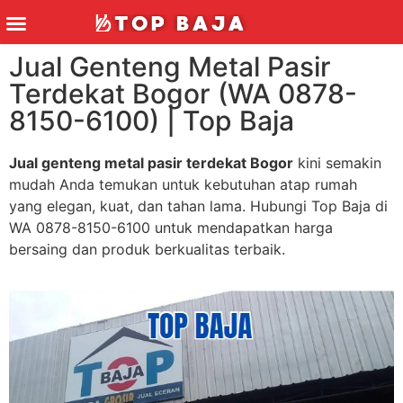
Jual Genteng Metal Pasir
Terdekat Bogor (WA 0878-
8150-6100) | Top Baja
Jual genteng metal pasir terdekat Bogor
kini semakin
mudah Anda temukan untuk kebutuhan atap rumah
yang elegan, kuat, dan tahan lama. Hubungi Top Baja di
WA 0878-8150-6100 untuk mendapatkan harga
bersaing dan produk berkualitas terbaik.