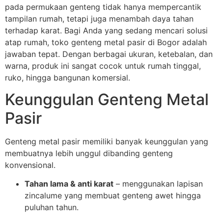
pada permukaan genteng tidak hanya mempercantik
tampilan rumah, tetapi juga menambah daya tahan
terhadap karat. Bagi Anda yang sedang mencari solusi
atap rumah, toko genteng metal pasir di Bogor adalah
jawaban tepat. Dengan berbagai ukuran, ketebalan, dan
warna, produk ini sangat cocok untuk rumah tinggal,
ruko, hingga bangunan komersial.
Keunggulan Genteng Metal
Pasir
Genteng metal pasir memiliki banyak keunggulan yang
membuatnya lebih unggul dibanding genteng
konvensional.
Tahan lama & anti karat
– menggunakan lapisan
zincalume yang membuat genteng awet hingga
puluhan tahun.