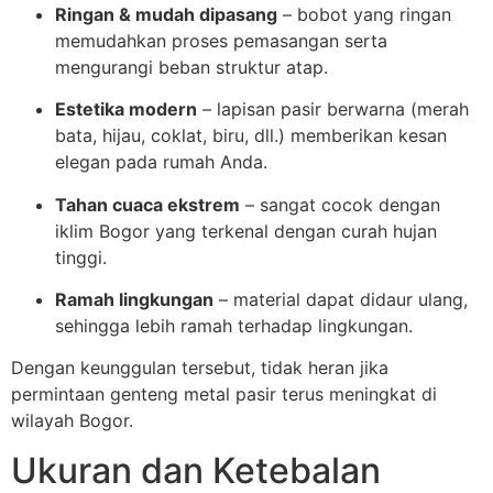
Ringan & mudah dipasang
– bobot yang ringan
memudahkan proses pemasangan serta
mengurangi beban struktur atap.
Estetika modern
– lapisan pasir berwarna (merah
bata, hijau, coklat, biru, dll.) memberikan kesan
elegan pada rumah Anda.
Tahan cuaca ekstrem
– sangat cocok dengan
iklim Bogor yang terkenal dengan curah hujan
tinggi.
Ramah lingkungan
– material dapat didaur ulang,
sehingga lebih ramah terhadap lingkungan.
Dengan keunggulan tersebut, tidak heran jika
permintaan genteng metal pasir terus meningkat di
wilayah Bogor.
Ukuran dan Ketebalan