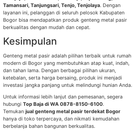
Tamansari, Tanjungsari, Tenjo, Tenjolaya
. Dengan
layanan ini, pelanggan di seluruh pelosok Kabupaten
Bogor bisa mendapatkan produk genteng metal pasir
berkualitas dengan mudah dan cepat.
Kesimpulan
Genteng metal pasir adalah pilihan terbaik untuk rumah
modern di Bogor yang membutuhkan atap kuat, indah,
dan tahan lama. Dengan berbagai pilihan ukuran,
ketebalan, serta harga bersaing, produk ini menjadi
investasi jangka panjang untuk melindungi hunian Anda.
Untuk informasi lebih lanjut dan pemesanan, segera
hubungi
Top Baja di WA 0878-8150-6100
.
Temukan
jual genteng metal pasir terdekat Bogor
hanya di toko terpercaya, dan nikmati kemudahan
berbelanja bahan bangunan berkualitas.