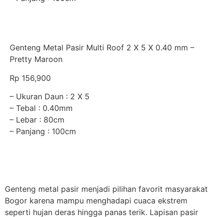
Genteng Metal Pasir Multi Roof 2 X 5 X 0.40 mm –
Pretty Maroon
Rp 156,900
– Ukuran Daun : 2 X 5
– Tebal : 0.40mm
– Lebar : 80cm
– Panjang : 100cm
Genteng metal pasir menjadi pilihan favorit masyarakat
Bogor karena mampu menghadapi cuaca ekstrem
seperti hujan deras hingga panas terik. Lapisan pasir