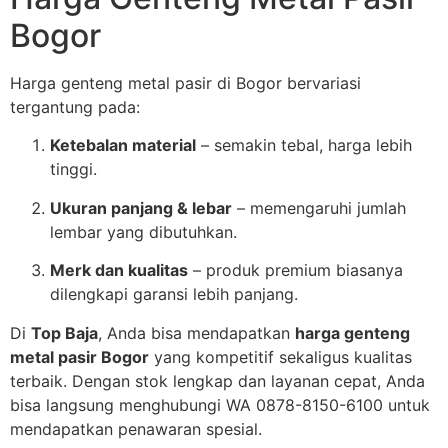
Bogor
Harga genteng metal pasir di Bogor bervariasi
tergantung pada:
Ketebalan material
– semakin tebal, harga lebih
tinggi.
Ukuran panjang & lebar
– memengaruhi jumlah
lembar yang dibutuhkan.
Merk dan kualitas
– produk premium biasanya
dilengkapi garansi lebih panjang.
Di
Top Baja
, Anda bisa mendapatkan
harga genteng
metal pasir Bogor
yang kompetitif sekaligus kualitas
terbaik. Dengan stok lengkap dan layanan cepat, Anda
bisa langsung menghubungi WA 0878-8150-6100 untuk
mendapatkan penawaran spesial.