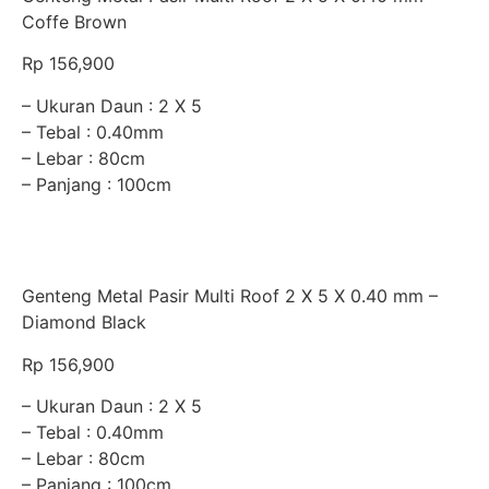
Coffe Brown
Rp 156,900
– Ukuran Daun : 2 X 5
– Tebal : 0.40mm
– Lebar : 80cm
– Panjang : 100cm
Genteng Metal Pasir Multi Roof 2 X 5 X 0.40 mm –
Diamond Black
Rp 156,900
– Ukuran Daun : 2 X 5
– Tebal : 0.40mm
– Lebar : 80cm
– Panjang : 100cm