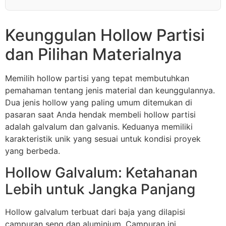
Keunggulan Hollow Partisi
dan Pilihan Materialnya
Memilih hollow partisi yang tepat membutuhkan
pemahaman tentang jenis material dan keunggulannya.
Dua jenis hollow yang paling umum ditemukan di
pasaran saat Anda hendak membeli hollow partisi
adalah galvalum dan galvanis. Keduanya memiliki
karakteristik unik yang sesuai untuk kondisi proyek
yang berbeda.
Hollow Galvalum: Ketahanan
Lebih untuk Jangka Panjang
Hollow galvalum terbuat dari baja yang dilapisi
campuran seng dan aluminium. Campuran ini