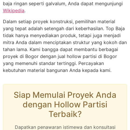
baja ringan seperti galvalum, Anda dapat mengunjungi
Wikipedia
.
Dalam setiap proyek konstruksi, pemilihan material
yang tepat adalah setengah dari keberhasilan. Top Baja
tidak hanya menyediakan produk, tetapi juga menjadi
mitra Anda dalam menciptakan struktur yang kokoh dan
tahan lama. Kami bangga dapat membantu berbagai
proyek di Bogor dengan jual hollow partisi di Bogor
yang memenuhi standar tertinggi. Percayakan
kebutuhan material bangunan Anda kepada kami.
Siap Memulai Proyek Anda
dengan Hollow Partisi
Terbaik?
Dapatkan penawaran istimewa dan konsultasi