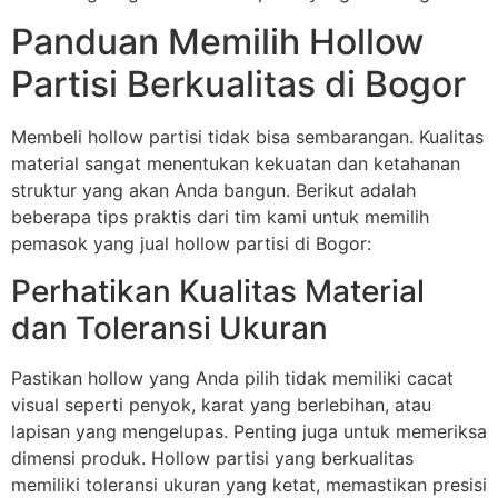
Panduan Memilih Hollow
Partisi Berkualitas di Bogor
Membeli hollow partisi tidak bisa sembarangan. Kualitas
material sangat menentukan kekuatan dan ketahanan
struktur yang akan Anda bangun. Berikut adalah
beberapa tips praktis dari tim kami untuk memilih
pemasok yang jual hollow partisi di Bogor:
Perhatikan Kualitas Material
dan Toleransi Ukuran
Pastikan hollow yang Anda pilih tidak memiliki cacat
visual seperti penyok, karat yang berlebihan, atau
lapisan yang mengelupas. Penting juga untuk memeriksa
dimensi produk. Hollow partisi yang berkualitas
memiliki toleransi ukuran yang ketat, memastikan presisi