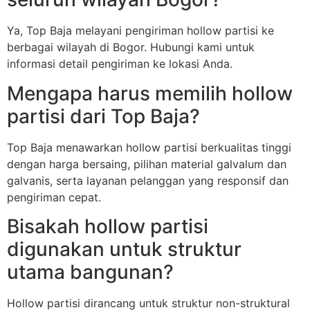
Ya, Top Baja melayani pengiriman hollow partisi ke
berbagai wilayah di Bogor. Hubungi kami untuk
informasi detail pengiriman ke lokasi Anda.
Mengapa harus memilih hollow
partisi dari Top Baja?
Top Baja menawarkan hollow partisi berkualitas tinggi
dengan harga bersaing, pilihan material galvalum dan
galvanis, serta layanan pelanggan yang responsif dan
pengiriman cepat.
Bisakah hollow partisi
digunakan untuk struktur
utama bangunan?
Hollow partisi dirancang untuk struktur non-struktural