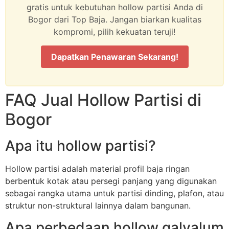
gratis untuk kebutuhan hollow partisi Anda di
Bogor dari Top Baja. Jangan biarkan kualitas
kompromi, pilih kekuatan teruji!
Dapatkan Penawaran Sekarang!
FAQ Jual Hollow Partisi di
Bogor
Apa itu hollow partisi?
Hollow partisi adalah material profil baja ringan
berbentuk kotak atau persegi panjang yang digunakan
sebagai rangka utama untuk partisi dinding, plafon, atau
struktur non-struktural lainnya dalam bangunan.
Apa perbedaan hollow galvalum