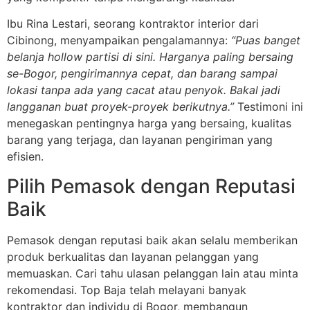
Ibu Rina Lestari, seorang kontraktor interior dari
Cibinong, menyampaikan pengalamannya:
“Puas banget
belanja hollow partisi di sini. Harganya paling bersaing
se-Bogor, pengirimannya cepat, dan barang sampai
lokasi tanpa ada yang cacat atau penyok. Bakal jadi
langganan buat proyek-proyek berikutnya.”
Testimoni ini
menegaskan pentingnya harga yang bersaing, kualitas
barang yang terjaga, dan layanan pengiriman yang
efisien.
Pilih Pemasok dengan Reputasi
Baik
Pemasok dengan reputasi baik akan selalu memberikan
produk berkualitas dan layanan pelanggan yang
memuaskan. Cari tahu ulasan pelanggan lain atau minta
rekomendasi. Top Baja telah melayani banyak
kontraktor dan individu di Bogor, membangun