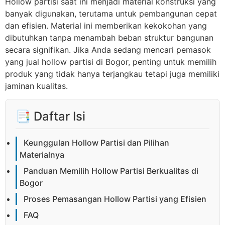
Hollow partisi saat ini menjadi material konstruksi yang
banyak digunakan, terutama untuk pembangunan cepat
dan efisien. Material ini memberikan kekokohan yang
dibutuhkan tanpa menambah beban struktur bangunan
secara signifikan. Jika Anda sedang mencari pemasok
yang jual hollow partisi di Bogor, penting untuk memilih
produk yang tidak hanya terjangkau tetapi juga memiliki
jaminan kualitas.
📑 Daftar Isi
Keunggulan Hollow Partisi dan Pilihan
Materialnya
Panduan Memilih Hollow Partisi Berkualitas di
Bogor
Proses Pemasangan Hollow Partisi yang Efisien
FAQ