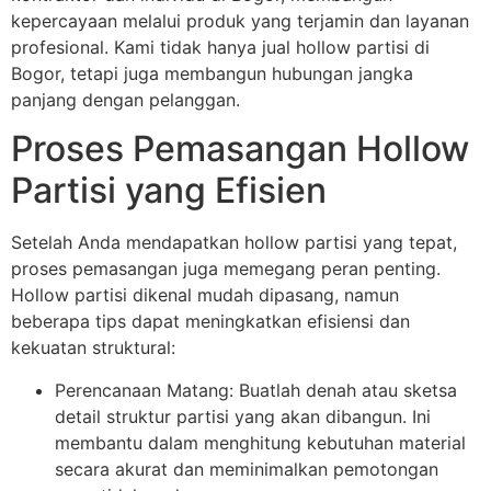
kepercayaan melalui produk yang terjamin dan layanan
profesional. Kami tidak hanya jual hollow partisi di
Bogor, tetapi juga membangun hubungan jangka
panjang dengan pelanggan.
Proses Pemasangan Hollow
Partisi yang Efisien
Setelah Anda mendapatkan hollow partisi yang tepat,
proses pemasangan juga memegang peran penting.
Hollow partisi dikenal mudah dipasang, namun
beberapa tips dapat meningkatkan efisiensi dan
kekuatan struktural:
Perencanaan Matang: Buatlah denah atau sketsa
detail struktur partisi yang akan dibangun. Ini
membantu dalam menghitung kebutuhan material
secara akurat dan meminimalkan pemotongan