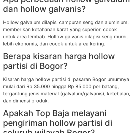
dan hollow galvanis?
Hollow galvalum dilapisi campuran seng dan aluminium,
memberikan ketahanan karat yang superior, cocok
untuk area lembab. Hollow galvanis dilapisi seng murni,
lebih ekonomis, dan cocok untuk area kering.
Berapa kisaran harga hollow
partisi di Bogor?
Kisaran harga hollow partisi di pasaran Bogor umumnya
mulai dari Rp 35.000 hingga Rp 85.000 per batang,
tergantung jenis material (galvalum/galvanis), ketebalan,
dan dimensi produk.
Apakah Top Baja melayani
pengiriman hollow partisi di
seluruh wilayah Bogor?