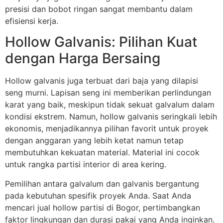
presisi dan bobot ringan sangat membantu dalam
efisiensi kerja.
Hollow Galvanis: Pilihan Kuat
dengan Harga Bersaing
Hollow galvanis juga terbuat dari baja yang dilapisi
seng murni. Lapisan seng ini memberikan perlindungan
karat yang baik, meskipun tidak sekuat galvalum dalam
kondisi ekstrem. Namun, hollow galvanis seringkali lebih
ekonomis, menjadikannya pilihan favorit untuk proyek
dengan anggaran yang lebih ketat namun tetap
membutuhkan kekuatan material. Material ini cocok
untuk rangka partisi interior di area kering.
Pemilihan antara galvalum dan galvanis bergantung
pada kebutuhan spesifik proyek Anda. Saat Anda
mencari jual hollow partisi di Bogor, pertimbangkan
faktor lingkungan dan durasi pakai yang Anda inginkan.