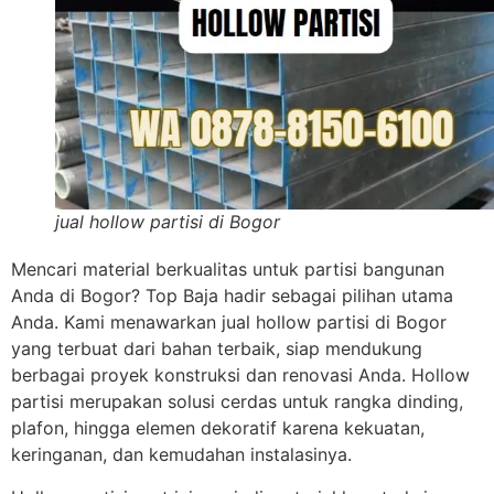
jual hollow partisi di Bogor
Mencari material berkualitas untuk partisi bangunan
Anda di Bogor? Top Baja hadir sebagai pilihan utama
Anda. Kami menawarkan jual hollow partisi di Bogor
yang terbuat dari bahan terbaik, siap mendukung
berbagai proyek konstruksi dan renovasi Anda. Hollow
partisi merupakan solusi cerdas untuk rangka dinding,
plafon, hingga elemen dekoratif karena kekuatan,
keringanan, dan kemudahan instalasinya.