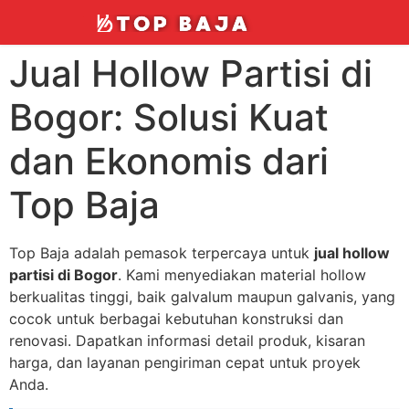
Jual Hollow Partisi di
Bogor: Solusi Kuat
dan Ekonomis dari
Top Baja
Top Baja adalah pemasok terpercaya untuk
jual hollow
partisi di Bogor
. Kami menyediakan material hollow
berkualitas tinggi, baik galvalum maupun galvanis, yang
cocok untuk berbagai kebutuhan konstruksi dan
renovasi. Dapatkan informasi detail produk, kisaran
harga, dan layanan pengiriman cepat untuk proyek
Anda.