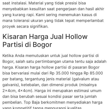
saat instalasi. Material yang tidak presisi bisa
menyebabkan kesulitan saat pengerjaan dan hasil akhir
yang kurang rapi. Kami sering menemukan kasus di
mana toleransi ukuran yang tidak tepat memperlambat
proyek secara signifikan.
Kisaran Harga Jual Hollow
Partisi di Bogor
Ketika Anda memutuskan untuk jual hollow partisi di
Bogor, salah satu pertimbangan utama tentu saja adalah
harga. Kisaran harga hollow partisi di pasaran Bogor
bisa bervariasi mulai dari Rp 35.000 hingga Rp 85.000
per batang, tergantung jenis material (galvalum atau
galvanis), ketebalan, dan dimensi produk (misalnya
2x4cm, 4x4cm). Harga ini merupakan estimasi umum
dan bisa berubah sesuai kondisi pasar serta jumlah
pembelian. Top Baja berkomitmen menyediakan harga
yang kompetitif tanpa mengurangi kualitas.