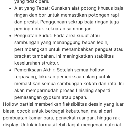
yang tidak perlu.
Alat yang Tepat: Gunakan alat potong khusus baja
ringan dan bor untuk memastikan potongan rapi
dan presisi. Penggunaan sekrup baja ringan juga
penting untuk kekuatan sambungan.
Penguatan Sudut: Pada area sudut atau
sambungan yang menanggung beban lebih,
pertimbangkan untuk menambahkan penguat atau
bracket tambahan. Ini meningkatkan stabilitas
keseluruhan struktur.
Pemeriksaan Akhir: Setelah semua hollow
terpasang, lakukan pemeriksaan ulang untuk
memastikan semua sambungan kokoh dan rata. Ini
akan mempermudah proses finishing seperti
pemasangan gypsum atau papan.
Hollow partisi memberikan fleksibilitas desain yang luar
biasa, cocok untuk berbagai kebutuhan, mulai dari
pembuatan kamar baru, penyekat ruangan, hingga rak
display. Untuk informasi lebih lanjut mengenai material