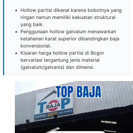
Hollow partisi dikenal karena bobotnya yang
ringan namun memiliki kekuatan struktural
yang baik.
Penggunaan hollow galvalum menawarkan
ketahanan karat superior dibandingkan baja
konvensional.
Kisaran harga hollow partisi di Bogor
bervariasi tergantung jenis material
(galvalum/galvanis) dan dimensi.