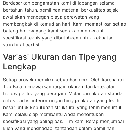
Berdasarkan pengamatan kami di lapangan selama
bertahun-tahun, pemilihan material berkualitas sejak
awal akan mencegah biaya perawatan yang
membengkak di kemudian hari. Kami memastikan setiap
batang hollow yang kami sediakan memenuhi
spesifikasi teknis yang dibutuhkan untuk kekuatan
struktural partisi.
Variasi Ukuran dan Tipe yang
Lengkap
Setiap proyek memiliki kebutuhan unik. Oleh karena itu,
Top Baja menawarkan ragam ukuran dan ketebalan
hollow partisi yang beragam. Mulai dari ukuran standar
untuk partisi interior ringan hingga ukuran yang lebih
besar untuk kebutuhan struktural yang lebih menuntut.
Kami selalu siap membantu Anda menentukan
spesifikasi yang paling pas. Tim kami kerap menjumpai
klien yang menghadapi tantangan dalam pemilihan