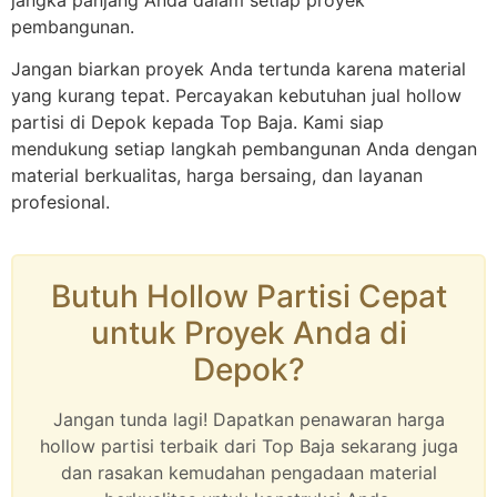
pembangunan.
Jangan biarkan proyek Anda tertunda karena material
yang kurang tepat. Percayakan kebutuhan jual hollow
partisi di Depok kepada Top Baja. Kami siap
mendukung setiap langkah pembangunan Anda dengan
material berkualitas, harga bersaing, dan layanan
profesional.
Butuh Hollow Partisi Cepat
untuk Proyek Anda di
Depok?
Jangan tunda lagi! Dapatkan penawaran harga
hollow partisi terbaik dari Top Baja sekarang juga
dan rasakan kemudahan pengadaan material