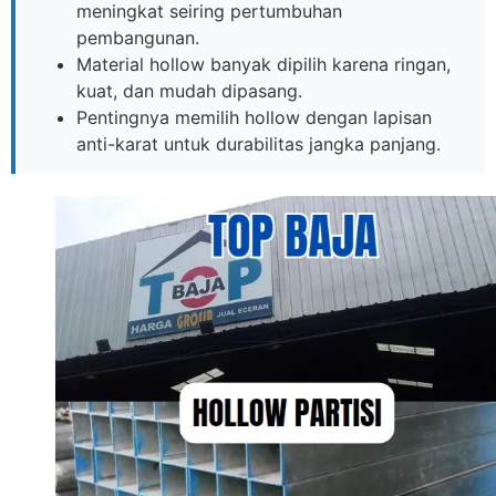
meningkat seiring pertumbuhan
pembangunan.
Material hollow banyak dipilih karena ringan,
kuat, dan mudah dipasang.
Pentingnya memilih hollow dengan lapisan
anti-karat untuk durabilitas jangka panjang.