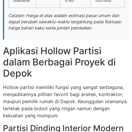
Galvanis
0.60
105.000
Catatan: Harga di atas adalah estimasi pasar umum dan
dapat berubah sewaktu-waktu tergantung pada fluktuasi
harga bahan baku serta jumlah pembelian.
Aplikasi Hollow Partisi
dalam Berbagai Proyek di
Depok
Hollow partisi memiliki fungsi yang sangat serbaguna,
menjadikannya pilihan favorit bagi arsitek, kontraktor,
maupun pemilik rumah di Depok. Keunggulan utamanya
terletak pada bobot yang ringan namun dengan
kekuatan yang mumpuni.
Partisi Dinding Interior Modern