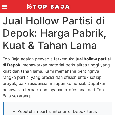
Jual Hollow Partisi di
Depok: Harga Pabrik,
Kuat & Tahan Lama
Top Baja adalah penyedia terkemuka
jual hollow partisi
di Depok
, menawarkan material berkualitas tinggi yang
kuat dan tahan lama. Kami memahami pentingnya
rangka partisi yang presisi dan efisien untuk setiap
proyek, baik residensial maupun komersial. Dapatkan
penawaran terbaik dan layanan profesional dari Top
Baja sekarang.
Kebutuhan partisi interior di Depok terus