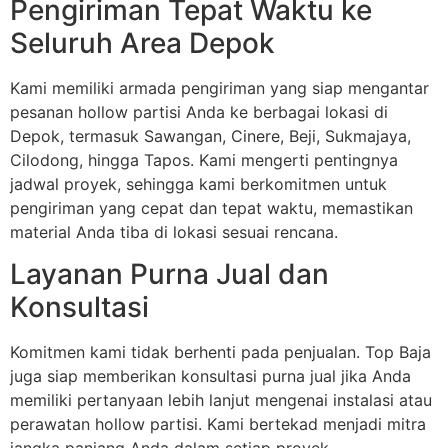
Pengiriman Tepat Waktu ke
Seluruh Area Depok
Kami memiliki armada pengiriman yang siap mengantar
pesanan hollow partisi Anda ke berbagai lokasi di
Depok, termasuk Sawangan, Cinere, Beji, Sukmajaya,
Cilodong, hingga Tapos. Kami mengerti pentingnya
jadwal proyek, sehingga kami berkomitmen untuk
pengiriman yang cepat dan tepat waktu, memastikan
material Anda tiba di lokasi sesuai rencana.
Layanan Purna Jual dan
Konsultasi
Komitmen kami tidak berhenti pada penjualan. Top Baja
juga siap memberikan konsultasi purna jual jika Anda
memiliki pertanyaan lebih lanjut mengenai instalasi atau
perawatan hollow partisi. Kami bertekad menjadi mitra
jangka panjang Anda dalam setiap proyek