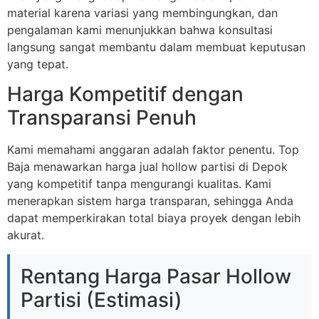
material karena variasi yang membingungkan, dan
pengalaman kami menunjukkan bahwa konsultasi
langsung sangat membantu dalam membuat keputusan
yang tepat.
Harga Kompetitif dengan
Transparansi Penuh
Kami memahami anggaran adalah faktor penentu. Top
Baja menawarkan harga jual hollow partisi di Depok
yang kompetitif tanpa mengurangi kualitas. Kami
menerapkan sistem harga transparan, sehingga Anda
dapat memperkirakan total biaya proyek dengan lebih
akurat.
Rentang Harga Pasar Hollow
Partisi (Estimasi)