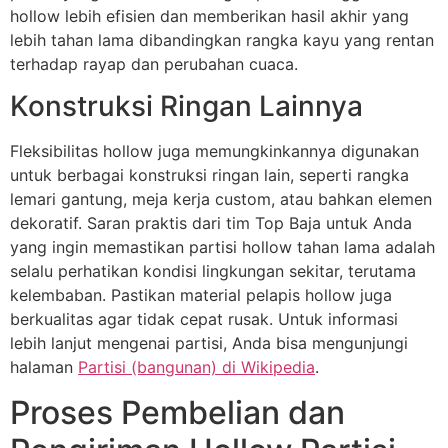
hollow lebih efisien dan memberikan hasil akhir yang
lebih tahan lama dibandingkan rangka kayu yang rentan
terhadap rayap dan perubahan cuaca.
Konstruksi Ringan Lainnya
Fleksibilitas hollow juga memungkinkannya digunakan
untuk berbagai konstruksi ringan lain, seperti rangka
lemari gantung, meja kerja custom, atau bahkan elemen
dekoratif. Saran praktis dari tim Top Baja untuk Anda
yang ingin memastikan partisi hollow tahan lama adalah
selalu perhatikan kondisi lingkungan sekitar, terutama
kelembaban. Pastikan material pelapis hollow juga
berkualitas agar tidak cepat rusak. Untuk informasi
lebih lanjut mengenai partisi, Anda bisa mengunjungi
halaman
Partisi (bangunan) di Wikipedia
.
Proses Pembelian dan