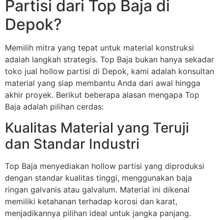
Partisi dari Top Baja di
Depok?
Memilih mitra yang tepat untuk material konstruksi
adalah langkah strategis. Top Baja bukan hanya sekadar
toko jual hollow partisi di Depok, kami adalah konsultan
material yang siap membantu Anda dari awal hingga
akhir proyek. Berikut beberapa alasan mengapa Top
Baja adalah pilihan cerdas:
Kualitas Material yang Teruji
dan Standar Industri
Top Baja menyediakan hollow partisi yang diproduksi
dengan standar kualitas tinggi, menggunakan baja
ringan galvanis atau galvalum. Material ini dikenal
memiliki ketahanan terhadap korosi dan karat,
menjadikannya pilihan ideal untuk jangka panjang.