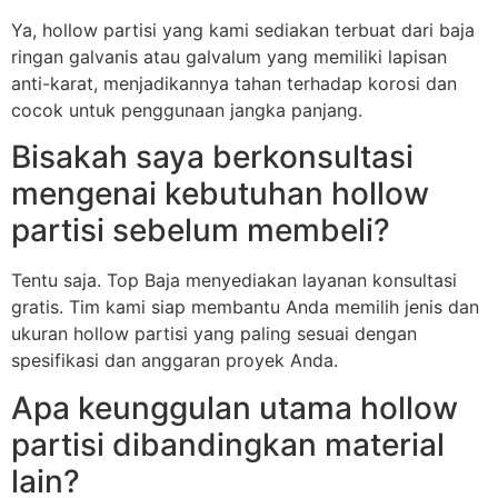
Ya, hollow partisi yang kami sediakan terbuat dari baja
ringan galvanis atau galvalum yang memiliki lapisan
anti-karat, menjadikannya tahan terhadap korosi dan
cocok untuk penggunaan jangka panjang.
Bisakah saya berkonsultasi
mengenai kebutuhan hollow
partisi sebelum membeli?
Tentu saja. Top Baja menyediakan layanan konsultasi
gratis. Tim kami siap membantu Anda memilih jenis dan
ukuran hollow partisi yang paling sesuai dengan
spesifikasi dan anggaran proyek Anda.
Apa keunggulan utama hollow
partisi dibandingkan material
lain?