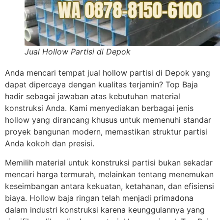
Jual Hollow Partisi di Depok
Anda mencari tempat jual hollow partisi di Depok yang
dapat dipercaya dengan kualitas terjamin? Top Baja
hadir sebagai jawaban atas kebutuhan material
konstruksi Anda. Kami menyediakan berbagai jenis
hollow yang dirancang khusus untuk memenuhi standar
proyek bangunan modern, memastikan struktur partisi
Anda kokoh dan presisi.
Memilih material untuk konstruksi partisi bukan sekadar
mencari harga termurah, melainkan tentang menemukan
keseimbangan antara kekuatan, ketahanan, dan efisiensi
biaya. Hollow baja ringan telah menjadi primadona
dalam industri konstruksi karena keunggulannya yang