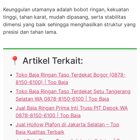
Keunggulan utamanya adalah bobot ringan, kekuatan
tinggi, tahan karat, mudah dipasang, serta stabilitas
dimensi yang baik sehingga menghasilkan struktur yang
presisi dan tahan lama.
📍 Artikel Terkait:
Toko Baja Ringan Taso Terdekat Bogor (0878-
8150-6100) | Top Baja
Toko Baja Ringan Taso Terdekat Setu Tangerang
Selatan WA 0878-8150-6100 | Top Baja
Jual Baja Ringan Prima Inti Truss PIT Depok WA
0878-8150-6100 | Top Baja
Jual Hollow Plafon di Jakarta Selatan – Top
Baja Kualitas Terbaik