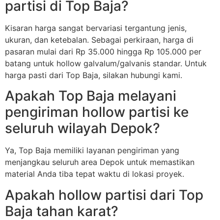
partisi di Top Baja?
Kisaran harga sangat bervariasi tergantung jenis,
ukuran, dan ketebalan. Sebagai perkiraan, harga di
pasaran mulai dari Rp 35.000 hingga Rp 105.000 per
batang untuk hollow galvalum/galvanis standar. Untuk
harga pasti dari Top Baja, silakan hubungi kami.
Apakah Top Baja melayani
pengiriman hollow partisi ke
seluruh wilayah Depok?
Ya, Top Baja memiliki layanan pengiriman yang
menjangkau seluruh area Depok untuk memastikan
material Anda tiba tepat waktu di lokasi proyek.
Apakah hollow partisi dari Top
Baja tahan karat?