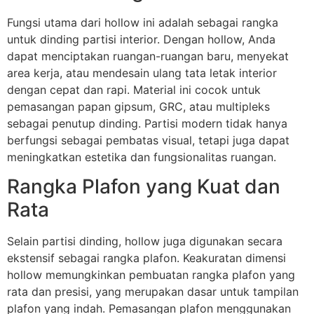
Fungsi utama dari hollow ini adalah sebagai rangka
untuk dinding partisi interior. Dengan hollow, Anda
dapat menciptakan ruangan-ruangan baru, menyekat
area kerja, atau mendesain ulang tata letak interior
dengan cepat dan rapi. Material ini cocok untuk
pemasangan papan gipsum, GRC, atau multipleks
sebagai penutup dinding. Partisi modern tidak hanya
berfungsi sebagai pembatas visual, tetapi juga dapat
meningkatkan estetika dan fungsionalitas ruangan.
Rangka Plafon yang Kuat dan
Rata
Selain partisi dinding, hollow juga digunakan secara
ekstensif sebagai rangka plafon. Keakuratan dimensi
hollow memungkinkan pembuatan rangka plafon yang
rata dan presisi, yang merupakan dasar untuk tampilan
plafon yang indah. Pemasangan plafon menggunakan