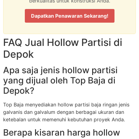
berkualitas untuk konstruksi Anda.
Dapatkan Penawaran Sekarang!
FAQ Jual Hollow Partisi di
Depok
Apa saja jenis hollow partisi
yang dijual oleh Top Baja di
Depok?
Top Baja menyediakan hollow partisi baja ringan jenis
galvanis dan galvalum dengan berbagai ukuran dan
ketebalan untuk memenuhi kebutuhan proyek Anda.
Berapa kisaran harga hollow