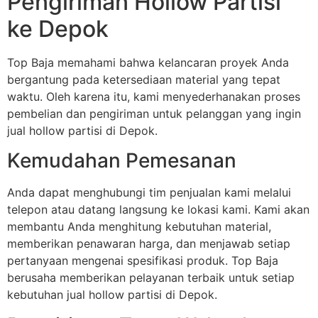
Pengiriman Hollow Partisi
ke Depok
Top Baja memahami bahwa kelancaran proyek Anda
bergantung pada ketersediaan material yang tepat
waktu. Oleh karena itu, kami menyederhanakan proses
pembelian dan pengiriman untuk pelanggan yang ingin
jual hollow partisi di Depok.
Kemudahan Pemesanan
Anda dapat menghubungi tim penjualan kami melalui
telepon atau datang langsung ke lokasi kami. Kami akan
membantu Anda menghitung kebutuhan material,
memberikan penawaran harga, dan menjawab setiap
pertanyaan mengenai spesifikasi produk. Top Baja
berusaha memberikan pelayanan terbaik untuk setiap
kebutuhan jual hollow partisi di Depok.