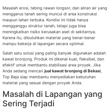
Masalah erosi, tebing rawan longsor, dan aliran air yang
menggerus tanah sering muncul di area konstruksi
maupun lahan terbuka. Kondisi ini tidak hanya
mengganggu struktur tanah, tetapi juga bisa
meningkatkan risiko kerusakan aset di sekitarnya.
Karena itu, dibutuhkan material yang benar-benar
mampu bekerja di lapangan secara optimal.
Salah satu solusi yang paling banyak digunakan adalah
kawat bronjong. Produk ini dikenal kuat, fleksibel, dan
efektif untuk membantu stabilisasi area proyek. Jika
Anda sedang mencari
jual kawat bronjong di Bekasi
,
Top Baja siap membantu menyediakan kebutuhan
material yang sesuai dengan proyek Anda.
Masalah di Lapangan yang
Sering Terjadi