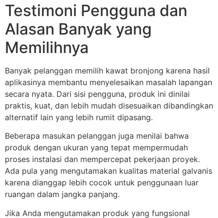
Testimoni Pengguna dan
Alasan Banyak yang
Memilihnya
Banyak pelanggan memilih kawat bronjong karena hasil
aplikasinya membantu menyelesaikan masalah lapangan
secara nyata. Dari sisi pengguna, produk ini dinilai
praktis, kuat, dan lebih mudah disesuaikan dibandingkan
alternatif lain yang lebih rumit dipasang.
Beberapa masukan pelanggan juga menilai bahwa
produk dengan ukuran yang tepat mempermudah
proses instalasi dan mempercepat pekerjaan proyek.
Ada pula yang mengutamakan kualitas material galvanis
karena dianggap lebih cocok untuk penggunaan luar
ruangan dalam jangka panjang.
Jika Anda mengutamakan produk yang fungsional