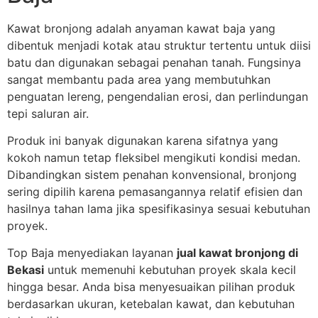
Kawat bronjong adalah anyaman kawat baja yang
dibentuk menjadi kotak atau struktur tertentu untuk diisi
batu dan digunakan sebagai penahan tanah. Fungsinya
sangat membantu pada area yang membutuhkan
penguatan lereng, pengendalian erosi, dan perlindungan
tepi saluran air.
Produk ini banyak digunakan karena sifatnya yang
kokoh namun tetap fleksibel mengikuti kondisi medan.
Dibandingkan sistem penahan konvensional, bronjong
sering dipilih karena pemasangannya relatif efisien dan
hasilnya tahan lama jika spesifikasinya sesuai kebutuhan
proyek.
Top Baja menyediakan layanan
jual kawat bronjong di
Bekasi
untuk memenuhi kebutuhan proyek skala kecil
hingga besar. Anda bisa menyesuaikan pilihan produk
berdasarkan ukuran, ketebalan kawat, dan kebutuhan