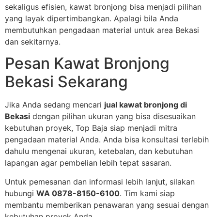
sekaligus efisien, kawat bronjong bisa menjadi pilihan
yang layak dipertimbangkan. Apalagi bila Anda
membutuhkan pengadaan material untuk area Bekasi
dan sekitarnya.
Pesan Kawat Bronjong
Bekasi Sekarang
Jika Anda sedang mencari
jual kawat bronjong di
Bekasi
dengan pilihan ukuran yang bisa disesuaikan
kebutuhan proyek, Top Baja siap menjadi mitra
pengadaan material Anda. Anda bisa konsultasi terlebih
dahulu mengenai ukuran, ketebalan, dan kebutuhan
lapangan agar pembelian lebih tepat sasaran.
Untuk pemesanan dan informasi lebih lanjut, silakan
hubungi
WA 0878-8150-6100
. Tim kami siap
membantu memberikan penawaran yang sesuai dengan
kebutuhan proyek Anda.