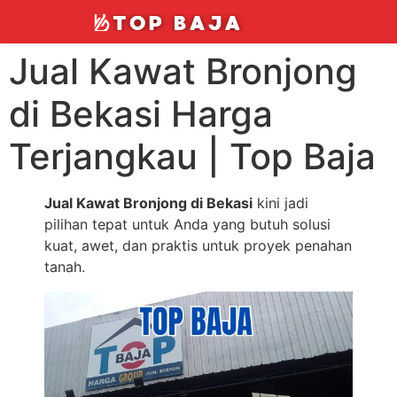
Jual Kawat Bronjong
di Bekasi Harga
Terjangkau | Top Baja
Jual Kawat Bronjong di Bekasi
kini jadi
pilihan tepat untuk Anda yang butuh solusi
kuat, awet, dan praktis untuk proyek penahan
tanah.