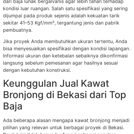
dari baja lunak bergalvanis agar lebih tahan terhadap
kondisi luar ruangan. Salah satu spesifikasi yang sering
dijumpai pada produk sejenis adalah kekuatan tarik
sekitar 41–53 Kgf/mm², tergantung jenis dan pabrik
pembuatnya.
Jika proyek Anda membutuhkan ukuran tertentu, Anda
bisa menyesuaikan spesifikasi dengan kondisi lapangan.
Informasi ukuran dan ketebalan sebaiknya dikonfirmasi
langsung sebelum pemesanan agar hasilnya sesuai
dengan kebutuhan konstruksi.
Keunggulan Jual Kawat
Bronjong di Bekasi dari Top
Baja
Ada beberapa alasan mengapa kawat bronjong menjadi
pilihan yang relevan untuk berbagai proyek di Bekasi.