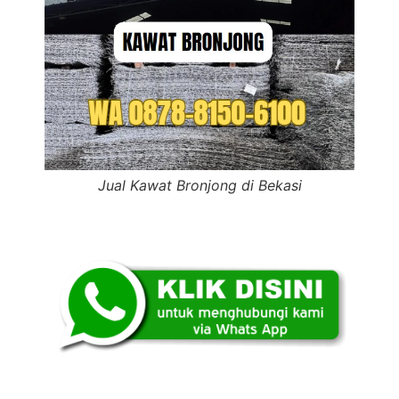
Jual Kawat Bronjong di Bekasi