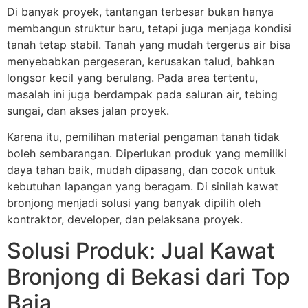
Di banyak proyek, tantangan terbesar bukan hanya
membangun struktur baru, tetapi juga menjaga kondisi
tanah tetap stabil. Tanah yang mudah tergerus air bisa
menyebabkan pergeseran, kerusakan talud, bahkan
longsor kecil yang berulang. Pada area tertentu,
masalah ini juga berdampak pada saluran air, tebing
sungai, dan akses jalan proyek.
Karena itu, pemilihan material pengaman tanah tidak
boleh sembarangan. Diperlukan produk yang memiliki
daya tahan baik, mudah dipasang, dan cocok untuk
kebutuhan lapangan yang beragam. Di sinilah kawat
bronjong menjadi solusi yang banyak dipilih oleh
kontraktor, developer, dan pelaksana proyek.
Solusi Produk: Jual Kawat
Bronjong di Bekasi dari Top
Baja