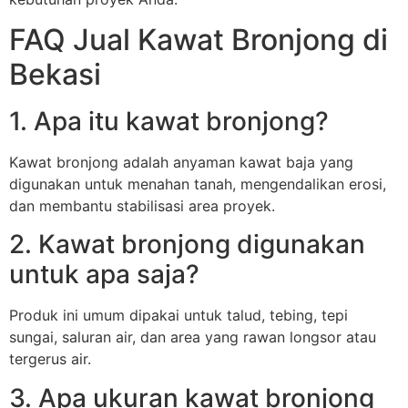
FAQ Jual Kawat Bronjong di
Bekasi
1. Apa itu kawat bronjong?
Kawat bronjong adalah anyaman kawat baja yang
digunakan untuk menahan tanah, mengendalikan erosi,
dan membantu stabilisasi area proyek.
2. Kawat bronjong digunakan
untuk apa saja?
Produk ini umum dipakai untuk talud, tebing, tepi
sungai, saluran air, dan area yang rawan longsor atau
tergerus air.
3. Apa ukuran kawat bronjong