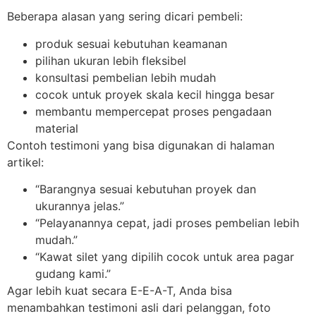
Beberapa alasan yang sering dicari pembeli:
produk sesuai kebutuhan keamanan
pilihan ukuran lebih fleksibel
konsultasi pembelian lebih mudah
cocok untuk proyek skala kecil hingga besar
membantu mempercepat proses pengadaan
material
Contoh testimoni yang bisa digunakan di halaman
artikel:
“Barangnya sesuai kebutuhan proyek dan
ukurannya jelas.”
“Pelayanannya cepat, jadi proses pembelian lebih
mudah.”
“Kawat silet yang dipilih cocok untuk area pagar
gudang kami.”
Agar lebih kuat secara E-E-A-T, Anda bisa
menambahkan testimoni asli dari pelanggan, foto