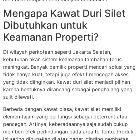
Mengapa Kawat Duri Silet
Dibutuhkan untuk
Keamanan Properti?
Di wilayah perkotaan seperti Jakarta Selatan,
kebutuhan akan sistem keamanan tambahan terus
meningkat. Banyak pemilik properti mencari solusi yang
tidak hanya kuat, tetapi juga efektif mencegah akses
yang tidak diinginkan. Kawat duri silet menjadi pilihan
karena bentuknya dirancang sebagai penghalang yang
sulit dilewati.
Berbeda dengan kawat biasa, kawat silet memiliki
elemen tajam yang berfungsi sebagai deterrent atau
pencegah. Artinya, keberadaannya saja sudah cukup
memberi efek perlindungan pada area tertentu. Produk
ini sering digunakan di atas pagar, dinding pembatas,