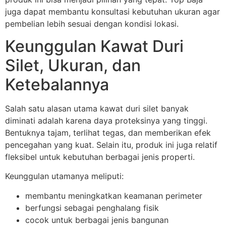
juga dapat membantu konsultasi kebutuhan ukuran agar
pembelian lebih sesuai dengan kondisi lokasi.
Keunggulan Kawat Duri
Silet, Ukuran, dan
Ketebalannya
Salah satu alasan utama kawat duri silet banyak
diminati adalah karena daya proteksinya yang tinggi.
Bentuknya tajam, terlihat tegas, dan memberikan efek
pencegahan yang kuat. Selain itu, produk ini juga relatif
fleksibel untuk kebutuhan berbagai jenis properti.
Keunggulan utamanya meliputi:
membantu meningkatkan keamanan perimeter
berfungsi sebagai penghalang fisik
cocok untuk berbagai jenis bangunan