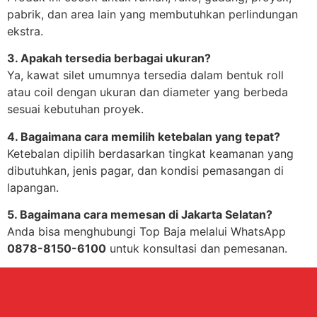
pabrik, dan area lain yang membutuhkan perlindungan
ekstra.
3. Apakah tersedia berbagai ukuran?
Ya, kawat silet umumnya tersedia dalam bentuk roll
atau coil dengan ukuran dan diameter yang berbeda
sesuai kebutuhan proyek.
4. Bagaimana cara memilih ketebalan yang tepat?
Ketebalan dipilih berdasarkan tingkat keamanan yang
dibutuhkan, jenis pagar, dan kondisi pemasangan di
lapangan.
5. Bagaimana cara memesan di Jakarta Selatan?
Anda bisa menghubungi Top Baja melalui WhatsApp
0878-8150-6100
untuk konsultasi dan pemesanan.