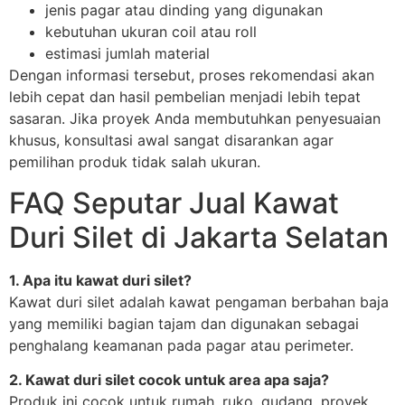
jenis pagar atau dinding yang digunakan
kebutuhan ukuran coil atau roll
estimasi jumlah material
Dengan informasi tersebut, proses rekomendasi akan
lebih cepat dan hasil pembelian menjadi lebih tepat
sasaran. Jika proyek Anda membutuhkan penyesuaian
khusus, konsultasi awal sangat disarankan agar
pemilihan produk tidak salah ukuran.
FAQ Seputar Jual Kawat
Duri Silet di Jakarta Selatan
1. Apa itu kawat duri silet?
Kawat duri silet adalah kawat pengaman berbahan baja
yang memiliki bagian tajam dan digunakan sebagai
penghalang keamanan pada pagar atau perimeter.
2. Kawat duri silet cocok untuk area apa saja?
Produk ini cocok untuk rumah, ruko, gudang, proyek,