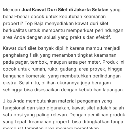
Mencari
Jual Kawat Duri Silet di Jakarta Selatan
yang
benar-benar cocok untuk kebutuhan keamanan
properti? Top Baja menyediakan kawat duri silet
berkualitas untuk membantu memperkuat perlindungan
area Anda dengan solusi yang praktis dan efektif.
Kawat duri silet banyak dipilih karena mampu menjadi
penghalang fisik yang menambah tingkat keamanan
pada pagar, tembok, maupun area perimeter. Produk ini
cocok untuk rumah, ruko, gudang, area proyek, hingga
bangunan komersial yang membutuhkan perlindungan
ekstra. Selain itu, pilihan ukurannya juga beragam
sehingga bisa disesuaikan dengan kebutuhan lapangan.
Jika Anda membutuhkan material pengaman yang
fungsional dan siap digunakan, kawat silet adalah salah
satu opsi yang paling relevan. Dengan pemilihan produk
yang tepat, keamanan properti bisa ditingkatkan tanpa
membuat tampilan area menjadi berantakan.