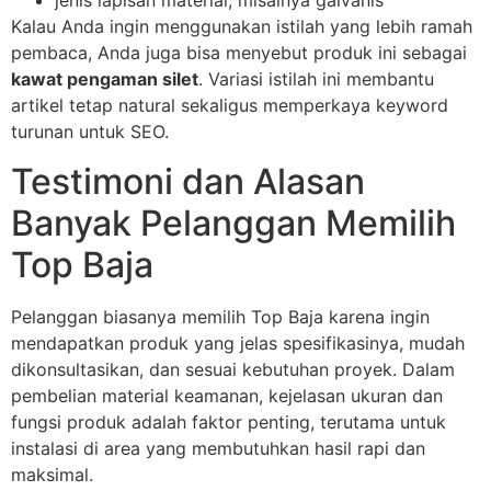
jenis lapisan material, misalnya galvanis
Kalau Anda ingin menggunakan istilah yang lebih ramah
pembaca, Anda juga bisa menyebut produk ini sebagai
kawat pengaman silet
. Variasi istilah ini membantu
artikel tetap natural sekaligus memperkaya keyword
turunan untuk SEO.
Testimoni dan Alasan
Banyak Pelanggan Memilih
Top Baja
Pelanggan biasanya memilih Top Baja karena ingin
mendapatkan produk yang jelas spesifikasinya, mudah
dikonsultasikan, dan sesuai kebutuhan proyek. Dalam
pembelian material keamanan, kejelasan ukuran dan
fungsi produk adalah faktor penting, terutama untuk
instalasi di area yang membutuhkan hasil rapi dan
maksimal.