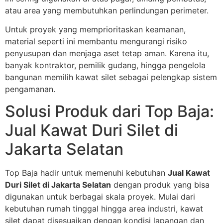
atau area yang membutuhkan perlindungan perimeter.
Untuk proyek yang memprioritaskan keamanan,
material seperti ini membantu mengurangi risiko
penyusupan dan menjaga aset tetap aman. Karena itu,
banyak kontraktor, pemilik gudang, hingga pengelola
bangunan memilih kawat silet sebagai pelengkap sistem
pengamanan.
Solusi Produk dari Top Baja:
Jual Kawat Duri Silet di
Jakarta Selatan
Top Baja hadir untuk memenuhi kebutuhan
Jual Kawat
Duri Silet di Jakarta Selatan
dengan produk yang bisa
digunakan untuk berbagai skala proyek. Mulai dari
kebutuhan rumah tinggal hingga area industri, kawat
silet dapat disesuaikan dengan kondisi lapangan dan