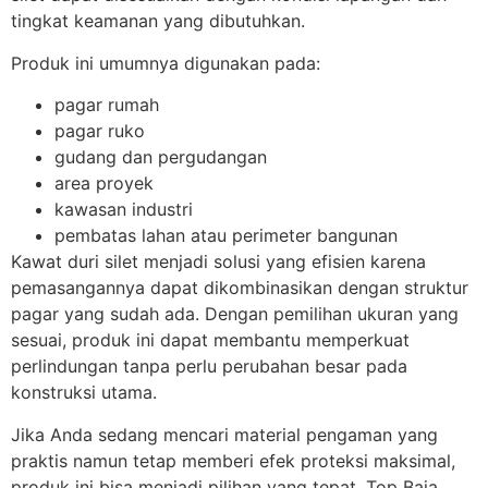
tingkat keamanan yang dibutuhkan.
Produk ini umumnya digunakan pada:
pagar rumah
pagar ruko
gudang dan pergudangan
area proyek
kawasan industri
pembatas lahan atau perimeter bangunan
Kawat duri silet menjadi solusi yang efisien karena
pemasangannya dapat dikombinasikan dengan struktur
pagar yang sudah ada. Dengan pemilihan ukuran yang
sesuai, produk ini dapat membantu memperkuat
perlindungan tanpa perlu perubahan besar pada
konstruksi utama.
Jika Anda sedang mencari material pengaman yang
praktis namun tetap memberi efek proteksi maksimal,
produk ini bisa menjadi pilihan yang tepat. Top Baja