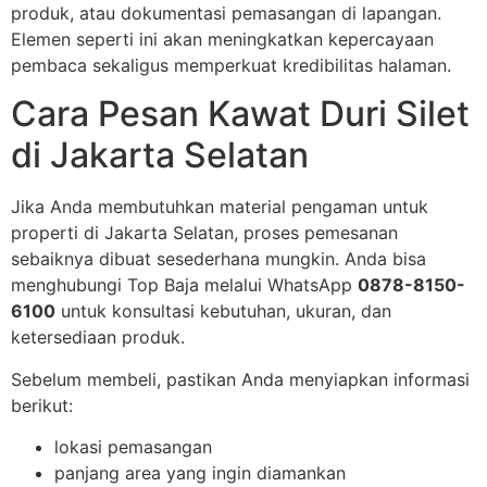
produk, atau dokumentasi pemasangan di lapangan.
Elemen seperti ini akan meningkatkan kepercayaan
pembaca sekaligus memperkuat kredibilitas halaman.
Cara Pesan Kawat Duri Silet
di Jakarta Selatan
Jika Anda membutuhkan material pengaman untuk
properti di Jakarta Selatan, proses pemesanan
sebaiknya dibuat sesederhana mungkin. Anda bisa
menghubungi Top Baja melalui WhatsApp
0878-8150-
6100
untuk konsultasi kebutuhan, ukuran, dan
ketersediaan produk.
Sebelum membeli, pastikan Anda menyiapkan informasi
berikut:
lokasi pemasangan
panjang area yang ingin diamankan