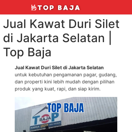
Jual Kawat Duri Silet
di Jakarta Selatan |
Top Baja
Jual Kawat Duri Silet di Jakarta Selatan
untuk kebutuhan pengamanan pagar, gudang,
dan properti kini lebih mudah dengan pilihan
produk yang kuat, rapi, dan siap kirim.