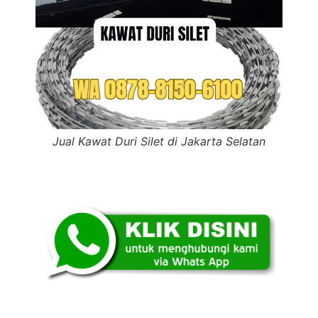
Jual Kawat Duri Silet di Jakarta Selatan