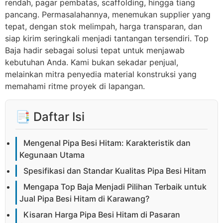
rendah, pagar pembatas, scaffolding, hingga tiang
pancang. Permasalahannya, menemukan supplier yang
tepat, dengan stok melimpah, harga transparan, dan
siap kirim seringkali menjadi tantangan tersendiri. Top
Baja hadir sebagai solusi tepat untuk menjawab
kebutuhan Anda. Kami bukan sekadar penjual,
melainkan mitra penyedia material konstruksi yang
memahami ritme proyek di lapangan.
📑 Daftar Isi
Mengenal Pipa Besi Hitam: Karakteristik dan
Kegunaan Utama
Spesifikasi dan Standar Kualitas Pipa Besi Hitam
Mengapa Top Baja Menjadi Pilihan Terbaik untuk
Jual Pipa Besi Hitam di Karawang?
Kisaran Harga Pipa Besi Hitam di Pasaran