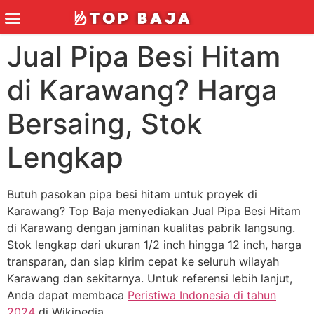
Jual Pipa Besi Hitam
di Karawang? Harga
Bersaing, Stok
Lengkap
Butuh pasokan pipa besi hitam untuk proyek di
Karawang? Top Baja menyediakan Jual Pipa Besi Hitam
di Karawang dengan jaminan kualitas pabrik langsung.
Stok lengkap dari ukuran 1/2 inch hingga 12 inch, harga
transparan, dan siap kirim cepat ke seluruh wilayah
Karawang dan sekitarnya. Untuk referensi lebih lanjut,
Anda dapat membaca
Peristiwa Indonesia di tahun
2024
di Wikipedia.