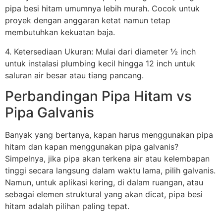
pipa besi hitam umumnya lebih murah. Cocok untuk
proyek dengan anggaran ketat namun tetap
membutuhkan kekuatan baja.
4. Ketersediaan Ukuran: Mulai dari diameter ½ inch
untuk instalasi plumbing kecil hingga 12 inch untuk
saluran air besar atau tiang pancang.
Perbandingan Pipa Hitam vs
Pipa Galvanis
Banyak yang bertanya, kapan harus menggunakan pipa
hitam dan kapan menggunakan pipa galvanis?
Simpelnya, jika pipa akan terkena air atau kelembapan
tinggi secara langsung dalam waktu lama, pilih galvanis.
Namun, untuk aplikasi kering, di dalam ruangan, atau
sebagai elemen struktural yang akan dicat, pipa besi
hitam adalah pilihan paling tepat.