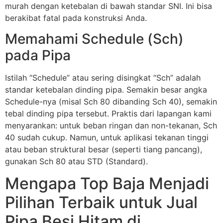
murah dengan ketebalan di bawah standar SNI. Ini bisa
berakibat fatal pada konstruksi Anda.
Memahami Schedule (Sch)
pada Pipa
Istilah “Schedule” atau sering disingkat “Sch” adalah
standar ketebalan dinding pipa. Semakin besar angka
Schedule-nya (misal Sch 80 dibanding Sch 40), semakin
tebal dinding pipa tersebut. Praktis dari lapangan kami
menyarankan: untuk beban ringan dan non-tekanan, Sch
40 sudah cukup. Namun, untuk aplikasi tekanan tinggi
atau beban struktural besar (seperti tiang pancang),
gunakan Sch 80 atau STD (Standard).
Mengapa Top Baja Menjadi
Pilihan Terbaik untuk Jual
Pipa Besi Hitam di