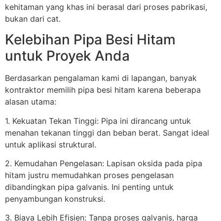
kehitaman yang khas ini berasal dari proses pabrikasi,
bukan dari cat.
Kelebihan Pipa Besi Hitam
untuk Proyek Anda
Berdasarkan pengalaman kami di lapangan, banyak
kontraktor memilih pipa besi hitam karena beberapa
alasan utama:
1. Kekuatan Tekan Tinggi: Pipa ini dirancang untuk
menahan tekanan tinggi dan beban berat. Sangat ideal
untuk aplikasi struktural.
2. Kemudahan Pengelasan: Lapisan oksida pada pipa
hitam justru memudahkan proses pengelasan
dibandingkan pipa galvanis. Ini penting untuk
penyambungan konstruksi.
3. Biaya Lebih Efisien: Tanpa proses galvanis, harga