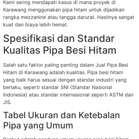
Kami sering mendapati kasus di mana proyek di
Karawang menggunakan pipa hitam untuk dijadikan
rangka mezzanine atau tangga darurat. Hasilnya sangat
kuat dan biaya lebih hemat.
Spesifikasi dan Standar
Kualitas Pipa Besi Hitam
Salah satu faktor paling penting dalam Jual Pipa Besi
Hitam di Karawang adalah kualitas. Pipa besi hitam
yang baik harus sesuai dengan standar industri yang
berlaku, seperti standar SNI (Standar Nasional
Indonesia) atau standar internasional seperti ASTM dan
JIS.
Tabel Ukuran dan Ketebalan
Pipa yang Umum