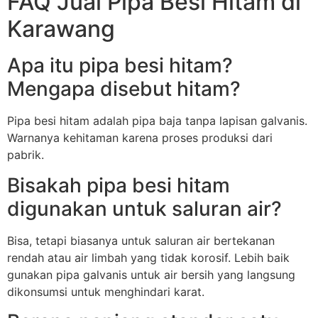
FAQ Jual Pipa Besi Hitam di
Karawang
Apa itu pipa besi hitam?
Mengapa disebut hitam?
Pipa besi hitam adalah pipa baja tanpa lapisan galvanis.
Warnanya kehitaman karena proses produksi dari
pabrik.
Bisakah pipa besi hitam
digunakan untuk saluran air?
Bisa, tetapi biasanya untuk saluran air bertekanan
rendah atau air limbah yang tidak korosif. Lebih baik
gunakan pipa galvanis untuk air bersih yang langsung
dikonsumsi untuk menghindari karat.