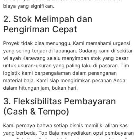
biaya yang signifikan.
2. Stok Melimpah dan
Pengiriman Cepat
Proyek tidak bisa menunggu. Kami memahami urgensi
yang sering terjadi di lapangan. Gudang kami di sekitar
wilayah Karawang selalu menyimpan stok yang besar
untuk ukuran-ukuran yang paling laku di pasaran. Tim
logistik kami berpengalaman dalam penanganan
material baja. Kami siap mengirimkan pesanan Anda
dalam hitungan jam, bukan hari.
3. Fleksibilitas Pembayaran
(Cash & Tempo)
Kami percaya bahwa setiap bisnis memiliki aliran kas
yang berbeda. Top Baja menyediakan opsi pembayaran