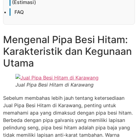
(Estimasi)
FAQ
Mengenal Pipa Besi Hitam:
Karakteristik dan Kegunaan
Utama
Jual Pipa Besi Hitam di Karawang
Sebelum membahas lebih jauh tentang ketersediaan
Jual Pipa Besi Hitam di Karawang, penting untuk
memahami apa yang dimaksud dengan pipa besi hitam.
Berbeda dengan pipa galvanis yang memiliki lapisan
pelindung seng, pipa besi hitam adalah pipa baja yang
tidak memiliki lapisan anti-karat tambahan. Warna