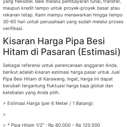
yang fleksibel. Baik melalui pembayaran tunai, transfer,
maupun kredit tempo untuk proyek-proyek besar atau
rekanan tetap. Kami mampu menawarkan hingga tempo
30-60 hari untuk perusahaan yang sudah melalui proses
verifikasi.
Kisaran Harga Pipa Besi
Hitam di Pasaran (Estimasi)
Sebagai referensi untuk perencanaan anggaran Anda,
berikut adalah kisaran estimasi harga pasar untuk Jual
Pipa Besi Hitam di Karawang. Ingat, harga ini dapat
berubah tergantung fluktuasi harga baja global dan
ketebalan yang Anda pilih.
> Estimasi Harga (per 6 Meter / 1 Batang):
>
> * Pipa Hitam 1/2″ : Rp 80.000 – Rp 120.000