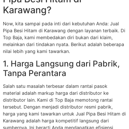
Karawang?
Now, kita sampai pada inti dari kebutuhan Anda: Jual
Pipa Besi Hitam di Karawang dengan layanan terbaik. Di
Top Baja, kami membedakan diri bukan dari klaim,
melainkan dari tindakan nyata. Berikut adalah beberapa
nilai lebih yang kami tawarkan.
1. Harga Langsung dari Pabrik,
Tanpa Perantara
Salah satu masalah terbesar dalam rantai pasok
material adalah markup harga dari distributor ke
distributor lain. Kami di Top Baja memotong rantai
tersebut. Dengan menjadi distributor resmi pabrik,
harga yang kami tawarkan untuk Jual Pipa Besi Hitam di
Karawang adalah harga kompetitif langsung dari
sumbernya. Ini berarti Anda mendapatkan efisiensi