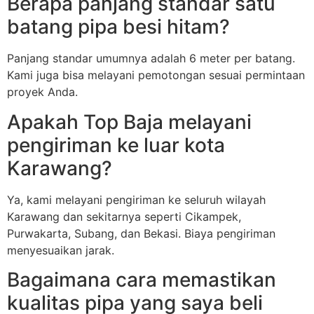
Berapa panjang standar satu
batang pipa besi hitam?
Panjang standar umumnya adalah 6 meter per batang.
Kami juga bisa melayani pemotongan sesuai permintaan
proyek Anda.
Apakah Top Baja melayani
pengiriman ke luar kota
Karawang?
Ya, kami melayani pengiriman ke seluruh wilayah
Karawang dan sekitarnya seperti Cikampek,
Purwakarta, Subang, dan Bekasi. Biaya pengiriman
menyesuaikan jarak.
Bagaimana cara memastikan
kualitas pipa yang saya beli