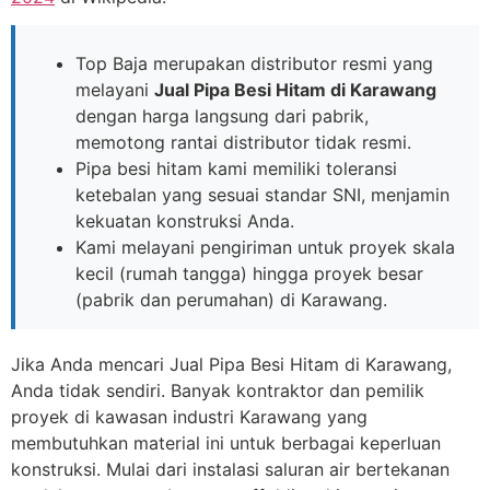
Top Baja merupakan distributor resmi yang
melayani
Jual Pipa Besi Hitam di Karawang
dengan harga langsung dari pabrik,
memotong rantai distributor tidak resmi.
Pipa besi hitam kami memiliki toleransi
ketebalan yang sesuai standar SNI, menjamin
kekuatan konstruksi Anda.
Kami melayani pengiriman untuk proyek skala
kecil (rumah tangga) hingga proyek besar
(pabrik dan perumahan) di Karawang.
Jika Anda mencari Jual Pipa Besi Hitam di Karawang,
Anda tidak sendiri. Banyak kontraktor dan pemilik
proyek di kawasan industri Karawang yang
membutuhkan material ini untuk berbagai keperluan
konstruksi. Mulai dari instalasi saluran air bertekanan