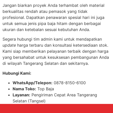
Jangan biarkan proyek Anda terhambat oleh material
berkualitas rendah atau pemasok yang tidak
profesional. Dapatkan penawaran spesial hari ini juga
untuk semua jenis pipa baja hitam dengan berbagai
ukuran dan ketebalan sesuai kebutuhan Anda.
Segera hubungi tim admin kami untuk mendapatkan
update
harga terbaru dan konsultasi ketersediaan stok.
Kami siap memberikan pelayanan terbaik dengan harga
yang bersahabat untuk kesuksesan pembangunan Anda
di wilayah Tangerang Selatan dan sekitarnya.
Hubungi Kami:
WhatsApp/Telepon:
0878-8150-6100
Nama Toko:
Top Baja
Layanan:
Pengiriman Cepat Area Tangerang
Selatan (Tangsel)