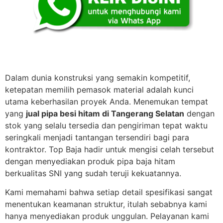
Dalam dunia konstruksi yang semakin kompetitif,
ketepatan memilih pemasok material adalah kunci
utama keberhasilan proyek Anda. Menemukan tempat
yang
jual pipa besi hitam di Tangerang Selatan
dengan
stok yang selalu tersedia dan pengiriman tepat waktu
seringkali menjadi tantangan tersendiri bagi para
kontraktor. Top Baja hadir untuk mengisi celah tersebut
dengan menyediakan produk pipa baja hitam
berkualitas SNI yang sudah teruji kekuatannya.
Kami memahami bahwa setiap detail spesifikasi sangat
menentukan keamanan struktur, itulah sebabnya kami
hanya menyediakan produk unggulan. Pelayanan kami