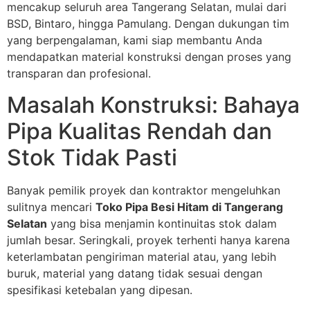
mencakup seluruh area Tangerang Selatan, mulai dari
BSD, Bintaro, hingga Pamulang. Dengan dukungan tim
yang berpengalaman, kami siap membantu Anda
mendapatkan material konstruksi dengan proses yang
transparan dan profesional.
Masalah Konstruksi: Bahaya
Pipa Kualitas Rendah dan
Stok Tidak Pasti
Banyak pemilik proyek dan kontraktor mengeluhkan
sulitnya mencari
Toko Pipa Besi Hitam di Tangerang
Selatan
yang bisa menjamin kontinuitas stok dalam
jumlah besar. Seringkali, proyek terhenti hanya karena
keterlambatan pengiriman material atau, yang lebih
buruk, material yang datang tidak sesuai dengan
spesifikasi ketebalan yang dipesan.