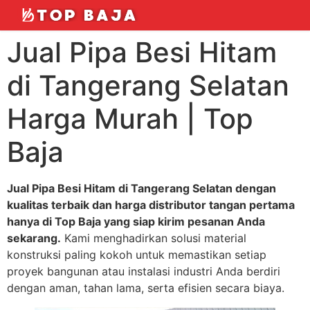
Jual Pipa Besi Hitam
di Tangerang Selatan
Harga Murah | Top
Baja
Jual Pipa Besi Hitam di Tangerang Selatan dengan
kualitas terbaik dan harga distributor tangan pertama
hanya di Top Baja yang siap kirim pesanan Anda
sekarang.
Kami menghadirkan solusi material
konstruksi paling kokoh untuk memastikan setiap
proyek bangunan atau instalasi industri Anda berdiri
dengan aman, tahan lama, serta efisien secara biaya.