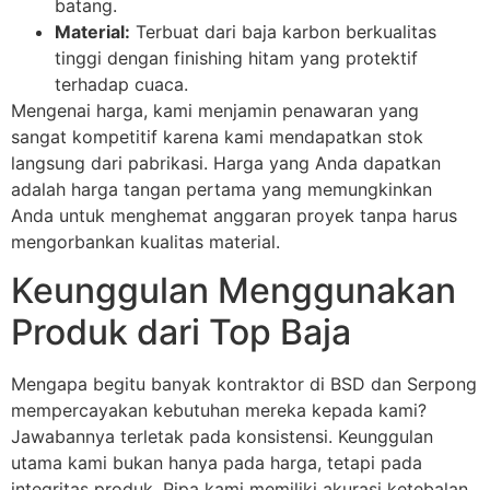
batang.
Material:
Terbuat dari baja karbon berkualitas
tinggi dengan finishing hitam yang protektif
terhadap cuaca.
Mengenai harga, kami menjamin penawaran yang
sangat kompetitif karena kami mendapatkan stok
langsung dari pabrikasi. Harga yang Anda dapatkan
adalah harga tangan pertama yang memungkinkan
Anda untuk menghemat anggaran proyek tanpa harus
mengorbankan kualitas material.
Keunggulan Menggunakan
Produk dari Top Baja
Mengapa begitu banyak kontraktor di BSD dan Serpong
mempercayakan kebutuhan mereka kepada kami?
Jawabannya terletak pada konsistensi. Keunggulan
utama kami bukan hanya pada harga, tetapi pada
integritas produk. Pipa kami memiliki akurasi ketebalan