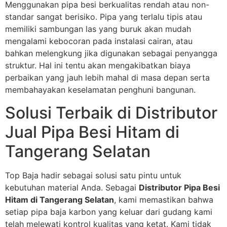
Menggunakan pipa besi berkualitas rendah atau non-
standar sangat berisiko. Pipa yang terlalu tipis atau
memiliki sambungan las yang buruk akan mudah
mengalami kebocoran pada instalasi cairan, atau
bahkan melengkung jika digunakan sebagai penyangga
struktur. Hal ini tentu akan mengakibatkan biaya
perbaikan yang jauh lebih mahal di masa depan serta
membahayakan keselamatan penghuni bangunan.
Solusi Terbaik di Distributor
Jual Pipa Besi Hitam di
Tangerang Selatan
Top Baja hadir sebagai solusi satu pintu untuk
kebutuhan material Anda. Sebagai
Distributor Pipa Besi
Hitam di Tangerang Selatan
, kami memastikan bahwa
setiap pipa baja karbon yang keluar dari gudang kami
telah melewati kontrol kualitas yang ketat. Kami tidak