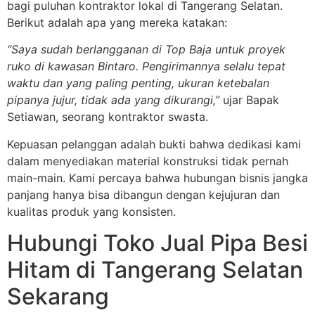
bagi puluhan kontraktor lokal di Tangerang Selatan.
Berikut adalah apa yang mereka katakan:
“Saya sudah berlangganan di Top Baja untuk proyek
ruko di kawasan Bintaro. Pengirimannya selalu tepat
waktu dan yang paling penting, ukuran ketebalan
pipanya jujur, tidak ada yang dikurangi,”
ujar Bapak
Setiawan, seorang kontraktor swasta.
Kepuasan pelanggan adalah bukti bahwa dedikasi kami
dalam menyediakan material konstruksi tidak pernah
main-main. Kami percaya bahwa hubungan bisnis jangka
panjang hanya bisa dibangun dengan kejujuran dan
kualitas produk yang konsisten.
Hubungi Toko Jual Pipa Besi
Hitam di Tangerang Selatan
Sekarang