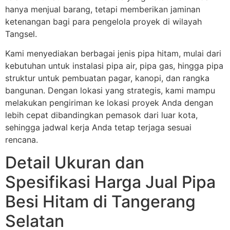
hanya menjual barang, tetapi memberikan jaminan
ketenangan bagi para pengelola proyek di wilayah
Tangsel.
Kami menyediakan berbagai jenis pipa hitam, mulai dari
kebutuhan untuk instalasi pipa air, pipa gas, hingga pipa
struktur untuk pembuatan pagar, kanopi, dan rangka
bangunan. Dengan lokasi yang strategis, kami mampu
melakukan pengiriman ke lokasi proyek Anda dengan
lebih cepat dibandingkan pemasok dari luar kota,
sehingga jadwal kerja Anda tetap terjaga sesuai
rencana.
Detail Ukuran dan
Spesifikasi Harga Jual Pipa
Besi Hitam di Tangerang
Selatan