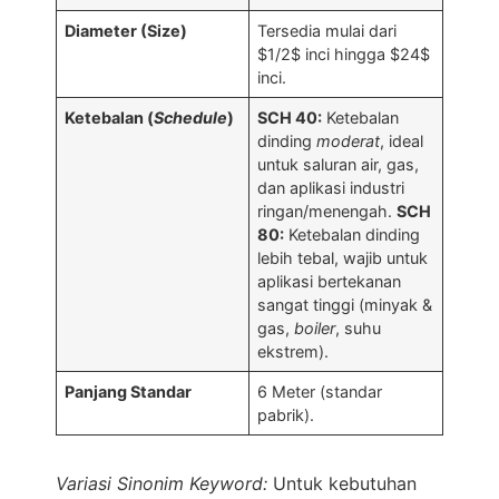
Diameter (Size)
Tersedia mulai dari
$1/2$ inci hingga $24$
inci.
Ketebalan (
Schedule
)
SCH 40:
Ketebalan
dinding
moderat
, ideal
untuk saluran air, gas,
dan aplikasi industri
ringan/menengah.
SCH
80:
Ketebalan dinding
lebih tebal, wajib untuk
aplikasi bertekanan
sangat tinggi (minyak &
gas,
boiler
, suhu
ekstrem).
Panjang Standar
6 Meter (standar
pabrik).
Variasi Sinonim Keyword:
Untuk kebutuhan