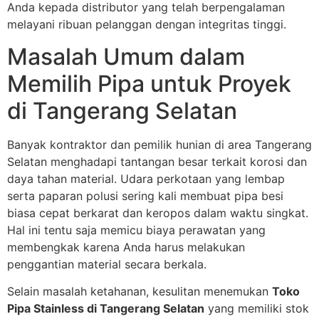
Anda kepada distributor yang telah berpengalaman
melayani ribuan pelanggan dengan integritas tinggi.
Masalah Umum dalam
Memilih Pipa untuk Proyek
di Tangerang Selatan
Banyak kontraktor dan pemilik hunian di area Tangerang
Selatan menghadapi tantangan besar terkait korosi dan
daya tahan material. Udara perkotaan yang lembap
serta paparan polusi sering kali membuat pipa besi
biasa cepat berkarat dan keropos dalam waktu singkat.
Hal ini tentu saja memicu biaya perawatan yang
membengkak karena Anda harus melakukan
penggantian material secara berkala.
Selain masalah ketahanan, kesulitan menemukan
Toko
Pipa Stainless di Tangerang Selatan
yang memiliki stok