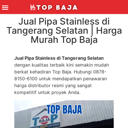
Jual Pipa Stainless di
Tangerang Selatan | Harga
Murah Top Baja
Jual Pipa Stainless di Tangerang Selatan
dengan kualitas terbaik kini semakin mudah
berkat kehadiran Top Baja. Hubungi 0878-
8150-6100 untuk mendapatkan penawaran
harga distributor resmi yang sangat
kompetitif untuk proyek Anda.