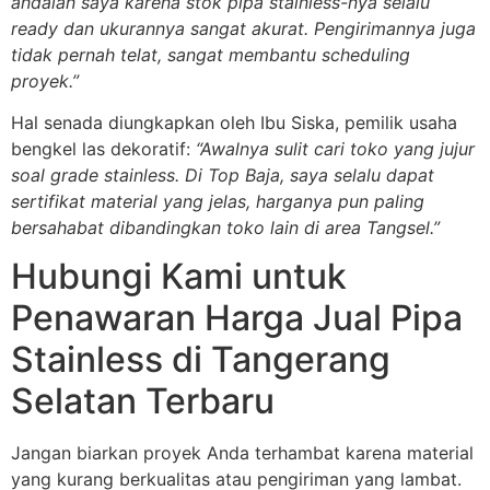
andalan saya karena stok pipa stainless-nya selalu
ready dan ukurannya sangat akurat. Pengirimannya juga
tidak pernah telat, sangat membantu scheduling
proyek.”
Hal senada diungkapkan oleh Ibu Siska, pemilik usaha
bengkel las dekoratif:
“Awalnya sulit cari toko yang jujur
soal grade stainless. Di Top Baja, saya selalu dapat
sertifikat material yang jelas, harganya pun paling
bersahabat dibandingkan toko lain di area Tangsel.”
Hubungi Kami untuk
Penawaran Harga Jual Pipa
Stainless di Tangerang
Selatan Terbaru
Jangan biarkan proyek Anda terhambat karena material
yang kurang berkualitas atau pengiriman yang lambat.