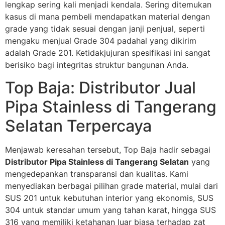
lengkap sering kali menjadi kendala. Sering ditemukan
kasus di mana pembeli mendapatkan material dengan
grade yang tidak sesuai dengan janji penjual, seperti
mengaku menjual Grade 304 padahal yang dikirim
adalah Grade 201. Ketidakjujuran spesifikasi ini sangat
berisiko bagi integritas struktur bangunan Anda.
Top Baja: Distributor Jual
Pipa Stainless di Tangerang
Selatan Terpercaya
Menjawab keresahan tersebut, Top Baja hadir sebagai
Distributor Pipa Stainless di Tangerang Selatan
yang
mengedepankan transparansi dan kualitas. Kami
menyediakan berbagai pilihan grade material, mulai dari
SUS 201 untuk kebutuhan interior yang ekonomis, SUS
304 untuk standar umum yang tahan karat, hingga SUS
316 yang memiliki ketahanan luar biasa terhadap zat