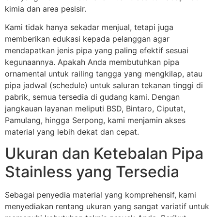
kimia dan area pesisir.
Kami tidak hanya sekadar menjual, tetapi juga
memberikan edukasi kepada pelanggan agar
mendapatkan jenis pipa yang paling efektif sesuai
kegunaannya. Apakah Anda membutuhkan pipa
ornamental untuk railing tangga yang mengkilap, atau
pipa jadwal (schedule) untuk saluran tekanan tinggi di
pabrik, semua tersedia di gudang kami. Dengan
jangkauan layanan meliputi BSD, Bintaro, Ciputat,
Pamulang, hingga Serpong, kami menjamin akses
material yang lebih dekat dan cepat.
Ukuran dan Ketebalan Pipa
Stainless yang Tersedia
Sebagai penyedia material yang komprehensif, kami
menyediakan rentang ukuran yang sangat variatif untuk