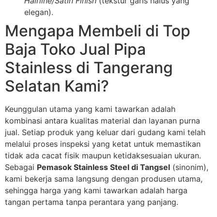
Hairline/Satin Finish
(tekstur garis halus yang
elegan).
Mengapa Membeli di Top
Baja Toko Jual Pipa
Stainless di Tangerang
Selatan Kami?
Keunggulan utama yang kami tawarkan adalah
kombinasi antara kualitas material dan layanan purna
jual. Setiap produk yang keluar dari gudang kami telah
melalui proses inspeksi yang ketat untuk memastikan
tidak ada cacat fisik maupun ketidaksesuaian ukuran.
Sebagai
Pemasok Stainless Steel di Tangsel
(sinonim),
kami bekerja sama langsung dengan produsen utama,
sehingga harga yang kami tawarkan adalah harga
tangan pertama tanpa perantara yang panjang.