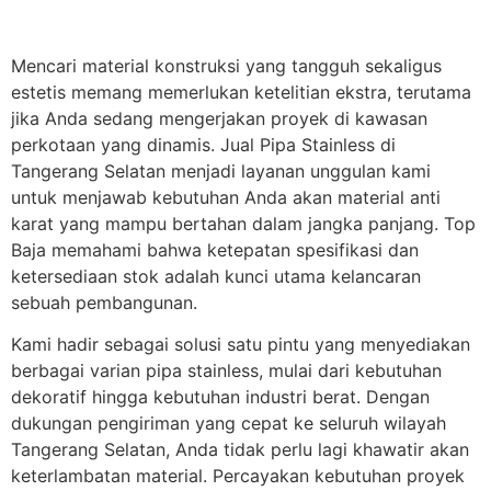
Mencari material konstruksi yang tangguh sekaligus
estetis memang memerlukan ketelitian ekstra, terutama
jika Anda sedang mengerjakan proyek di kawasan
perkotaan yang dinamis. Jual Pipa Stainless di
Tangerang Selatan menjadi layanan unggulan kami
untuk menjawab kebutuhan Anda akan material anti
karat yang mampu bertahan dalam jangka panjang. Top
Baja memahami bahwa ketepatan spesifikasi dan
ketersediaan stok adalah kunci utama kelancaran
sebuah pembangunan.
Kami hadir sebagai solusi satu pintu yang menyediakan
berbagai varian pipa stainless, mulai dari kebutuhan
dekoratif hingga kebutuhan industri berat. Dengan
dukungan pengiriman yang cepat ke seluruh wilayah
Tangerang Selatan, Anda tidak perlu lagi khawatir akan
keterlambatan material. Percayakan kebutuhan proyek