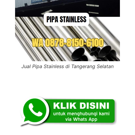
Jual Pipa Stainless di Tangerang Selatan