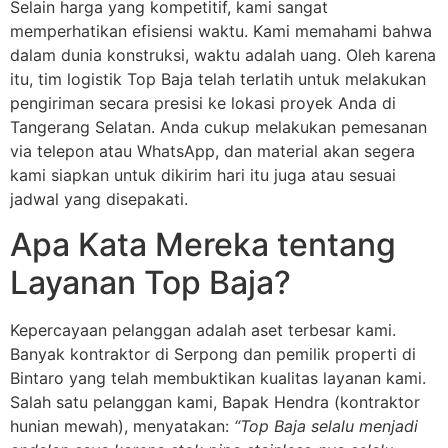
Selain harga yang kompetitif, kami sangat
memperhatikan efisiensi waktu. Kami memahami bahwa
dalam dunia konstruksi, waktu adalah uang. Oleh karena
itu, tim logistik Top Baja telah terlatih untuk melakukan
pengiriman secara presisi ke lokasi proyek Anda di
Tangerang Selatan. Anda cukup melakukan pemesanan
via telepon atau WhatsApp, dan material akan segera
kami siapkan untuk dikirim hari itu juga atau sesuai
jadwal yang disepakati.
Apa Kata Mereka tentang
Layanan Top Baja?
Kepercayaan pelanggan adalah aset terbesar kami.
Banyak kontraktor di Serpong dan pemilik properti di
Bintaro yang telah membuktikan kualitas layanan kami.
Salah satu pelanggan kami, Bapak Hendra (kontraktor
hunian mewah), menyatakan:
“Top Baja selalu menjadi