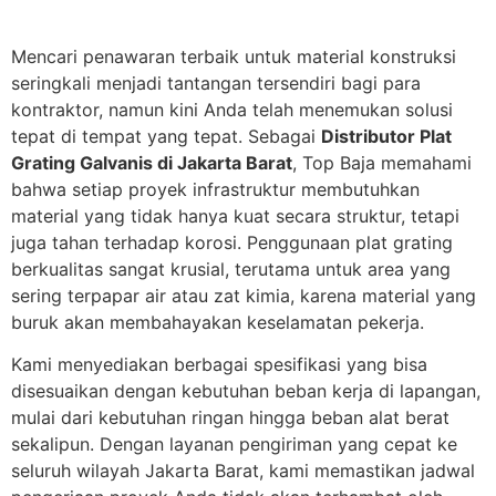
Mencari penawaran terbaik untuk material konstruksi
seringkali menjadi tantangan tersendiri bagi para
kontraktor, namun kini Anda telah menemukan solusi
tepat di tempat yang tepat. Sebagai
Distributor Plat
Grating Galvanis di Jakarta Barat
, Top Baja memahami
bahwa setiap proyek infrastruktur membutuhkan
material yang tidak hanya kuat secara struktur, tetapi
juga tahan terhadap korosi. Penggunaan plat grating
berkualitas sangat krusial, terutama untuk area yang
sering terpapar air atau zat kimia, karena material yang
buruk akan membahayakan keselamatan pekerja.
Kami menyediakan berbagai spesifikasi yang bisa
disesuaikan dengan kebutuhan beban kerja di lapangan,
mulai dari kebutuhan ringan hingga beban alat berat
sekalipun. Dengan layanan pengiriman yang cepat ke
seluruh wilayah Jakarta Barat, kami memastikan jadwal