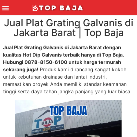
Jual Plat Grating Galvanis di
Jakarta Barat | Top Baja
Jual Plat Grating Galvanis di Jakarta Barat dengan
kualitas Hot Dip Galvanis terbaik hanya di Top Baja.
Hubungi 0878-8150-6100 untuk harga termurah
sekarang juga!
Produk kami dirancang sangat kokoh
untuk kebutuhan drainase dan lantai industri,
memastikan proyek Anda memiliki standar keamanan
tinggi serta daya tahan jangka panjang yang luar biasa.