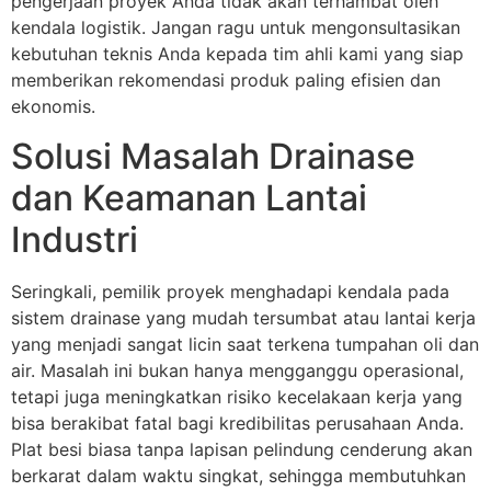
pengerjaan proyek Anda tidak akan terhambat oleh
kendala logistik. Jangan ragu untuk mengonsultasikan
kebutuhan teknis Anda kepada tim ahli kami yang siap
memberikan rekomendasi produk paling efisien dan
ekonomis.
Solusi Masalah Drainase
dan Keamanan Lantai
Industri
Seringkali, pemilik proyek menghadapi kendala pada
sistem drainase yang mudah tersumbat atau lantai kerja
yang menjadi sangat licin saat terkena tumpahan oli dan
air. Masalah ini bukan hanya mengganggu operasional,
tetapi juga meningkatkan risiko kecelakaan kerja yang
bisa berakibat fatal bagi kredibilitas perusahaan Anda.
Plat besi biasa tanpa lapisan pelindung cenderung akan
berkarat dalam waktu singkat, sehingga membutuhkan