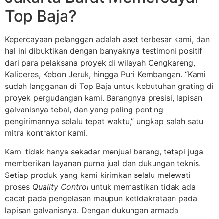
Top Baja?
Kepercayaan pelanggan adalah aset terbesar kami, dan
hal ini dibuktikan dengan banyaknya testimoni positif
dari para pelaksana proyek di wilayah Cengkareng,
Kalideres, Kebon Jeruk, hingga Puri Kembangan. “Kami
sudah langganan di Top Baja untuk kebutuhan grating di
proyek pergudangan kami. Barangnya presisi, lapisan
galvanisnya tebal, dan yang paling penting
pengirimannya selalu tepat waktu,” ungkap salah satu
mitra kontraktor kami.
Kami tidak hanya sekadar menjual barang, tetapi juga
memberikan layanan purna jual dan dukungan teknis.
Setiap produk yang kami kirimkan selalu melewati
proses
Quality Control
untuk memastikan tidak ada
cacat pada pengelasan maupun ketidakrataan pada
lapisan galvanisnya. Dengan dukungan armada