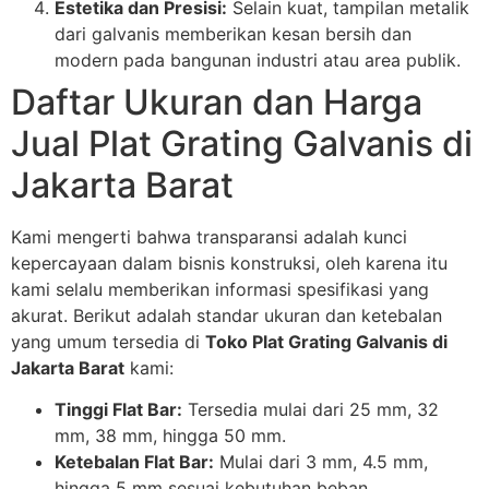
Estetika dan Presisi:
Selain kuat, tampilan metalik
dari galvanis memberikan kesan bersih dan
modern pada bangunan industri atau area publik.
Daftar Ukuran dan Harga
Jual Plat Grating Galvanis di
Jakarta Barat
Kami mengerti bahwa transparansi adalah kunci
kepercayaan dalam bisnis konstruksi, oleh karena itu
kami selalu memberikan informasi spesifikasi yang
akurat. Berikut adalah standar ukuran dan ketebalan
yang umum tersedia di
Toko Plat Grating Galvanis di
Jakarta Barat
kami:
Tinggi Flat Bar:
Tersedia mulai dari 25 mm, 32
mm, 38 mm, hingga 50 mm.
Ketebalan Flat Bar:
Mulai dari 3 mm, 4.5 mm,
hingga 5 mm sesuai kebutuhan beban.