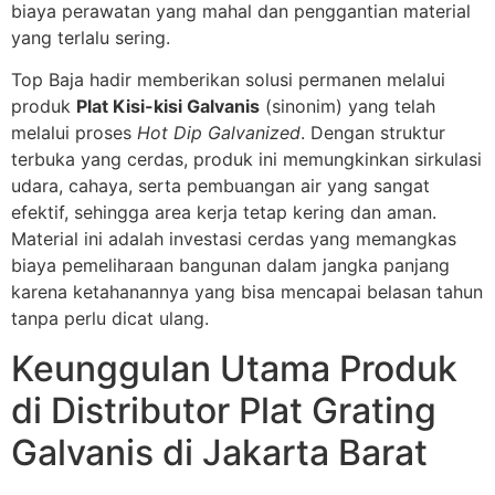
biaya perawatan yang mahal dan penggantian material
yang terlalu sering.
Top Baja hadir memberikan solusi permanen melalui
produk
Plat Kisi-kisi Galvanis
(sinonim) yang telah
melalui proses
Hot Dip Galvanized
. Dengan struktur
terbuka yang cerdas, produk ini memungkinkan sirkulasi
udara, cahaya, serta pembuangan air yang sangat
efektif, sehingga area kerja tetap kering dan aman.
Material ini adalah investasi cerdas yang memangkas
biaya pemeliharaan bangunan dalam jangka panjang
karena ketahanannya yang bisa mencapai belasan tahun
tanpa perlu dicat ulang.
Keunggulan Utama Produk
di Distributor Plat Grating
Galvanis di Jakarta Barat