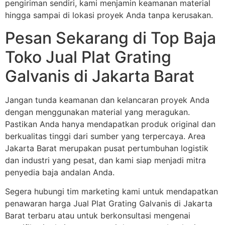
pengiriman sendiri, kami menjamin keamanan material
hingga sampai di lokasi proyek Anda tanpa kerusakan.
Pesan Sekarang di Top Baja
Toko Jual Plat Grating
Galvanis di Jakarta Barat
Jangan tunda keamanan dan kelancaran proyek Anda
dengan menggunakan material yang meragukan.
Pastikan Anda hanya mendapatkan produk original dan
berkualitas tinggi dari sumber yang terpercaya. Area
Jakarta Barat merupakan pusat pertumbuhan logistik
dan industri yang pesat, dan kami siap menjadi mitra
penyedia baja andalan Anda.
Segera hubungi tim marketing kami untuk mendapatkan
penawaran harga Jual Plat Grating Galvanis di Jakarta
Barat terbaru atau untuk berkonsultasi mengenai