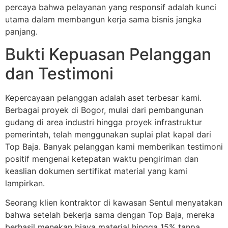
percaya bahwa pelayanan yang responsif adalah kunci
utama dalam membangun kerja sama bisnis jangka
panjang.
Bukti Kepuasan Pelanggan
dan Testimoni
Kepercayaan pelanggan adalah aset terbesar kami.
Berbagai proyek di Bogor, mulai dari pembangunan
gudang di area industri hingga proyek infrastruktur
pemerintah, telah menggunakan suplai plat kapal dari
Top Baja. Banyak pelanggan kami memberikan testimoni
positif mengenai ketepatan waktu pengiriman dan
keaslian dokumen sertifikat material yang kami
lampirkan.
Seorang klien kontraktor di kawasan Sentul menyatakan
bahwa setelah bekerja sama dengan Top Baja, mereka
berhasil menekan biaya material hingga 15% tanpa