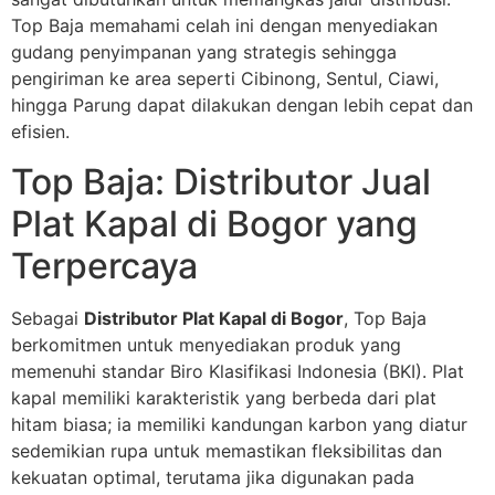
Top Baja memahami celah ini dengan menyediakan
gudang penyimpanan yang strategis sehingga
pengiriman ke area seperti Cibinong, Sentul, Ciawi,
hingga Parung dapat dilakukan dengan lebih cepat dan
efisien.
Top Baja: Distributor Jual
Plat Kapal di Bogor yang
Terpercaya
Sebagai
Distributor Plat Kapal di Bogor
, Top Baja
berkomitmen untuk menyediakan produk yang
memenuhi standar Biro Klasifikasi Indonesia (BKI). Plat
kapal memiliki karakteristik yang berbeda dari plat
hitam biasa; ia memiliki kandungan karbon yang diatur
sedemikian rupa untuk memastikan fleksibilitas dan
kekuatan optimal, terutama jika digunakan pada