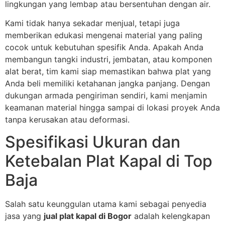
lingkungan yang lembap atau bersentuhan dengan air.
Kami tidak hanya sekadar menjual, tetapi juga
memberikan edukasi mengenai material yang paling
cocok untuk kebutuhan spesifik Anda. Apakah Anda
membangun tangki industri, jembatan, atau komponen
alat berat, tim kami siap memastikan bahwa plat yang
Anda beli memiliki ketahanan jangka panjang. Dengan
dukungan armada pengiriman sendiri, kami menjamin
keamanan material hingga sampai di lokasi proyek Anda
tanpa kerusakan atau deformasi.
Spesifikasi Ukuran dan
Ketebalan Plat Kapal di Top
Baja
Salah satu keunggulan utama kami sebagai penyedia
jasa yang
jual plat kapal di Bogor
adalah kelengkapan