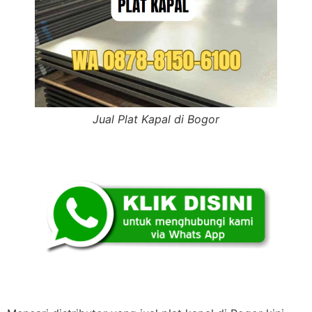
Jual Plat Kapal di Bogor