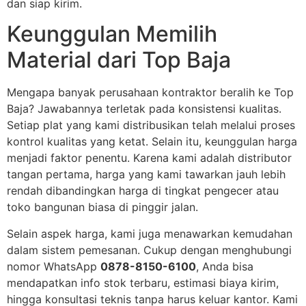
dan siap kirim.
Keunggulan Memilih
Material dari Top Baja
Mengapa banyak perusahaan kontraktor beralih ke Top
Baja? Jawabannya terletak pada konsistensi kualitas.
Setiap plat yang kami distribusikan telah melalui proses
kontrol kualitas yang ketat. Selain itu, keunggulan harga
menjadi faktor penentu. Karena kami adalah distributor
tangan pertama, harga yang kami tawarkan jauh lebih
rendah dibandingkan harga di tingkat pengecer atau
toko bangunan biasa di pinggir jalan.
Selain aspek harga, kami juga menawarkan kemudahan
dalam sistem pemesanan. Cukup dengan menghubungi
nomor WhatsApp
0878-8150-6100
, Anda bisa
mendapatkan info stok terbaru, estimasi biaya kirim,
hingga konsultasi teknis tanpa harus keluar kantor. Kami