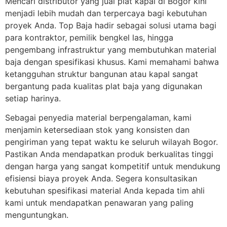
Mencari distributor yang jual plat kapal di Bogor kini
menjadi lebih mudah dan terpercaya bagi kebutuhan
proyek Anda. Top Baja hadir sebagai solusi utama bagi
para kontraktor, pemilik bengkel las, hingga
pengembang infrastruktur yang membutuhkan material
baja dengan spesifikasi khusus. Kami memahami bahwa
ketangguhan struktur bangunan atau kapal sangat
bergantung pada kualitas plat baja yang digunakan
setiap harinya.
Sebagai penyedia material berpengalaman, kami
menjamin ketersediaan stok yang konsisten dan
pengiriman yang tepat waktu ke seluruh wilayah Bogor.
Pastikan Anda mendapatkan produk berkualitas tinggi
dengan harga yang sangat kompetitif untuk mendukung
efisiensi biaya proyek Anda. Segera konsultasikan
kebutuhan spesifikasi material Anda kepada tim ahli
kami untuk mendapatkan penawaran yang paling
menguntungkan.