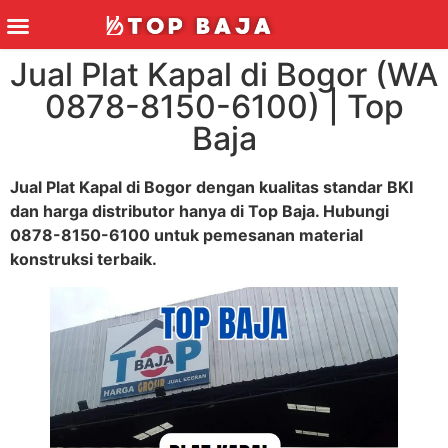
Jual Plat Kapal di Bogor (WA
0878-8150-6100) | Top
Baja
Jual Plat Kapal di Bogor dengan kualitas standar BKI
dan harga distributor hanya di Top Baja. Hubungi
0878-8150-6100 untuk pemesanan material
konstruksi terbaik.