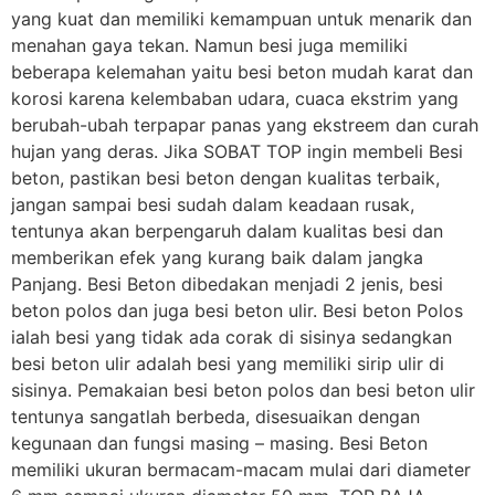
yang kuat dan memiliki kemampuan untuk menarik dan
menahan gaya tekan. Namun besi juga memiliki
beberapa kelemahan yaitu besi beton mudah karat dan
korosi karena kelembaban udara, cuaca ekstrim yang
berubah-ubah terpapar panas yang ekstreem dan curah
hujan yang deras. Jika SOBAT TOP ingin membeli Besi
beton, pastikan besi beton dengan kualitas terbaik,
jangan sampai besi sudah dalam keadaan rusak,
tentunya akan berpengaruh dalam kualitas besi dan
memberikan efek yang kurang baik dalam jangka
Panjang. Besi Beton dibedakan menjadi 2 jenis, besi
beton polos dan juga besi beton ulir. Besi beton Polos
ialah besi yang tidak ada corak di sisinya sedangkan
besi beton ulir adalah besi yang memiliki sirip ulir di
sisinya. Pemakaian besi beton polos dan besi beton ulir
tentunya sangatlah berbeda, disesuaikan dengan
kegunaan dan fungsi masing – masing. Besi Beton
memiliki ukuran bermacam-macam mulai dari diameter