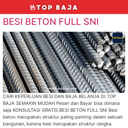
BESI BETON FULL SNI
CARI KEPERLUAN BESI DAN BAJA BELANJA DI TOP
BAJA SEMAKIN MUDAH Pesan dan Bayar bisa dimana
saja KONSULTASI GRATIS BESI BETON FULL SNI Besi
beton merupakan struktur paling penting dalam sebuah
bangunan, karena besi merupakan struktur rangka