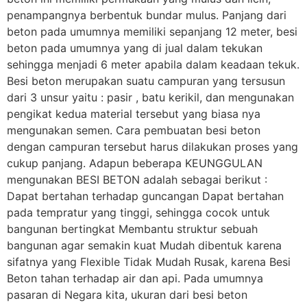
penampangnya berbentuk bundar mulus. Panjang dari
beton pada umumnya memiliki sepanjang 12 meter, besi
beton pada umumnya yang di jual dalam tekukan
sehingga menjadi 6 meter apabila dalam keadaan tekuk.
Besi beton merupakan suatu campuran yang tersusun
dari 3 unsur yaitu : pasir , batu kerikil, dan mengunakan
pengikat kedua material tersebut yang biasa nya
mengunakan semen. Cara pembuatan besi beton
dengan campuran tersebut harus dilakukan proses yang
cukup panjang. Adapun beberapa KEUNGGULAN
mengunakan BESI BETON adalah sebagai berikut :
Dapat bertahan terhadap guncangan Dapat bertahan
pada tempratur yang tinggi, sehingga cocok untuk
bangunan bertingkat Membantu struktur sebuah
bangunan agar semakin kuat Mudah dibentuk karena
sifatnya yang Flexible Tidak Mudah Rusak, karena Besi
Beton tahan terhadap air dan api. Pada umumnya
pasaran di Negara kita, ukuran dari besi beton