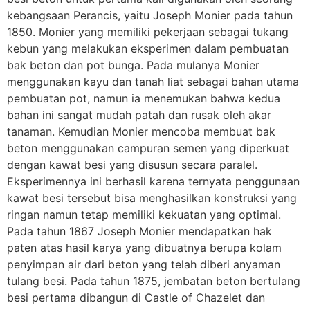
kebangsaan Perancis, yaitu Joseph Monier pada tahun
1850. Monier yang memiliki pekerjaan sebagai tukang
kebun yang melakukan eksperimen dalam pembuatan
bak beton dan pot bunga. Pada mulanya Monier
menggunakan kayu dan tanah liat sebagai bahan utama
pembuatan pot, namun ia menemukan bahwa kedua
bahan ini sangat mudah patah dan rusak oleh akar
tanaman. Kemudian Monier mencoba membuat bak
beton menggunakan campuran semen yang diperkuat
dengan kawat besi yang disusun secara paralel.
Eksperimennya ini berhasil karena ternyata penggunaan
kawat besi tersebut bisa menghasilkan konstruksi yang
ringan namun tetap memiliki kekuatan yang optimal.
Pada tahun 1867 Joseph Monier mendapatkan hak
paten atas hasil karya yang dibuatnya berupa kolam
penyimpan air dari beton yang telah diberi anyaman
tulang besi. Pada tahun 1875, jembatan beton bertulang
besi pertama dibangun di Castle of Chazelet dan