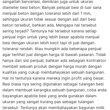
sangatlah bervariasi, demikian juga untuk ukuran
diameter besi beton. Banyak penjual besi di luar sana
menjual beton dengan toleransi lebih dari 1 mm,
sehingga ukuran tidak sesuai dengan asli dari besi
beton tersebut, bahkan ada. Mengapa hal tersebut
sering terjadi? Tentunya hal tersebut karena setiap
penjual ingin untuk yang lebih besar apabila menjual
besi dengan ukuran lebih kecil tapi di jual dengan
toleransi rendah. Atau mungkin ada beberapa penjual
agar terlihat jual dengan harga di bawah pasaran. Tidak
hanya dari sisi penjual, bahkan ada sebagian kontraktor
membeli sebuah produk dengan harga murah dengan
kualitas yang cukup membahayakan sebuah bangunan.
Hal ini tentunya karena mereka ingin profit yang besar.
Besi biasa nya sering digunakan sebagai tulangan besi
dalam membuat kerangka sebuah bangunan, coba anda
bayangkan apabila besi yang anda gunakan dalam
ukuran yang sangat kurang pas sebagai tulangan
tersebut. Tentunya akan membahayakan bagunan milik