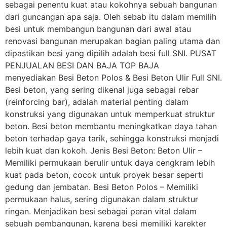
sebagai penentu kuat atau kokohnya sebuah bangunan
dari guncangan apa saja. Oleh sebab itu dalam memilih
besi untuk membangun bangunan dari awal atau
renovasi bangunan merupakan bagian paling utama dan
dipastikan besi yang dipilih adalah besi full SNI. PUSAT
PENJUALAN BESI DAN BAJA TOP BAJA
menyediakan Besi Beton Polos & Besi Beton Ulir Full SNI.
Besi beton, yang sering dikenal juga sebagai rebar
(reinforcing bar), adalah material penting dalam
konstruksi yang digunakan untuk memperkuat struktur
beton. Besi beton membantu meningkatkan daya tahan
beton terhadap gaya tarik, sehingga konstruksi menjadi
lebih kuat dan kokoh. Jenis Besi Beton: Beton Ulir –
Memiliki permukaan berulir untuk daya cengkram lebih
kuat pada beton, cocok untuk proyek besar seperti
gedung dan jembatan. Besi Beton Polos – Memiliki
permukaan halus, sering digunakan dalam struktur
ringan. Menjadikan besi sebagai peran vital dalam
sebuah pembangunan, karena besi memiliki karekter