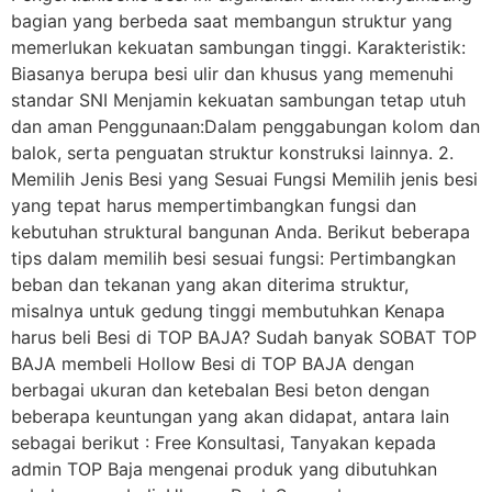
bagian yang berbeda saat membangun struktur yang
memerlukan kekuatan sambungan tinggi. Karakteristik:
Biasanya berupa besi ulir dan khusus yang memenuhi
standar SNI Menjamin kekuatan sambungan tetap utuh
dan aman Penggunaan:Dalam penggabungan kolom dan
balok, serta penguatan struktur konstruksi lainnya. 2.
Memilih Jenis Besi yang Sesuai Fungsi Memilih jenis besi
yang tepat harus mempertimbangkan fungsi dan
kebutuhan struktural bangunan Anda. Berikut beberapa
tips dalam memilih besi sesuai fungsi: Pertimbangkan
beban dan tekanan yang akan diterima struktur,
misalnya untuk gedung tinggi membutuhkan Kenapa
harus beli Besi di TOP BAJA? Sudah banyak SOBAT TOP
BAJA membeli Hollow Besi di TOP BAJA dengan
berbagai ukuran dan ketebalan Besi beton dengan
beberapa keuntungan yang akan didapat, antara lain
sebagai berikut : Free Konsultasi, Tanyakan kepada
admin TOP Baja mengenai produk yang dibutuhkan