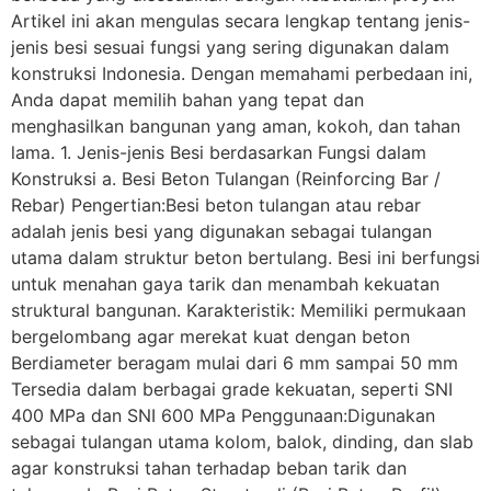
Artikel ini akan mengulas secara lengkap tentang jenis-
jenis besi sesuai fungsi yang sering digunakan dalam
konstruksi Indonesia. Dengan memahami perbedaan ini,
Anda dapat memilih bahan yang tepat dan
menghasilkan bangunan yang aman, kokoh, dan tahan
lama. 1. Jenis-jenis Besi berdasarkan Fungsi dalam
Konstruksi a. Besi Beton Tulangan (Reinforcing Bar /
Rebar) Pengertian:Besi beton tulangan atau rebar
adalah jenis besi yang digunakan sebagai tulangan
utama dalam struktur beton bertulang. Besi ini berfungsi
untuk menahan gaya tarik dan menambah kekuatan
struktural bangunan. Karakteristik: Memiliki permukaan
bergelombang agar merekat kuat dengan beton
Berdiameter beragam mulai dari 6 mm sampai 50 mm
Tersedia dalam berbagai grade kekuatan, seperti SNI
400 MPa dan SNI 600 MPa Penggunaan:Digunakan
sebagai tulangan utama kolom, balok, dinding, dan slab
agar konstruksi tahan terhadap beban tarik dan