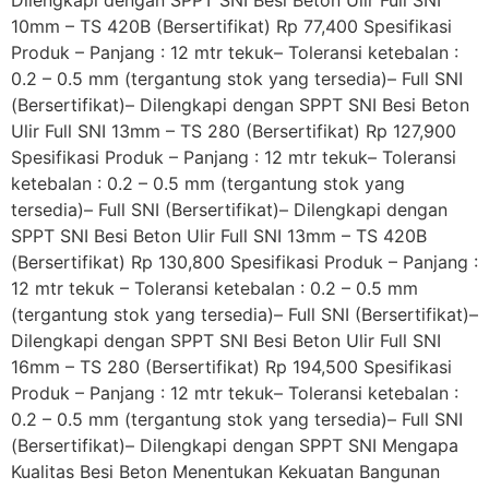
Dilengkapi dengan SPPT SNI Besi Beton Ulir Full SNI
10mm – TS 420B (Bersertifikat) Rp 77,400 Spesifikasi
Produk – Panjang : 12 mtr tekuk– Toleransi ketebalan :
0.2 – 0.5 mm (tergantung stok yang tersedia)– Full SNI
(Bersertifikat)– Dilengkapi dengan SPPT SNI Besi Beton
Ulir Full SNI 13mm – TS 280 (Bersertifikat) Rp 127,900
Spesifikasi Produk – Panjang : 12 mtr tekuk– Toleransi
ketebalan : 0.2 – 0.5 mm (tergantung stok yang
tersedia)– Full SNI (Bersertifikat)– Dilengkapi dengan
SPPT SNI Besi Beton Ulir Full SNI 13mm – TS 420B
(Bersertifikat) Rp 130,800 Spesifikasi Produk – Panjang :
12 mtr tekuk – Toleransi ketebalan : 0.2 – 0.5 mm
(tergantung stok yang tersedia)– Full SNI (Bersertifikat)–
Dilengkapi dengan SPPT SNI Besi Beton Ulir Full SNI
16mm – TS 280 (Bersertifikat) Rp 194,500 Spesifikasi
Produk – Panjang : 12 mtr tekuk– Toleransi ketebalan :
0.2 – 0.5 mm (tergantung stok yang tersedia)– Full SNI
(Bersertifikat)– Dilengkapi dengan SPPT SNI Mengapa
Kualitas Besi Beton Menentukan Kekuatan Bangunan