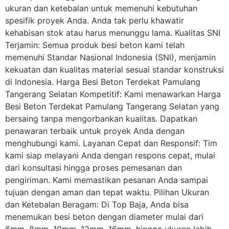
ukuran dan ketebalan untuk memenuhi kebutuhan
spesifik proyek Anda. Anda tak perlu khawatir
kehabisan stok atau harus menunggu lama. Kualitas SNI
Terjamin: Semua produk besi beton kami telah
memenuhi Standar Nasional Indonesia (SNI), menjamin
kekuatan dan kualitas material sesuai standar konstruksi
di Indonesia. Harga Besi Beton Terdekat Pamulang
Tangerang Selatan Kompetitif: Kami menawarkan Harga
Besi Beton Terdekat Pamulang Tangerang Selatan yang
bersaing tanpa mengorbankan kualitas. Dapatkan
penawaran terbaik untuk proyek Anda dengan
menghubungi kami. Layanan Cepat dan Responsif: Tim
kami siap melayani Anda dengan respons cepat, mulai
dari konsultasi hingga proses pemesanan dan
pengiriman. Kami memastikan pesanan Anda sampai
tujuan dengan aman dan tepat waktu. Pilihan Ukuran
dan Ketebalan Beragam: Di Top Baja, Anda bisa
menemukan besi beton dengan diameter mulai dari