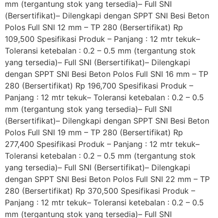
mm (tergantung stok yang tersedia)– Full SNI
(Bersertifikat)– Dilengkapi dengan SPPT SNI Besi Beton
Polos Full SNI 12 mm – TP 280 (Bersertifikat) Rp
109,500 Spesifikasi Produk – Panjang : 12 mtr tekuk–
Toleransi ketebalan : 0.2 – 0.5 mm (tergantung stok
yang tersedia)– Full SNI (Bersertifikat)– Dilengkapi
dengan SPPT SNI Besi Beton Polos Full SNI 16 mm – TP
280 (Bersertifikat) Rp 196,700 Spesifikasi Produk –
Panjang : 12 mtr tekuk– Toleransi ketebalan : 0.2 – 0.5
mm (tergantung stok yang tersedia)– Full SNI
(Bersertifikat)– Dilengkapi dengan SPPT SNI Besi Beton
Polos Full SNI 19 mm – TP 280 (Bersertifikat) Rp
277,400 Spesifikasi Produk – Panjang : 12 mtr tekuk–
Toleransi ketebalan : 0.2 – 0.5 mm (tergantung stok
yang tersedia)– Full SNI (Bersertifikat)– Dilengkapi
dengan SPPT SNI Besi Beton Polos Full SNI 22 mm – TP
280 (Bersertifikat) Rp 370,500 Spesifikasi Produk –
Panjang : 12 mtr tekuk– Toleransi ketebalan : 0.2 – 0.5
mm (tergantung stok yang tersedia)– Full SNI