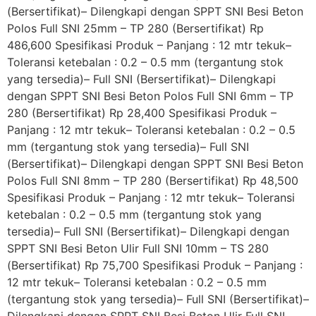
(Bersertifikat)– Dilengkapi dengan SPPT SNI Besi Beton
Polos Full SNI 25mm – TP 280 (Bersertifikat) Rp
486,600 Spesifikasi Produk – Panjang : 12 mtr tekuk–
Toleransi ketebalan : 0.2 – 0.5 mm (tergantung stok
yang tersedia)– Full SNI (Bersertifikat)– Dilengkapi
dengan SPPT SNI Besi Beton Polos Full SNI 6mm – TP
280 (Bersertifikat) Rp 28,400 Spesifikasi Produk –
Panjang : 12 mtr tekuk– Toleransi ketebalan : 0.2 – 0.5
mm (tergantung stok yang tersedia)– Full SNI
(Bersertifikat)– Dilengkapi dengan SPPT SNI Besi Beton
Polos Full SNI 8mm – TP 280 (Bersertifikat) Rp 48,500
Spesifikasi Produk – Panjang : 12 mtr tekuk– Toleransi
ketebalan : 0.2 – 0.5 mm (tergantung stok yang
tersedia)– Full SNI (Bersertifikat)– Dilengkapi dengan
SPPT SNI Besi Beton Ulir Full SNI 10mm – TS 280
(Bersertifikat) Rp 75,700 Spesifikasi Produk – Panjang :
12 mtr tekuk– Toleransi ketebalan : 0.2 – 0.5 mm
(tergantung stok yang tersedia)– Full SNI (Bersertifikat)–