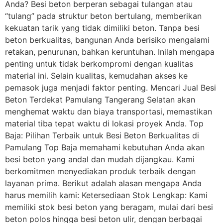
Anda? Besi beton berperan sebagai tulangan atau
“tulang” pada struktur beton bertulang, memberikan
kekuatan tarik yang tidak dimiliki beton. Tanpa besi
beton berkualitas, bangunan Anda berisiko mengalami
retakan, penurunan, bahkan keruntuhan. Inilah mengapa
penting untuk tidak berkompromi dengan kualitas
material ini. Selain kualitas, kemudahan akses ke
pemasok juga menjadi faktor penting. Mencari Jual Besi
Beton Terdekat Pamulang Tangerang Selatan akan
menghemat waktu dan biaya transportasi, memastikan
material tiba tepat waktu di lokasi proyek Anda. Top
Baja: Pilihan Terbaik untuk Besi Beton Berkualitas di
Pamulang Top Baja memahami kebutuhan Anda akan
besi beton yang andal dan mudah dijangkau. Kami
berkomitmen menyediakan produk terbaik dengan
layanan prima. Berikut adalah alasan mengapa Anda
harus memilih kami: Ketersediaan Stok Lengkap: Kami
memiliki stok besi beton yang beragam, mulai dari besi
beton polos hingga besi beton ulir, dengan berbagai