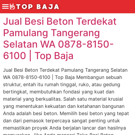
Jual Besi Beton Terdekat
Pamulang Tangerang
Selatan WA 0878-8150-
6100 | Top Baja
Jual Besi Beton Terdekat Pamulang Tangerang Selatan
WA 0878-8150-6100 | Top Baja Membangun sebuah
struktur, entah itu rumah tinggal, ruko, atau gedung
bertingkat, membutuhkan fondasi yang kuat dan
material yang berkualitas. Salah satu material krusial
yang menentukan kekuatan dan ketahanan bangunan
Anda adalah besi beton. Memilih besi beton yang tepat
dan dari pemasok terpercaya sangat penting untuk
memastikan proyek Anda berjalan lancar dan hasilnya