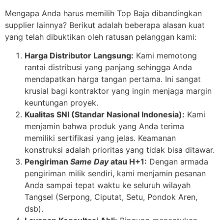
Mengapa Anda harus memilih Top Baja dibandingkan
supplier lainnya? Berikut adalah beberapa alasan kuat
yang telah dibuktikan oleh ratusan pelanggan kami:
Harga Distributor Langsung:
Kami memotong
rantai distribusi yang panjang sehingga Anda
mendapatkan harga tangan pertama. Ini sangat
krusial bagi kontraktor yang ingin menjaga margin
keuntungan proyek.
Kualitas SNI (Standar Nasional Indonesia):
Kami
menjamin bahwa produk yang Anda terima
memiliki sertifikasi yang jelas. Keamanan
konstruksi adalah prioritas yang tidak bisa ditawar.
Pengiriman
Same Day
atau H+1:
Dengan armada
pengiriman milik sendiri, kami menjamin pesanan
Anda sampai tepat waktu ke seluruh wilayah
Tangsel (Serpong, Ciputat, Setu, Pondok Aren,
dsb).