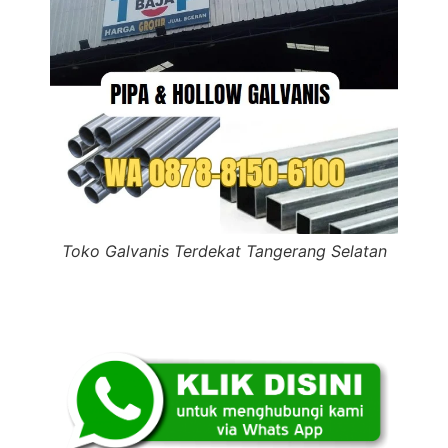
Toko Galvanis Terdekat Tangerang Selatan