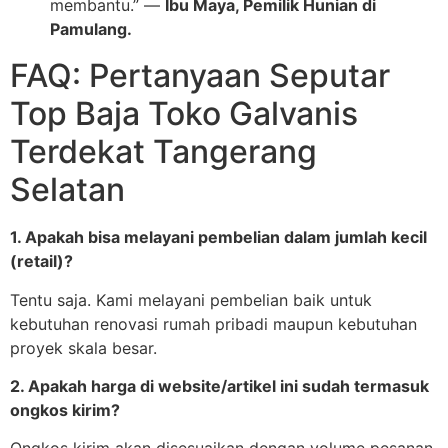
membantu.” —
Ibu Maya, Pemilik Hunian di
Pamulang.
FAQ: Pertanyaan Seputar
Top Baja Toko Galvanis
Terdekat Tangerang
Selatan
1. Apakah bisa melayani pembelian dalam jumlah kecil
(retail)?
Tentu saja. Kami melayani pembelian baik untuk
kebutuhan renovasi rumah pribadi maupun kebutuhan
proyek skala besar.
2. Apakah harga di website/artikel ini sudah termasuk
ongkos kirim?