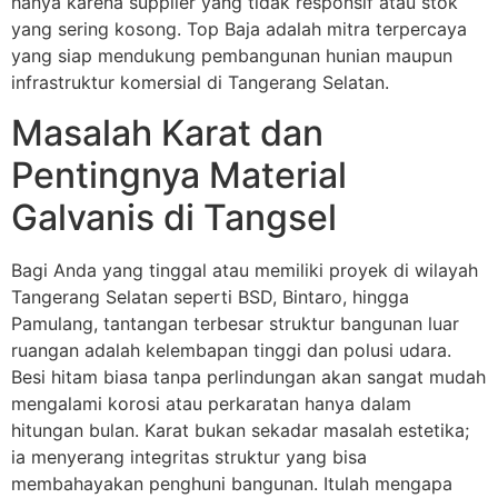
hanya karena supplier yang tidak responsif atau stok
yang sering kosong. Top Baja adalah mitra terpercaya
yang siap mendukung pembangunan hunian maupun
infrastruktur komersial di Tangerang Selatan.
Masalah Karat dan
Pentingnya Material
Galvanis di Tangsel
Bagi Anda yang tinggal atau memiliki proyek di wilayah
Tangerang Selatan seperti BSD, Bintaro, hingga
Pamulang, tantangan terbesar struktur bangunan luar
ruangan adalah kelembapan tinggi dan polusi udara.
Besi hitam biasa tanpa perlindungan akan sangat mudah
mengalami korosi atau perkaratan hanya dalam
hitungan bulan. Karat bukan sekadar masalah estetika;
ia menyerang integritas struktur yang bisa
membahayakan penghuni bangunan. Itulah mengapa