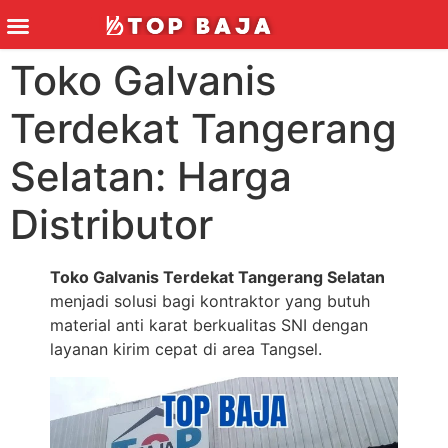
Toko Galvanis
Terdekat Tangerang
Selatan: Harga
Distributor
Toko Galvanis Terdekat Tangerang Selatan
menjadi solusi bagi kontraktor yang butuh
material anti karat berkualitas SNI dengan
layanan kirim cepat di area Tangsel.