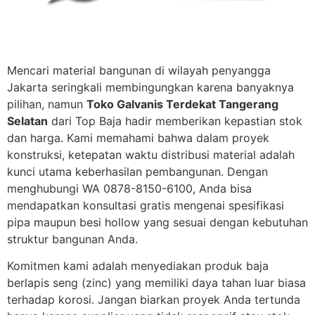
Mencari material bangunan di wilayah penyangga
Jakarta seringkali membingungkan karena banyaknya
pilihan, namun
Toko Galvanis Terdekat Tangerang
Selatan
dari Top Baja hadir memberikan kepastian stok
dan harga. Kami memahami bahwa dalam proyek
konstruksi, ketepatan waktu distribusi material adalah
kunci utama keberhasilan pembangunan. Dengan
menghubungi WA 0878-8150-6100, Anda bisa
mendapatkan konsultasi gratis mengenai spesifikasi
pipa maupun besi hollow yang sesuai dengan kebutuhan
struktur bangunan Anda.
Komitmen kami adalah menyediakan produk baja
berlapis seng (zinc) yang memiliki daya tahan luar biasa
terhadap korosi. Jangan biarkan proyek Anda tertunda