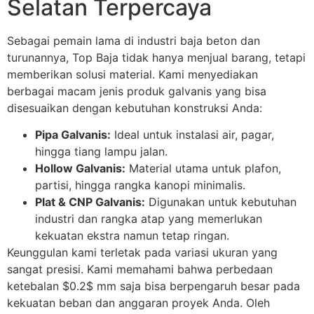
Selatan Terpercaya
Sebagai pemain lama di industri baja beton dan
turunannya, Top Baja tidak hanya menjual barang, tetapi
memberikan solusi material. Kami menyediakan
berbagai macam jenis produk galvanis yang bisa
disesuaikan dengan kebutuhan konstruksi Anda:
Pipa Galvanis:
Ideal untuk instalasi air, pagar,
hingga tiang lampu jalan.
Hollow Galvanis:
Material utama untuk plafon,
partisi, hingga rangka kanopi minimalis.
Plat & CNP Galvanis:
Digunakan untuk kebutuhan
industri dan rangka atap yang memerlukan
kekuatan ekstra namun tetap ringan.
Keunggulan kami terletak pada variasi ukuran yang
sangat presisi. Kami memahami bahwa perbedaan
ketebalan $0.2$ mm saja bisa berpengaruh besar pada
kekuatan beban dan anggaran proyek Anda. Oleh