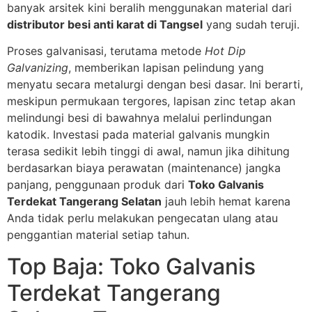
banyak arsitek kini beralih menggunakan material dari
distributor besi anti karat di Tangsel
yang sudah teruji.
Proses galvanisasi, terutama metode
Hot Dip
Galvanizing
, memberikan lapisan pelindung yang
menyatu secara metalurgi dengan besi dasar. Ini berarti,
meskipun permukaan tergores, lapisan zinc tetap akan
melindungi besi di bawahnya melalui perlindungan
katodik. Investasi pada material galvanis mungkin
terasa sedikit lebih tinggi di awal, namun jika dihitung
berdasarkan biaya perawatan (maintenance) jangka
panjang, penggunaan produk dari
Toko Galvanis
Terdekat Tangerang Selatan
jauh lebih hemat karena
Anda tidak perlu melakukan pengecatan ulang atau
penggantian material setiap tahun.
Top Baja: Toko Galvanis
Terdekat Tangerang