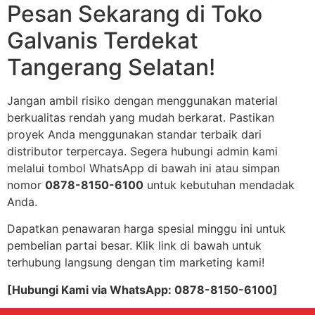
Pesan Sekarang di Toko
Galvanis Terdekat
Tangerang Selatan!
Jangan ambil risiko dengan menggunakan material
berkualitas rendah yang mudah berkarat. Pastikan
proyek Anda menggunakan standar terbaik dari
distributor terpercaya. Segera hubungi admin kami
melalui tombol WhatsApp di bawah ini atau simpan
nomor
0878-8150-6100
untuk kebutuhan mendadak
Anda.
Dapatkan penawaran harga spesial minggu ini untuk
pembelian partai besar. Klik link di bawah untuk
terhubung langsung dengan tim marketing kami!
[Hubungi Kami via WhatsApp: 0878-8150-6100]