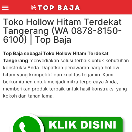
TECHNICS & TOOLS
Toko Hollow Hitam Terdekat
Tangerang (WA 0878-8150-
6100) | Top Baja
Top Baja sebagai Toko Hollow Hitam Terdekat
Tangerang
menyediakan solusi terbaik untuk kebutuhan
konstruksi Anda. Dapatkan penawaran harga hollow
hitam yang kompetitif dan kualitas terjamin. Kami
berkomitmen untuk menjadi mitra terpercaya Anda,
memberikan produk terbaik untuk hasil konstruksi yang
kokoh dan tahan lama.