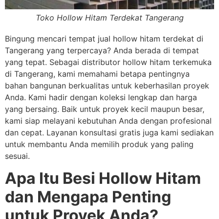
Toko Hollow Hitam Terdekat Tangerang
Bingung mencari tempat jual hollow hitam terdekat di
Tangerang yang terpercaya? Anda berada di tempat
yang tepat. Sebagai distributor hollow hitam terkemuka
di Tangerang, kami memahami betapa pentingnya
bahan bangunan berkualitas untuk keberhasilan proyek
Anda. Kami hadir dengan koleksi lengkap dan harga
yang bersaing. Baik untuk proyek kecil maupun besar,
kami siap melayani kebutuhan Anda dengan profesional
dan cepat. Layanan konsultasi gratis juga kami sediakan
untuk membantu Anda memilih produk yang paling
sesuai.
Apa Itu Besi Hollow Hitam
dan Mengapa Penting
untuk Proyek Anda?