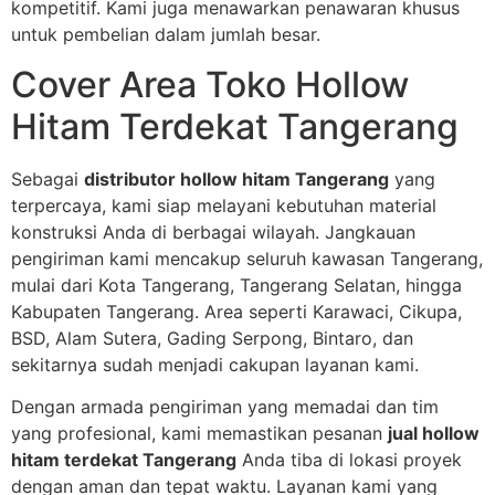
kompetitif. Kami juga menawarkan penawaran khusus
untuk pembelian dalam jumlah besar.
Cover Area Toko Hollow
Hitam Terdekat Tangerang
Sebagai
distributor hollow hitam Tangerang
yang
terpercaya, kami siap melayani kebutuhan material
konstruksi Anda di berbagai wilayah. Jangkauan
pengiriman kami mencakup seluruh kawasan Tangerang,
mulai dari Kota Tangerang, Tangerang Selatan, hingga
Kabupaten Tangerang. Area seperti Karawaci, Cikupa,
BSD, Alam Sutera, Gading Serpong, Bintaro, dan
sekitarnya sudah menjadi cakupan layanan kami.
Dengan armada pengiriman yang memadai dan tim
yang profesional, kami memastikan pesanan
jual hollow
hitam terdekat Tangerang
Anda tiba di lokasi proyek
dengan aman dan tepat waktu. Layanan kami yang