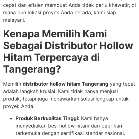
cepat dan efisien membuat Anda tidak perlu khawatir, di
mana pun lokasi proyek Anda berada, kami siap
melayani.
Kenapa Memilih Kami
Sebagai Distributor Hollow
Hitam Terpercaya di
Tangerang?
Memilih
distributor hollow hitam Tangerang
yang tepat
adalah langkah krusial. Kami tidak hanya menjual
produk, tetapi juga menawarkan solusi lengkap untuk
proyek Anda.
Produk Berkualitas Tinggi:
Kami hanya
menyediakan besi hollow hitam dari pabrikan
terkemuka dengan sertifikasi standar nasional.