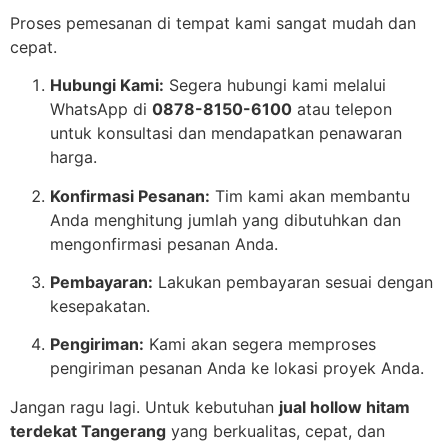
Proses pemesanan di tempat kami sangat mudah dan
cepat.
Hubungi Kami:
Segera hubungi kami melalui
WhatsApp di
0878-8150-6100
atau telepon
untuk konsultasi dan mendapatkan penawaran
harga.
Konfirmasi Pesanan:
Tim kami akan membantu
Anda menghitung jumlah yang dibutuhkan dan
mengonfirmasi pesanan Anda.
Pembayaran:
Lakukan pembayaran sesuai dengan
kesepakatan.
Pengiriman:
Kami akan segera memproses
pengiriman pesanan Anda ke lokasi proyek Anda.
Jangan ragu lagi. Untuk kebutuhan
jual hollow hitam
terdekat Tangerang
yang berkualitas, cepat, dan