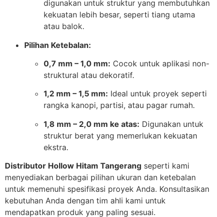
digunakan untuk struktur yang membutuhkan
kekuatan lebih besar, seperti tiang utama
atau balok.
Pilihan Ketebalan:
0,7 mm – 1,0 mm:
Cocok untuk aplikasi non-
struktural atau dekoratif.
1,2 mm – 1,5 mm:
Ideal untuk proyek seperti
rangka kanopi, partisi, atau pagar rumah.
1,8 mm – 2,0 mm ke atas:
Digunakan untuk
struktur berat yang memerlukan kekuatan
ekstra.
Distributor Hollow Hitam Tangerang
seperti kami
menyediakan berbagai pilihan ukuran dan ketebalan
untuk memenuhi spesifikasi proyek Anda. Konsultasikan
kebutuhan Anda dengan tim ahli kami untuk
mendapatkan produk yang paling sesuai.