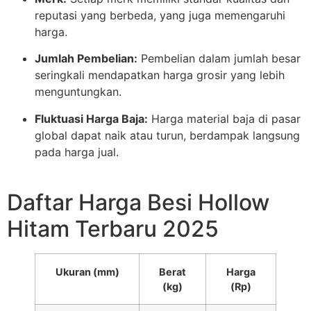
reputasi yang berbeda, yang juga memengaruhi
harga.
Jumlah Pembelian:
Pembelian dalam jumlah besar
seringkali mendapatkan harga grosir yang lebih
menguntungkan.
Fluktuasi Harga Baja:
Harga material baja di pasar
global dapat naik atau turun, berdampak langsung
pada harga jual.
Daftar Harga Besi Hollow
Hitam Terbaru 2025
Ukuran (mm)
Berat
Harga
(kg)
(Rp)