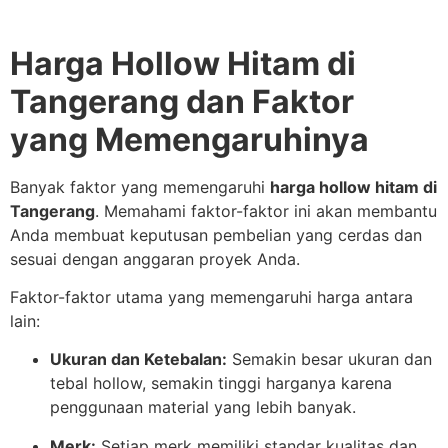
Harga Hollow Hitam di
Tangerang dan Faktor
yang Memengaruhinya
Banyak faktor yang memengaruhi
harga hollow hitam di
Tangerang
. Memahami faktor-faktor ini akan membantu
Anda membuat keputusan pembelian yang cerdas dan
sesuai dengan anggaran proyek Anda.
Faktor-faktor utama yang memengaruhi harga antara
lain:
Ukuran dan Ketebalan:
Semakin besar ukuran dan
tebal hollow, semakin tinggi harganya karena
penggunaan material yang lebih banyak.
Merk:
Setiap merk memiliki standar kualitas dan