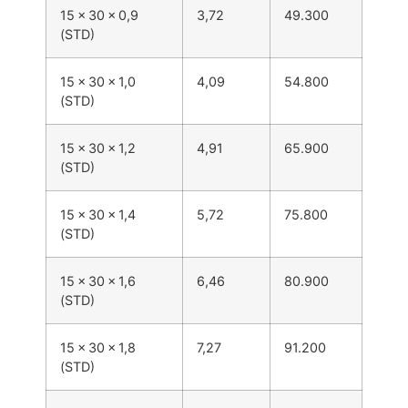
15 × 30 × 0,9
3,72
49.300
(STD)
15 × 30 × 1,0
4,09
54.800
(STD)
15 × 30 × 1,2
4,91
65.900
(STD)
15 × 30 × 1,4
5,72
75.800
(STD)
15 × 30 × 1,6
6,46
80.900
(STD)
15 × 30 × 1,8
7,27
91.200
(STD)