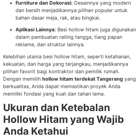
Furniture dan Dekorasi:
Desainnya yang modern
dan bersih menjadikannya pilihan populer untuk
bahan dasar meja, rak, atau bingkai.
Aplikasi Lainnya:
Besi hollow hitam juga digunakan
dalam pembuatan railing tangga, tiang papan
reklame, dan struktur lainnya.
Kelebihan utama besi hollow hitam, seperti ketahanan,
kekuatan, dan harga yang terjangkau, menjadikannya
pilihan favorit bagi kontraktor dan pemilik rumah.
Dengan memilih
hollow hitam terdekat Tangerang
yang
berkualitas, Anda dapat memastikan proyek Anda
memiliki fondasi yang kuat dan tahan lama.
Ukuran dan Ketebalan
Hollow Hitam yang Wajib
Anda Ketahui