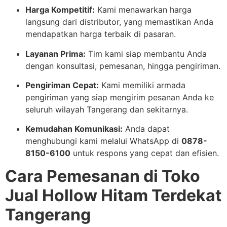
Harga Kompetitif:
Kami menawarkan harga
langsung dari distributor, yang memastikan Anda
mendapatkan harga terbaik di pasaran.
Layanan Prima:
Tim kami siap membantu Anda
dengan konsultasi, pemesanan, hingga pengiriman.
Pengiriman Cepat:
Kami memiliki armada
pengiriman yang siap mengirim pesanan Anda ke
seluruh wilayah Tangerang dan sekitarnya.
Kemudahan Komunikasi:
Anda dapat
menghubungi kami melalui WhatsApp di
0878-
8150-6100
untuk respons yang cepat dan efisien.
Cara Pemesanan di Toko
Jual Hollow Hitam Terdekat
Tangerang