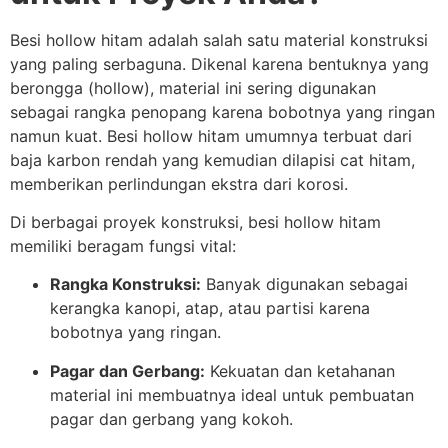
Besi hollow hitam adalah salah satu material konstruksi
yang paling serbaguna. Dikenal karena bentuknya yang
berongga (hollow), material ini sering digunakan
sebagai rangka penopang karena bobotnya yang ringan
namun kuat. Besi hollow hitam umumnya terbuat dari
baja karbon rendah yang kemudian dilapisi cat hitam,
memberikan perlindungan ekstra dari korosi.
Di berbagai proyek konstruksi, besi hollow hitam
memiliki beragam fungsi vital:
Rangka Konstruksi:
Banyak digunakan sebagai
kerangka kanopi, atap, atau partisi karena
bobotnya yang ringan.
Pagar dan Gerbang:
Kekuatan dan ketahanan
material ini membuatnya ideal untuk pembuatan
pagar dan gerbang yang kokoh.