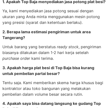
1. Apakah Top Baja menyediakan jasa potong plat besi?
Ya, kami menyediakan jasa potong sesuai dengan
ukuran yang Anda minta menggunakan mesin potong
yang presisi (syarat dan ketentuan berlaku).
2. Berapa lama estimasi pengiriman untuk area
Tangerang?
Untuk barang yang berstatus
ready stock
, pengiriman
biasanya dilakukan dalam 1-2 hari kerja setelah
purchase order
kami terima.
3. Apakah harga plat besi di Top Baja bisa kurang
untuk pembelian partai besar?
Tentu saja. Kami memberikan skema harga khusus bagi
kontraktor atau toko bangunan yang melakukan
pembelian dalam volume besar secara rutin.
4. Apakah saya bisa datang langsung ke gudang Top