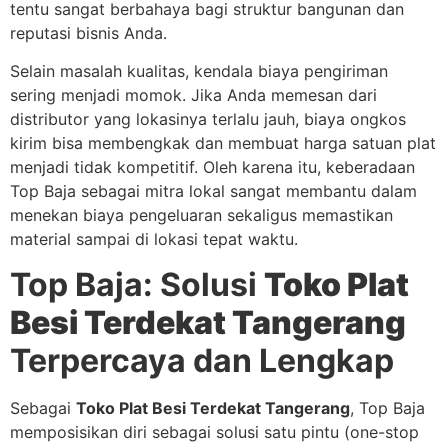
tentu sangat berbahaya bagi struktur bangunan dan
reputasi bisnis Anda.
Selain masalah kualitas, kendala biaya pengiriman
sering menjadi momok. Jika Anda memesan dari
distributor yang lokasinya terlalu jauh, biaya ongkos
kirim bisa membengkak dan membuat harga satuan plat
menjadi tidak kompetitif. Oleh karena itu, keberadaan
Top Baja sebagai mitra lokal sangat membantu dalam
menekan biaya pengeluaran sekaligus memastikan
material sampai di lokasi tepat waktu.
Top Baja: Solusi
Toko Plat
Besi Terdekat Tangerang
Terpercaya dan Lengkap
Sebagai
Toko Plat Besi Terdekat Tangerang
, Top Baja
memposisikan diri sebagai solusi satu pintu (one-stop