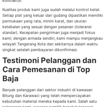
kontraktor.
Kualitas produk kami juga sudah melalui kontrol ketat.
Setiap plat yang keluar dari gudang dipastikan memiliki
permukaan yang rata, minim karat, dan ukuran
ketebalan yang sesuai dengan pesanan (toleransi
standar). Kecepatan pengiriman juga menjadi fokus
kami; dengan armada sendiri, kami mampu menjangkau
wilayah Tangerang Kota dan sekitarnya dalam waktu
singkat setelah pembayaran dikonfirmasi.
Testimoni Pelanggan dan
Cara Pemesanan di Top
Baja
Banyak pelanggan dari sektor industri di kawasan
Bitung dan Karawaci yang telah mempercayakan
kebutuhan material mereka kepada kami. Salah satu