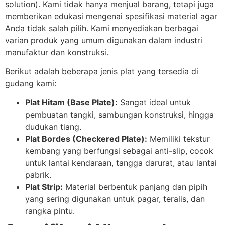
solution). Kami tidak hanya menjual barang, tetapi juga
memberikan edukasi mengenai spesifikasi material agar
Anda tidak salah pilih. Kami menyediakan berbagai
varian produk yang umum digunakan dalam industri
manufaktur dan konstruksi.
Berikut adalah beberapa jenis plat yang tersedia di
gudang kami:
Plat Hitam (Base Plate):
Sangat ideal untuk
pembuatan tangki, sambungan konstruksi, hingga
dudukan tiang.
Plat Bordes (Checkered Plate):
Memiliki tekstur
kembang yang berfungsi sebagai anti-slip, cocok
untuk lantai kendaraan, tangga darurat, atau lantai
pabrik.
Plat Strip:
Material berbentuk panjang dan pipih
yang sering digunakan untuk pagar, teralis, dan
rangka pintu.