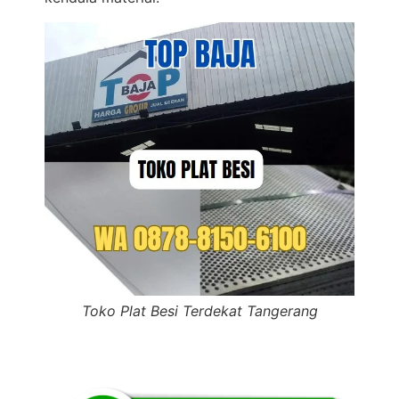
Toko Plat Besi Terdekat Tangerang