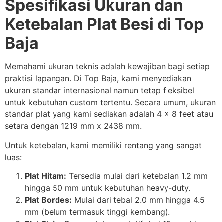
Spesifikasi Ukuran dan
Ketebalan Plat Besi di Top
Baja
Memahami ukuran teknis adalah kewajiban bagi setiap
praktisi lapangan. Di Top Baja, kami menyediakan
ukuran standar internasional namun tetap fleksibel
untuk kebutuhan custom tertentu. Secara umum, ukuran
standar plat yang kami sediakan adalah 4 x 8 feet atau
setara dengan 1219 mm x 2438 mm.
Untuk ketebalan, kami memiliki rentang yang sangat
luas:
Plat Hitam:
Tersedia mulai dari ketebalan 1.2 mm
hingga 50 mm untuk kebutuhan heavy-duty.
Plat Bordes:
Mulai dari tebal 2.0 mm hingga 4.5
mm (belum termasuk tinggi kembang).