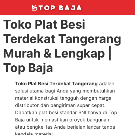
Toko Plat Besi
Terdekat Tangerang
Murah & Lengkap |
Top Baja
Toko Plat Besi Terdekat Tangerang
adalah
solusi utama bagi Anda yang membutuhkan
material konstruksi tangguh dengan harga
distributor dan pengiriman super cepat.
Dapatkan plat besi standar SNI hanya di Top
Baja untuk memastikan proyek bangunan
atau bengkel las Anda berjalan lancar tanpa
kendala material.