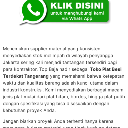
Menemukan supplier material yang konsisten
menyediakan stok melimpah di wilayah penyangga
Jakarta sering kali menjadi tantangan tersendiri bagi
para kontraktor. Top Baja hadir sebagai
Toko Plat Besi
Terdekat Tangerang
yang memahami bahwa ketepatan
waktu dan kualitas barang adalah kunci utama dalam
industri konstruksi. Kami menyediakan berbagai macam
jenis plat mulai dari plat hitam, bordes, hingga plat putih
dengan spesifikasi yang bisa disesuaikan dengan
kebutuhan proyek Anda.
Jangan biarkan proyek Anda terhenti hanya karena